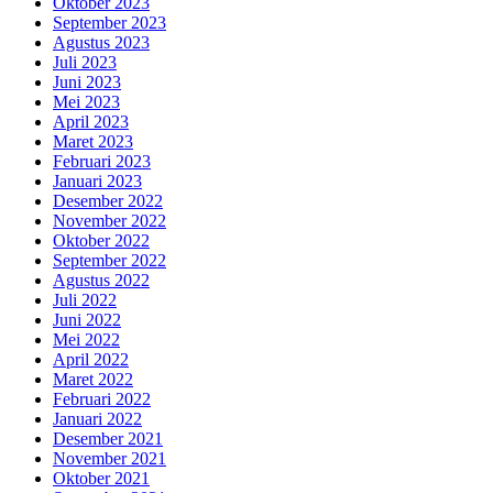
Oktober 2023
September 2023
Agustus 2023
Juli 2023
Juni 2023
Mei 2023
April 2023
Maret 2023
Februari 2023
Januari 2023
Desember 2022
November 2022
Oktober 2022
September 2022
Agustus 2022
Juli 2022
Juni 2022
Mei 2022
April 2022
Maret 2022
Februari 2022
Januari 2022
Desember 2021
November 2021
Oktober 2021