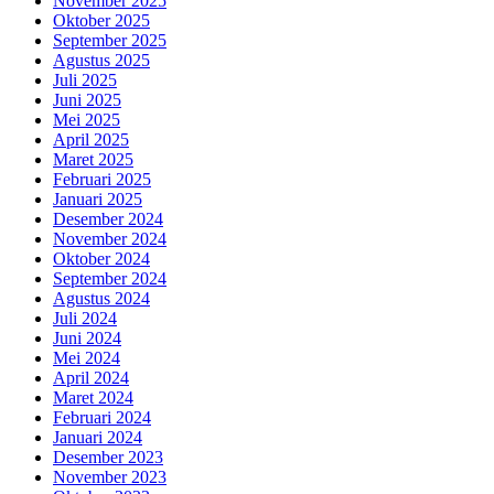
November 2025
Oktober 2025
September 2025
Agustus 2025
Juli 2025
Juni 2025
Mei 2025
April 2025
Maret 2025
Februari 2025
Januari 2025
Desember 2024
November 2024
Oktober 2024
September 2024
Agustus 2024
Juli 2024
Juni 2024
Mei 2024
April 2024
Maret 2024
Februari 2024
Januari 2024
Desember 2023
November 2023