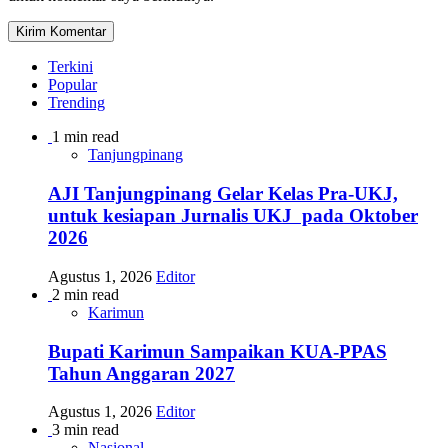
Terkini
Popular
Trending
1 min read
Tanjungpinang
AJI Tanjungpinang Gelar Kelas Pra-UKJ,
untuk kesiapan Jurnalis UKJ pada Oktober
2026
Agustus 1, 2026
Editor
2 min read
Karimun
Bupati Karimun Sampaikan KUA-PPAS
Tahun Anggaran 2027
Agustus 1, 2026
Editor
3 min read
Nasional