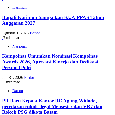
Karimun
Bupati Karimun Sampaikan KUA-PPAS Tahun
Anggaran 2027
Agustus 1, 2026
Editor
3 min read
Nasional
Kompolnas Umumkan Nominasi Kompolnas
Awards 2026, Apresiasi Kinerja dan Dedikasi
Personel Polri
Juli 31, 2026
Editor
1 min read
Batam
PR Baru Kepala Kantor BC Agung Widodo,
peredaran rokok ilegal Mensester dan VR7 dan
Rokok PSG dikota Batam