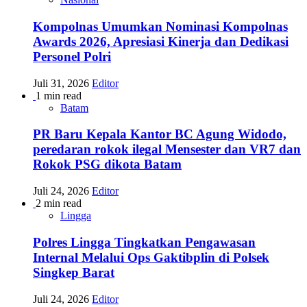
Kompolnas Umumkan Nominasi Kompolnas
Awards 2026, Apresiasi Kinerja dan Dedikasi
Personel Polri
Juli 31, 2026
Editor
1 min read
Batam
PR Baru Kepala Kantor BC Agung Widodo,
peredaran rokok ilegal Mensester dan VR7 dan
Rokok PSG dikota Batam
Juli 24, 2026
Editor
2 min read
Lingga
Polres Lingga Tingkatkan Pengawasan
Internal Melalui Ops Gaktibplin di Polsek
Singkep Barat
Juli 24, 2026
Editor