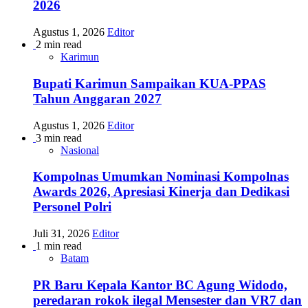
2026
Agustus 1, 2026
Editor
2 min read
Karimun
Bupati Karimun Sampaikan KUA-PPAS
Tahun Anggaran 2027
Agustus 1, 2026
Editor
3 min read
Nasional
Kompolnas Umumkan Nominasi Kompolnas
Awards 2026, Apresiasi Kinerja dan Dedikasi
Personel Polri
Juli 31, 2026
Editor
1 min read
Batam
PR Baru Kepala Kantor BC Agung Widodo,
peredaran rokok ilegal Mensester dan VR7 dan