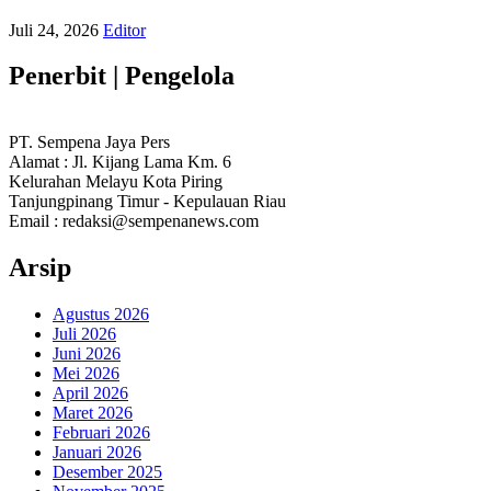
Juli 24, 2026
Editor
Penerbit | Pengelola
PT. Sempena Jaya Pers
Alamat : Jl. Kijang Lama Km. 6
Kelurahan Melayu Kota Piring
Tanjungpinang Timur - Kepulauan Riau
Email : redaksi@sempenanews.com
Arsip
Agustus 2026
Juli 2026
Juni 2026
Mei 2026
April 2026
Maret 2026
Februari 2026
Januari 2026
Desember 2025