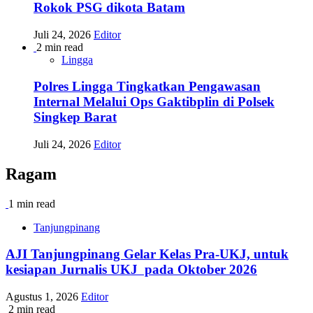
Rokok PSG dikota Batam
Juli 24, 2026
Editor
2 min read
Lingga
Polres Lingga Tingkatkan Pengawasan
Internal Melalui Ops Gaktibplin di Polsek
Singkep Barat
Juli 24, 2026
Editor
Ragam
1 min read
Tanjungpinang
AJI Tanjungpinang Gelar Kelas Pra-UKJ, untuk
kesiapan Jurnalis UKJ pada Oktober 2026
Agustus 1, 2026
Editor
2 min read