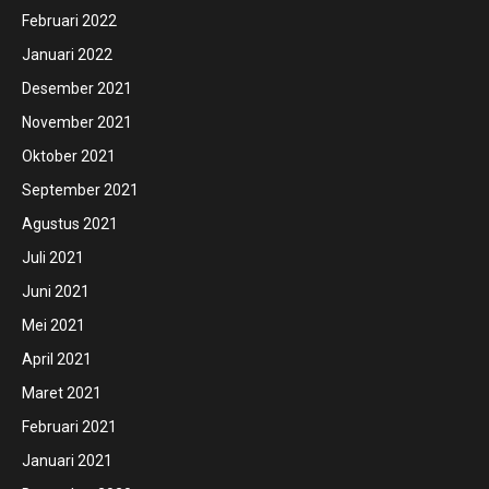
Februari 2022
Januari 2022
Desember 2021
November 2021
Oktober 2021
September 2021
Agustus 2021
Juli 2021
Juni 2021
Mei 2021
April 2021
Maret 2021
Februari 2021
Januari 2021