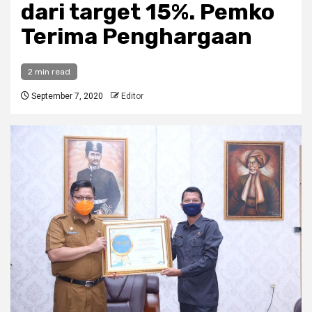
dari target 15%. Pemko
Terima Penghargaan
2 min read
September 7, 2020
Editor