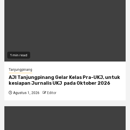
1 min read
Tanjungpinang
AJI Tanjungpinang Gelar Kelas Pra-UKJ, untuk
kesiapan Jurnalis UKJ pada Oktober 2026
Agustus 1, 2026
Editor