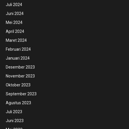
Juli 2024
Juni 2024
Mei 2024
April 2024
Maret 2024
Februari 2024
Januari 2024
Desember 2023
November 2023
Oktober 2023
September 2023
Agustus 2023
Juli 2023
Juni 2023