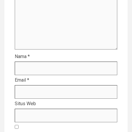
Nama
*
Email
*
Situs Web