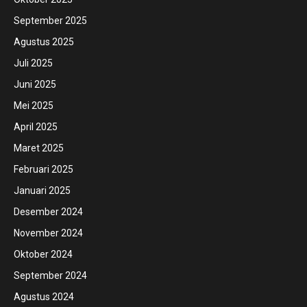
September 2025
Agustus 2025
Juli 2025
Juni 2025
Mei 2025
April 2025
Maret 2025
Februari 2025
Januari 2025
Desember 2024
November 2024
Oktober 2024
September 2024
Agustus 2024