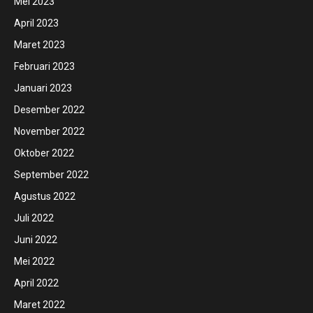
Mei 2023
April 2023
Maret 2023
Februari 2023
Januari 2023
Desember 2022
November 2022
Oktober 2022
September 2022
Agustus 2022
Juli 2022
Juni 2022
Mei 2022
April 2022
Maret 2022