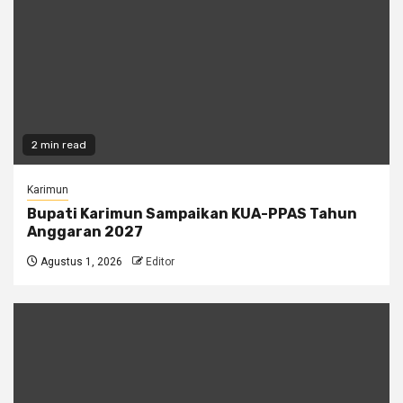
2 min read
Karimun
Bupati Karimun Sampaikan KUA-PPAS Tahun
Anggaran 2027
Agustus 1, 2026
Editor