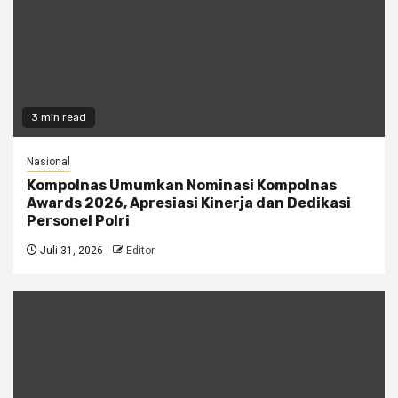
3 min read
Nasional
Kompolnas Umumkan Nominasi Kompolnas
Awards 2026, Apresiasi Kinerja dan Dedikasi
Personel Polri
Juli 31, 2026
Editor