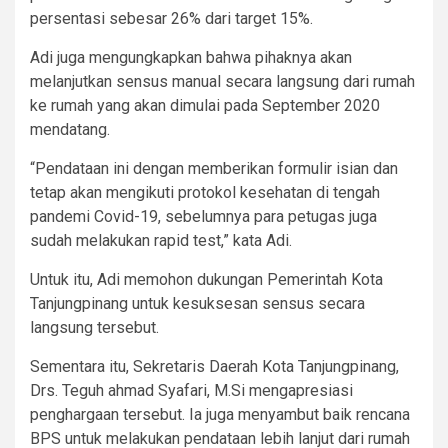
persentasi sebesar 26% dari target 15%.
Adi juga mengungkapkan bahwa pihaknya akan
melanjutkan sensus manual secara langsung dari rumah
ke rumah yang akan dimulai pada September 2020
mendatang.
“Pendataan ini dengan memberikan formulir isian dan
tetap akan mengikuti protokol kesehatan di tengah
pandemi Covid-19, sebelumnya para petugas juga
sudah melakukan rapid test,” kata Adi.
Untuk itu, Adi memohon dukungan Pemerintah Kota
Tanjungpinang untuk kesuksesan sensus secara
langsung tersebut.
Sementara itu, Sekretaris Daerah Kota Tanjungpinang,
Drs. Teguh ahmad Syafari, M.Si mengapresiasi
penghargaan tersebut. Ia juga menyambut baik rencana
BPS untuk melakukan pendataan lebih lanjut dari rumah