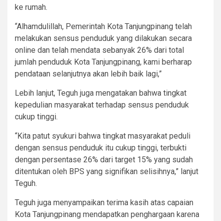
ke rumah.
“Alhamdulillah, Pemerintah Kota Tanjungpinang telah
melakukan sensus penduduk yang dilakukan secara
online dan telah mendata sebanyak 26% dari total
jumlah penduduk Kota Tanjungpinang, kami berharap
pendataan selanjutnya akan lebih baik lagi,”
Lebih lanjut, Teguh juga mengatakan bahwa tingkat
kepedulian masyarakat terhadap sensus penduduk
cukup tinggi.
“Kita patut syukuri bahwa tingkat masyarakat peduli
dengan sensus penduduk itu cukup tinggi, terbukti
dengan persentase 26% dari target 15% yang sudah
ditentukan oleh BPS yang signifikan selisihnya,” lanjut
Teguh.
Teguh juga menyampaikan terima kasih atas capaian
Kota Tanjungpinang mendapatkan penghargaan karena