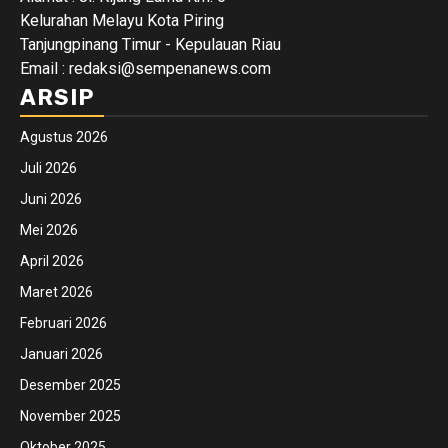
Kelurahan Melayu Kota Piring
Tanjungpinang Timur - Kepulauan Riau
Email : redaksi@sempenanews.com
ARSIP
Agustus 2026
Juli 2026
Juni 2026
Mei 2026
April 2026
Maret 2026
Februari 2026
Januari 2026
Desember 2025
November 2025
Oktober 2025