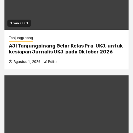
1 min read
Tanjungpinang
AJI Tanjungpinang Gelar Kelas Pra-UKJ, untuk
kesiapan Jurnalis UKJ pada Oktober 2026
Agustus 1, 2026
Editor