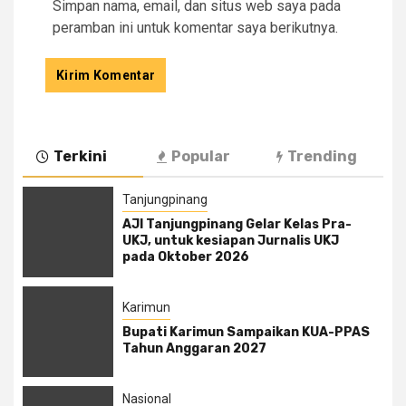
Simpan nama, email, dan situs web saya pada
peramban ini untuk komentar saya berikutnya.
Terkini
Popular
Trending
Tanjungpinang
AJI Tanjungpinang Gelar Kelas Pra-
UKJ, untuk kesiapan Jurnalis UKJ
pada Oktober 2026
Karimun
Bupati Karimun Sampaikan KUA-PPAS
Tahun Anggaran 2027
Nasional