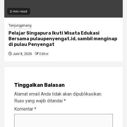
2 min read
Tanjungpinang
Pelajar Singapura Ikuti Wisata Edukasi
Bersama pulaupenyengat.id, sambil menginap
di pulau Penyengat
Juni 8, 2026
Editor
Tinggalkan Balasan
Alamat email Anda tidak akan dipublikasikan.
Ruas yang wajib ditandai
*
Komentar
*