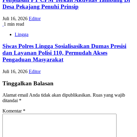
Desa Pekajang Penuhi Prinsip
Juli 16, 2026
Editor
1 min read
Lingga
Siwas Polres Lingga Sosialisasikan Dumas Presisi
dan Layanan Polisi 110, Permudah Akses
Pengaduan Masyarakat
Juli 16, 2026
Editor
Tinggalkan Balasan
Alamat email Anda tidak akan dipublikasikan.
Ruas yang wajib
ditandai
*
Komentar
*