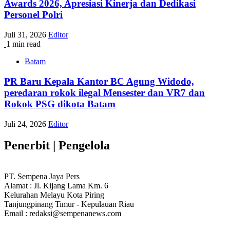
Awards 2026, Apresiasi Kinerja dan Dedikasi
Personel Polri
Juli 31, 2026
Editor
1 min read
Batam
PR Baru Kepala Kantor BC Agung Widodo,
peredaran rokok ilegal Mensester dan VR7 dan
Rokok PSG dikota Batam
Juli 24, 2026
Editor
Penerbit | Pengelola
PT. Sempena Jaya Pers
Alamat : Jl. Kijang Lama Km. 6
Kelurahan Melayu Kota Piring
Tanjungpinang Timur - Kepulauan Riau
Email : redaksi@sempenanews.com