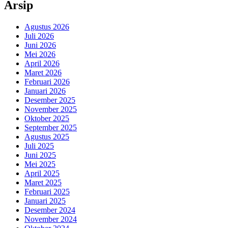
Arsip
Agustus 2026
Juli 2026
Juni 2026
Mei 2026
April 2026
Maret 2026
Februari 2026
Januari 2026
Desember 2025
November 2025
Oktober 2025
September 2025
Agustus 2025
Juli 2025
Juni 2025
Mei 2025
April 2025
Maret 2025
Februari 2025
Januari 2025
Desember 2024
November 2024