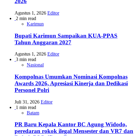
2026
Agustus 1, 2026
Editor
2 min read
Karimun
Bupati Karimun Sampaikan KUA-PPAS
Tahun Anggaran 2027
Agustus 1, 2026
Editor
3 min read
Nasional
Kompolnas Umumkan Nominasi Kompolnas
Awards 2026, Apresiasi Kinerja dan Dedikasi
Personel Polri
Juli 31, 2026
Editor
1 min read
Batam
PR Baru Kepala Kantor BC Agung Widodo,
peredaran rokok ilegal Mensester dan VR7 dan