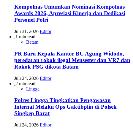
Kompolnas Umumkan Nominasi Kompolnas
Awards 2026, Apresiasi Kinerja dan Dedikasi
Personel Polri
Juli 31, 2026
Editor
1 min read
Batam
PR Baru Kepala Kantor BC Agung Widodo,
peredaran rokok ilegal Mensester dan VR7 dan
Rokok PSG dikota Batam
Juli 24, 2026
Editor
2 min read
Lingga
Polres Lingga Tingkatkan Pengawasan
Internal Melalui Ops Gaktibplin di Polsek
Singkep Barat
Juli 24, 2026
Editor