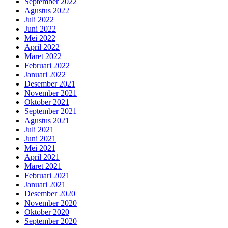
September 2022
Agustus 2022
Juli 2022
Juni 2022
Mei 2022
April 2022
Maret 2022
Februari 2022
Januari 2022
Desember 2021
November 2021
Oktober 2021
September 2021
Agustus 2021
Juli 2021
Juni 2021
Mei 2021
April 2021
Maret 2021
Februari 2021
Januari 2021
Desember 2020
November 2020
Oktober 2020
September 2020