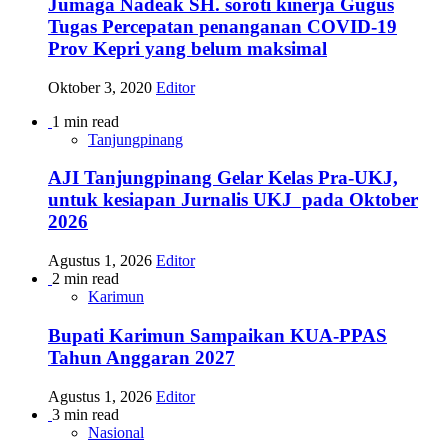
Jumaga Nadeak SH. soroti kinerja Gugus
Tugas Percepatan penanganan COVID-19
Prov Kepri yang belum maksimal
Oktober 3, 2020
Editor
1 min read
Tanjungpinang
AJI Tanjungpinang Gelar Kelas Pra-UKJ,
untuk kesiapan Jurnalis UKJ pada Oktober
2026
Agustus 1, 2026
Editor
2 min read
Karimun
Bupati Karimun Sampaikan KUA-PPAS
Tahun Anggaran 2027
Agustus 1, 2026
Editor
3 min read
Nasional