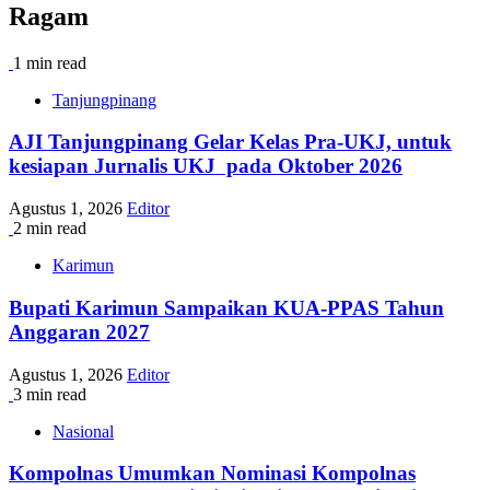
Ragam
1 min read
Tanjungpinang
AJI Tanjungpinang Gelar Kelas Pra-UKJ, untuk
kesiapan Jurnalis UKJ pada Oktober 2026
Agustus 1, 2026
Editor
2 min read
Karimun
Bupati Karimun Sampaikan KUA-PPAS Tahun
Anggaran 2027
Agustus 1, 2026
Editor
3 min read
Nasional
Kompolnas Umumkan Nominasi Kompolnas