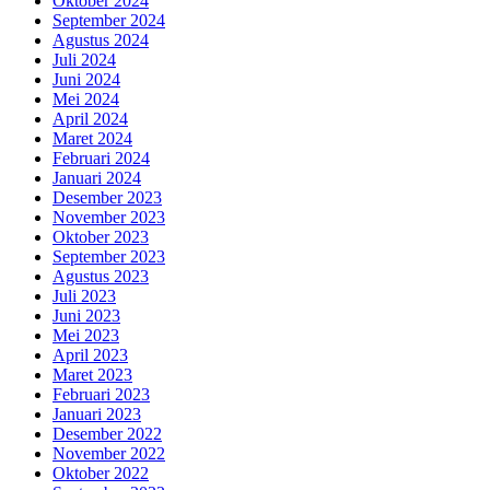
Oktober 2024
September 2024
Agustus 2024
Juli 2024
Juni 2024
Mei 2024
April 2024
Maret 2024
Februari 2024
Januari 2024
Desember 2023
November 2023
Oktober 2023
September 2023
Agustus 2023
Juli 2023
Juni 2023
Mei 2023
April 2023
Maret 2023
Februari 2023
Januari 2023
Desember 2022
November 2022
Oktober 2022