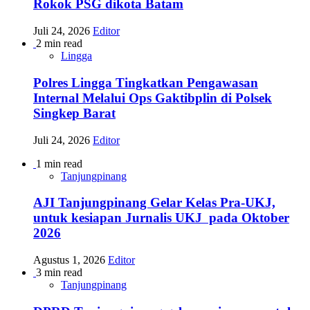
Rokok PSG dikota Batam
Juli 24, 2026
Editor
2 min read
Lingga
Polres Lingga Tingkatkan Pengawasan
Internal Melalui Ops Gaktibplin di Polsek
Singkep Barat
Juli 24, 2026
Editor
1 min read
Tanjungpinang
AJI Tanjungpinang Gelar Kelas Pra-UKJ,
untuk kesiapan Jurnalis UKJ pada Oktober
2026
Agustus 1, 2026
Editor
3 min read
Tanjungpinang