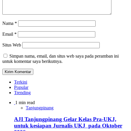
Nama
*
Email
*
Situs Web
Simpan nama, email, dan situs web saya pada peramban ini
untuk komentar saya berikutnya.
Terkini
Popular
Trending
1 min read
Tanjungpinang
AJI Tanjungpinang Gelar Kelas Pra-UKJ,
untuk kesiapan Jurnalis UKJ pada Oktober