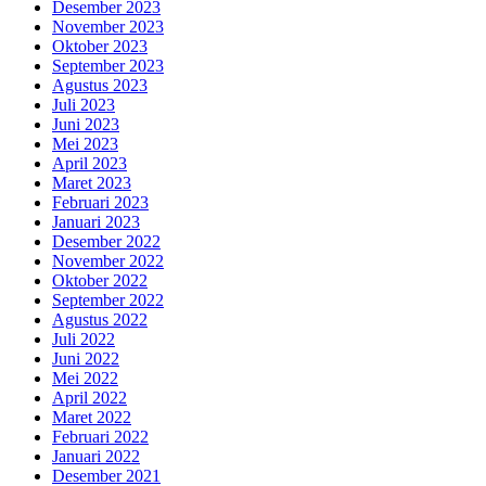
Desember 2023
November 2023
Oktober 2023
September 2023
Agustus 2023
Juli 2023
Juni 2023
Mei 2023
April 2023
Maret 2023
Februari 2023
Januari 2023
Desember 2022
November 2022
Oktober 2022
September 2022
Agustus 2022
Juli 2022
Juni 2022
Mei 2022
April 2022
Maret 2022
Februari 2022
Januari 2022
Desember 2021