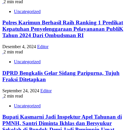
2 min read
Uncategorized
Polres Karimun Berhasil Raih Ranking 1 Predikat
Kepatuhan Penyelenggaraan Pelayananan PubliK
Tahun 2024 Dari Ombudsman RI
Desember 4, 2024
Editor
2 min read
Uncategorized
DPRD Bengkalis Gelar Sidang Paripurna, Tujuh
Fraksi Ditetapkan
September 24, 2024
Editor
2 min read
Uncategorized
Bupati Kasmarni Jadi Inspektur Apel Tahunan di
PMNH, Santri Diminta Ikhlas dan Bersyukur
Sekolah di Pondok Demi Jadi Pemimpin Umat