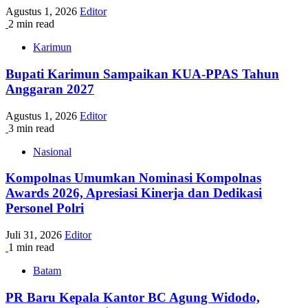
Agustus 1, 2026
Editor
2 min read
Karimun
Bupati Karimun Sampaikan KUA-PPAS Tahun
Anggaran 2027
Agustus 1, 2026
Editor
3 min read
Nasional
Kompolnas Umumkan Nominasi Kompolnas
Awards 2026, Apresiasi Kinerja dan Dedikasi
Personel Polri
Juli 31, 2026
Editor
1 min read
Batam
PR Baru Kepala Kantor BC Agung Widodo,