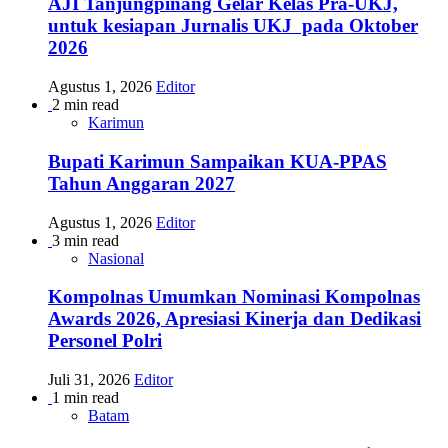
AJI Tanjungpinang Gelar Kelas Pra-UKJ,
untuk kesiapan Jurnalis UKJ pada Oktober
2026
Agustus 1, 2026
Editor
2 min read
Karimun
Bupati Karimun Sampaikan KUA-PPAS
Tahun Anggaran 2027
Agustus 1, 2026
Editor
3 min read
Nasional
Kompolnas Umumkan Nominasi Kompolnas
Awards 2026, Apresiasi Kinerja dan Dedikasi
Personel Polri
Juli 31, 2026
Editor
1 min read
Batam