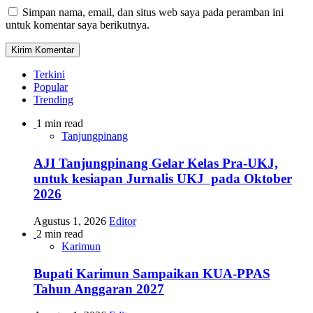
Simpan nama, email, dan situs web saya pada peramban ini
untuk komentar saya berikutnya.
Terkini
Popular
Trending
1 min read
Tanjungpinang
AJI Tanjungpinang Gelar Kelas Pra-UKJ,
untuk kesiapan Jurnalis UKJ pada Oktober
2026
Agustus 1, 2026
Editor
2 min read
Karimun
Bupati Karimun Sampaikan KUA-PPAS
Tahun Anggaran 2027