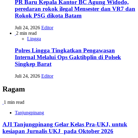
PR Baru Kepala Kantor BC Agung Widodo,
peredaran rokok ilegal Mensester dan VR7 dan
Rokok PSG dikota Batam
Juli 24, 2026
Editor
2 min read
Lingga
Polres Lingga Tingkatkan Pengawasan
Internal Melalui Ops Gaktibplin di Polsek
Singkep Barat
Juli 24, 2026
Editor
Ragam
1 min read
Tanjungpinang
AJI Tanjungpinang Gelar Kelas Pra-UKJ, untuk
kesiapan Jurnalis UKJ pada Oktober 2026