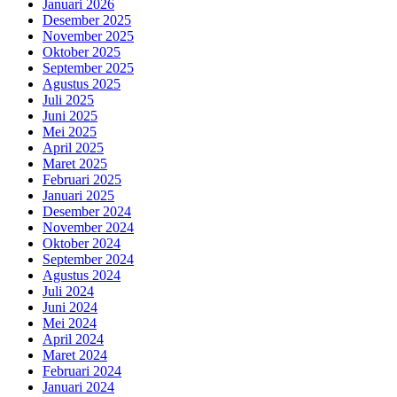
Januari 2026
Desember 2025
November 2025
Oktober 2025
September 2025
Agustus 2025
Juli 2025
Juni 2025
Mei 2025
April 2025
Maret 2025
Februari 2025
Januari 2025
Desember 2024
November 2024
Oktober 2024
September 2024
Agustus 2024
Juli 2024
Juni 2024
Mei 2024
April 2024
Maret 2024
Februari 2024
Januari 2024