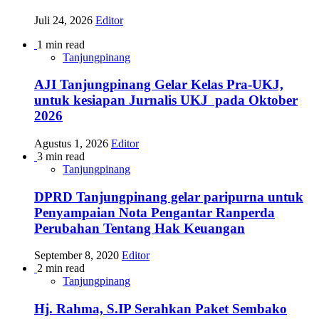
Juli 24, 2026
Editor
1 min read
Tanjungpinang
AJI Tanjungpinang Gelar Kelas Pra-UKJ,
untuk kesiapan Jurnalis UKJ pada Oktober
2026
Agustus 1, 2026
Editor
3 min read
Tanjungpinang
DPRD Tanjungpinang gelar paripurna untuk
Penyampaian Nota Pengantar Ranperda
Perubahan Tentang Hak Keuangan
September 8, 2020
Editor
2 min read
Tanjungpinang
Hj. Rahma, S.IP Serahkan Paket Sembako