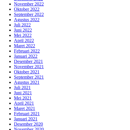
November 2022
Oktober 2022
September 2022
Agustus 2022
Juli 2022
Juni 2022
Mei 2022
April 2022
Maret 2022
Februari 2022
Januari 2022
Desember 2021
November 2021
Oktober 2021
September 2021
Agustus 2021
Juli 2021
Juni 2021
Mei 2021
April 2021
Maret 2021
Februari 2021
Januari 2021
Desember 2020
November 2020