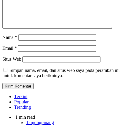
Nama
*
Email
*
Situs Web
Simpan nama, email, dan situs web saya pada peramban ini
untuk komentar saya berikutnya.
Terkini
Popular
Trending
1 min read
Tanjungpinang