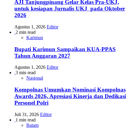
AJI Tanjungpinang Gelar Kelas Pra-UKJ,
untuk kesiapan Jurnalis UKJ pada Oktober
2026
Agustus 1, 2026
Editor
2 min read
Karimun
Bupati Karimun Sampaikan KUA-PPAS
Tahun Anggaran 2027
Agustus 1, 2026
Editor
3 min read
Nasional
Kompolnas Umumkan Nominasi Kompolnas
Awards 2026, Apresiasi Kinerja dan Dedikasi
Personel Polri
Juli 31, 2026
Editor
1 min read
Batam