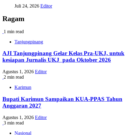
Juli 24, 2026
Editor
Ragam
1 min read
Tanjungpinang
AJI Tanjungpinang Gelar Kelas Pra-UKJ, untuk
kesiapan Jurnalis UKJ pada Oktober 2026
Agustus 1, 2026
Editor
2 min read
Karimun
Bupati Karimun Sampaikan KUA-PPAS Tahun
Anggaran 2027
Agustus 1, 2026
Editor
3 min read
Nasional