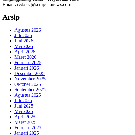
Email : redaksi@sempenanews.com
Arsip
Agustus 2026
Juli 2026
Juni 2026
Mei 2026
April 2026
Maret 2026
Februari 2026
Januari 2026
Desember 2025
November 2025
Oktober 2025
September 2025
Agustus 2025
Juli 2025
Juni 2025
Mei 2025
April 2025
Maret 2025
Februari 2025
Januari 2025