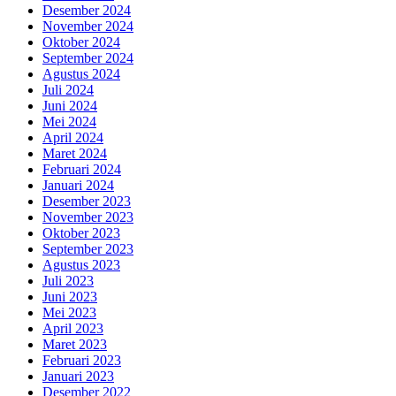
Desember 2024
November 2024
Oktober 2024
September 2024
Agustus 2024
Juli 2024
Juni 2024
Mei 2024
April 2024
Maret 2024
Februari 2024
Januari 2024
Desember 2023
November 2023
Oktober 2023
September 2023
Agustus 2023
Juli 2023
Juni 2023
Mei 2023
April 2023
Maret 2023
Februari 2023
Januari 2023
Desember 2022