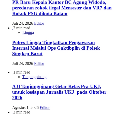
PR Baru Kepala Kantor BC Agung Widodo,
peredaran rokok ilegal Mensester dan VR7 dan
Rokok PSG dikota Batam
Juli 24, 2026
Editor
2 min read
Lingga
Polres Lingga Tingkatkan Pengawasan
Internal Melalui Ops Gaktibplin di Polsek
Singkep Barat
Juli 24, 2026
Editor
1 min read
Tanjungpinang
AJI Tanjungpinang Gelar Kelas Pra-UKJ,
untuk kesiapan Jurnalis UKJ pada Oktober
2026
Agustus 1, 2026
Editor
3 min read