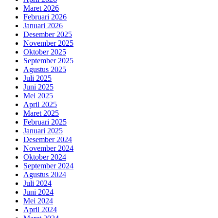
Maret 2026
Februari 2026
Januari 2026
Desember 2025
November 2025
Oktober 2025
September 2025
Agustus 2025
Juli 2025
Juni 2025
Mei 2025
April 2025
Maret 2025
Februari 2025
Januari 2025
Desember 2024
November 2024
Oktober 2024
September 2024
Agustus 2024
Juli 2024
Juni 2024
Mei 2024
April 2024