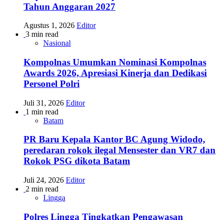
Tahun Anggaran 2027
Agustus 1, 2026
Editor
3 min read
Nasional
Kompolnas Umumkan Nominasi Kompolnas
Awards 2026, Apresiasi Kinerja dan Dedikasi
Personel Polri
Juli 31, 2026
Editor
1 min read
Batam
PR Baru Kepala Kantor BC Agung Widodo,
peredaran rokok ilegal Mensester dan VR7 dan
Rokok PSG dikota Batam
Juli 24, 2026
Editor
2 min read
Lingga
Polres Lingga Tingkatkan Pengawasan