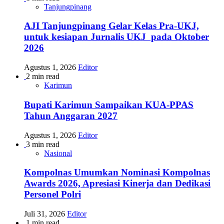
Tanjungpinang
AJI Tanjungpinang Gelar Kelas Pra-UKJ,
untuk kesiapan Jurnalis UKJ pada Oktober
2026
Agustus 1, 2026
Editor
2 min read
Karimun
Bupati Karimun Sampaikan KUA-PPAS
Tahun Anggaran 2027
Agustus 1, 2026
Editor
3 min read
Nasional
Kompolnas Umumkan Nominasi Kompolnas
Awards 2026, Apresiasi Kinerja dan Dedikasi
Personel Polri
Juli 31, 2026
Editor
1 min read