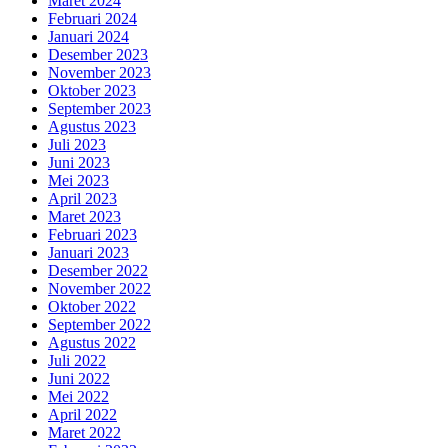
Maret 2024
Februari 2024
Januari 2024
Desember 2023
November 2023
Oktober 2023
September 2023
Agustus 2023
Juli 2023
Juni 2023
Mei 2023
April 2023
Maret 2023
Februari 2023
Januari 2023
Desember 2022
November 2022
Oktober 2022
September 2022
Agustus 2022
Juli 2022
Juni 2022
Mei 2022
April 2022
Maret 2022