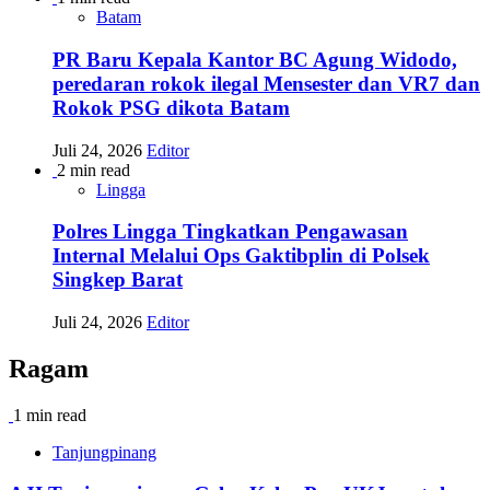
Batam
PR Baru Kepala Kantor BC Agung Widodo,
peredaran rokok ilegal Mensester dan VR7 dan
Rokok PSG dikota Batam
Juli 24, 2026
Editor
2 min read
Lingga
Polres Lingga Tingkatkan Pengawasan
Internal Melalui Ops Gaktibplin di Polsek
Singkep Barat
Juli 24, 2026
Editor
Ragam
1 min read
Tanjungpinang