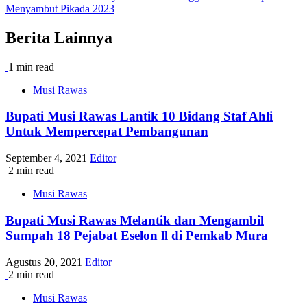
Menyambut Pikada 2023
Berita Lainnya
1 min read
Musi Rawas
Bupati Musi Rawas Lantik 10 Bidang Staf Ahli
Untuk Mempercepat Pembangunan
September 4, 2021
Editor
2 min read
Musi Rawas
Bupati Musi Rawas Melantik dan Mengambil
Sumpah 18 Pejabat Eselon ll di Pemkab Mura
Agustus 20, 2021
Editor
2 min read
Musi Rawas