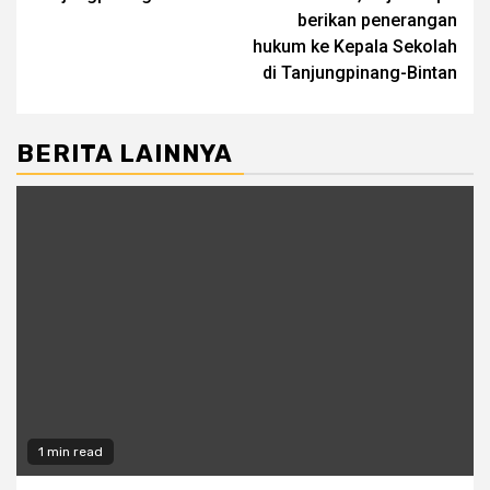
berikan penerangan
hukum ke Kepala Sekolah
di Tanjungpinang-Bintan
BERITA LAINNYA
1 min read