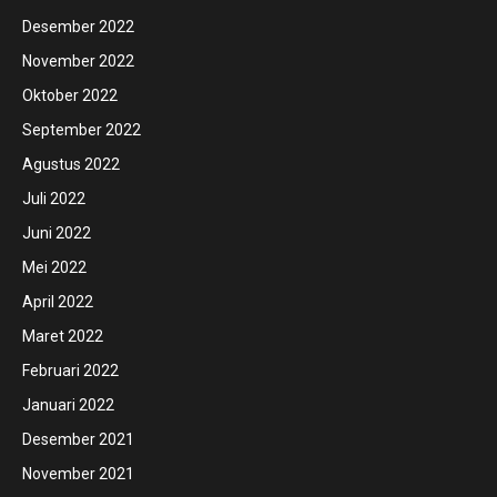
Desember 2022
November 2022
Oktober 2022
September 2022
Agustus 2022
Juli 2022
Juni 2022
Mei 2022
April 2022
Maret 2022
Februari 2022
Januari 2022
Desember 2021
November 2021