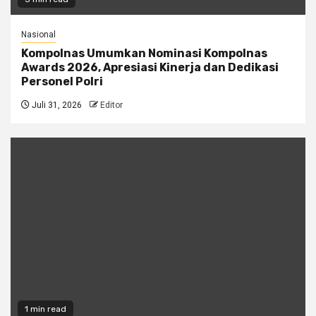
Nasional
Kompolnas Umumkan Nominasi Kompolnas
Awards 2026, Apresiasi Kinerja dan Dedikasi
Personel Polri
Juli 31, 2026
Editor
1 min read