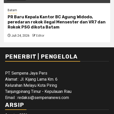
Batam
PR Baru Kepala Kantor BC Agung Widodo,
peredaran rokok ilegal Mensester dan VR7 dan
Rokok PSG dikota Batam
Juli 24, 2026
Editor
PENERBIT | PENGELOLA
PT. Sempena Jaya Pers
Alamat : Jl. Kijang Lama Km. 6
Kelurahan Melayu Kota Piring
Tanjungpinang Timur - Kepulauan Riau
Email : redaksi@sempenanews.com
ARSIP