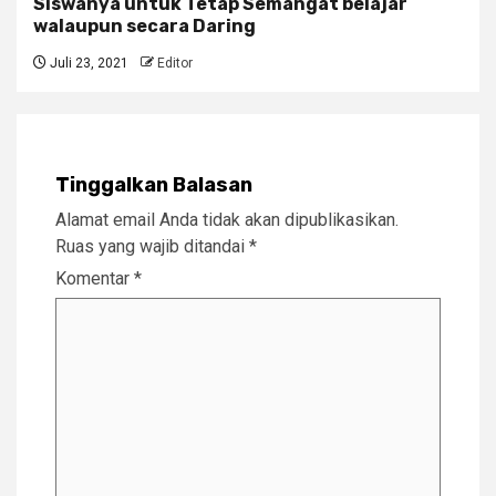
Siswanya untuk Tetap Semangat belajar
walaupun secara Daring
Juli 23, 2021
Editor
Tinggalkan Balasan
Alamat email Anda tidak akan dipublikasikan.
Ruas yang wajib ditandai
*
Komentar
*