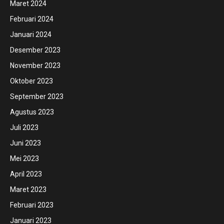
Maret 2024
Februari 2024
Januari 2024
Desember 2023
November 2023
Oktober 2023
September 2023
Agustus 2023
Juli 2023
Juni 2023
Mei 2023
April 2023
Maret 2023
Februari 2023
Januari 2023