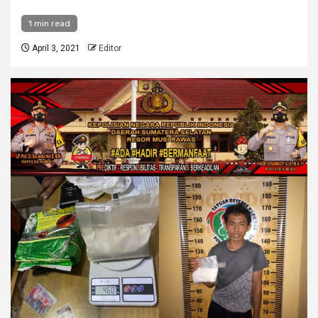
1 min read
April 3, 2021
Editor