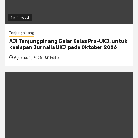
1 min read
Tanjungpinang
AJI Tanjungpinang Gelar Kelas Pra-UKJ, untuk
kesiapan Jurnalis UKJ pada Oktober 2026
Agustus 1, 2026
Editor