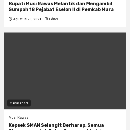
Bupati Musi Rawas Melantik dan Mengambil
Sumpah 18 Pejabat Eselon ll di Pemkab Mura
Agustus 20, 2021
Editor
2 min read
Musi Rawas
Kepsek SMAN Selangit Berharap, Semua