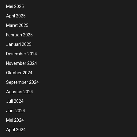
Mei 2025
April 2025
Maret 2025
Februari 2025
Januari 2025
Desember 2024
November 2024
Oktober 2024
September 2024
Agustus 2024
Juli 2024
Juni 2024
Mei 2024
April 2024