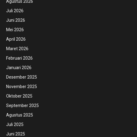
Agustus 2026
Juli 2026
Juni 2026
Mei 2026
April 2026
Maret 2026
Februari 2026
Januari 2026
Desember 2025
November 2025
Oktober 2025
September 2025
Agustus 2025
Juli 2025
Juni 2025