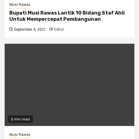
Musi Rawas
Bupati Musi Rawas Lantik 10 Bidang Staf Ahli
Untuk Mempercepat Pembangunan
September 4, 2021
Editor
2 min read
Musi Rawas