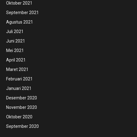
Oktober 2021
September 2021
Agustus 2021
Juli 2021
Juni 2021
Mei 2021
April 2021
Maret 2021
Februari 2021
Januari 2021
Desember 2020
November 2020
Oktober 2020
September 2020