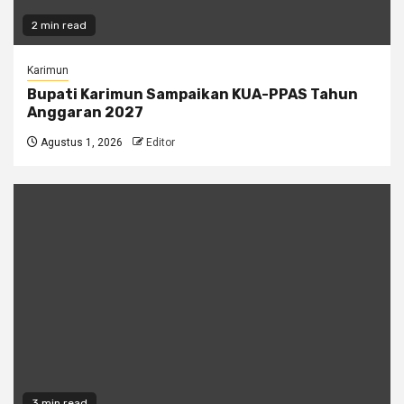
2 min read
Karimun
Bupati Karimun Sampaikan KUA-PPAS Tahun
Anggaran 2027
Agustus 1, 2026
Editor
3 min read