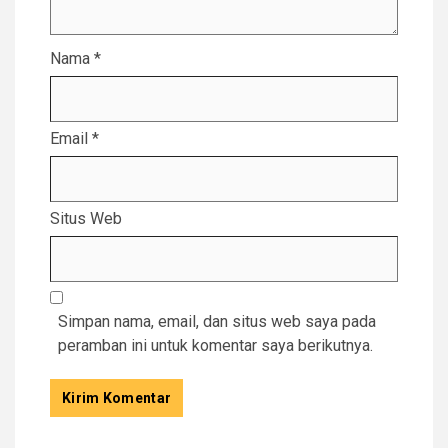
Nama
*
Email
*
Situs Web
Simpan nama, email, dan situs web saya pada
peramban ini untuk komentar saya berikutnya.