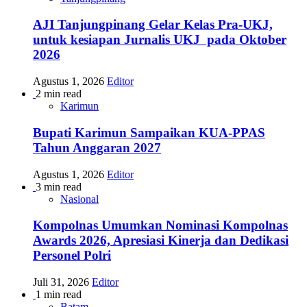
AJI Tanjungpinang Gelar Kelas Pra-UKJ,
untuk kesiapan Jurnalis UKJ pada Oktober
2026
Agustus 1, 2026
Editor
2 min read
Karimun
Bupati Karimun Sampaikan KUA-PPAS
Tahun Anggaran 2027
Agustus 1, 2026
Editor
3 min read
Nasional
Kompolnas Umumkan Nominasi Kompolnas
Awards 2026, Apresiasi Kinerja dan Dedikasi
Personel Polri
Juli 31, 2026
Editor
1 min read
Batam