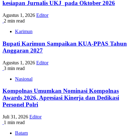
kesiapan Jurnalis UKJ pada Oktober 2026
Agustus 1, 2026
Editor
2 min read
Karimun
Bupati Karimun Sampaikan KUA-PPAS Tahun
Anggaran 2027
Agustus 1, 2026
Editor
3 min read
Nasional
Kompolnas Umumkan Nominasi Kompolnas
Awards 2026, Apresiasi Kinerja dan Dedikasi
Personel Polri
Juli 31, 2026
Editor
1 min read
Batam