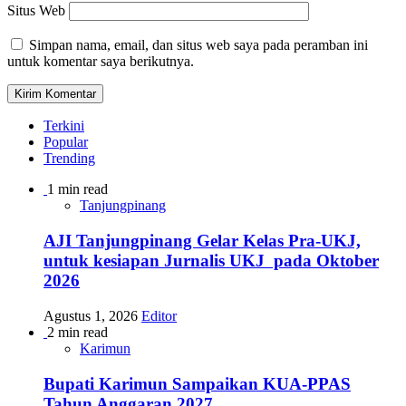
Situs Web
Simpan nama, email, dan situs web saya pada peramban ini
untuk komentar saya berikutnya.
Terkini
Popular
Trending
1 min read
Tanjungpinang
AJI Tanjungpinang Gelar Kelas Pra-UKJ,
untuk kesiapan Jurnalis UKJ pada Oktober
2026
Agustus 1, 2026
Editor
2 min read
Karimun
Bupati Karimun Sampaikan KUA-PPAS
Tahun Anggaran 2027