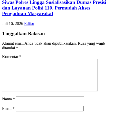
Siwas Polres Lingga Sosialisasikan Dumas Presisi
dan Layanan Polisi 110, Permudah Akses
Pengaduan Masyarakat
Juli 16, 2026
Editor
Tinggalkan Balasan
Alamat email Anda tidak akan dipublikasikan.
Ruas yang wajib
ditandai
*
Komentar
*
Nama
*
Email
*