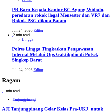
PR Baru Kepala Kantor BC Agung Widodo,
peredaran rokok ilegal Mensester dan VR7 dan
Rokok PSG dikota Batam
Juli 24, 2026
Editor
2 min read
Lingga
Polres Lingga Tingkatkan Pengawasan
Internal Melalui Ops Gaktibplin di Polsek
Singkep Barat
Juli 24, 2026
Editor
Ragam
1 min read
Tanjungpinang
AJI Tanjungpinang Gelar Kelas Pra-UKJ, untuk