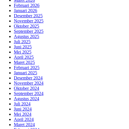
Maret 2026
Februari 2026
Januari 2026
Desember 2025
November 2025
Oktober 2025
September 2025
Agustus 2025
Juli 2025
Juni 2025
Mei 2025
April 2025
Maret 2025
Februari 2025
Januari 2025
Desember 2024
November 2024
Oktober 2024
September 2024
Agustus 2024
Juli 2024
Juni 2024
Mei 2024
April 2024
Maret 2024