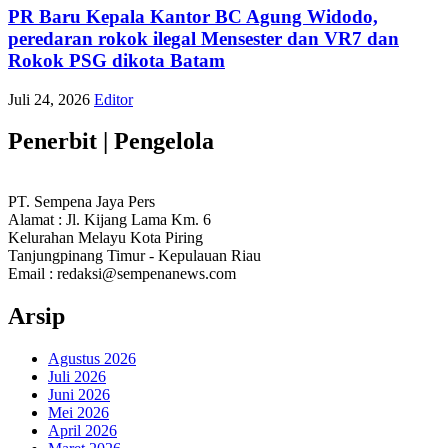
PR Baru Kepala Kantor BC Agung Widodo,
peredaran rokok ilegal Mensester dan VR7 dan
Rokok PSG dikota Batam
Juli 24, 2026
Editor
Penerbit | Pengelola
PT. Sempena Jaya Pers
Alamat : Jl. Kijang Lama Km. 6
Kelurahan Melayu Kota Piring
Tanjungpinang Timur - Kepulauan Riau
Email : redaksi@sempenanews.com
Arsip
Agustus 2026
Juli 2026
Juni 2026
Mei 2026
April 2026