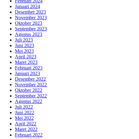
Februari 2024
Januari 2024
Desember 2023
November 2023
Oktober 2023
September 2023
Agustus 2023
Juli 2023
Juni 2023
Mei 2023
April 2023
Maret 2023
Februari 2023
Januari 2023
Desember 2022
November 2022
Oktober 2022
September 2022
Agustus 2022
Juli 2022
Juni 2022
Mei 2022
April 2022
Maret 2022
Februari 2022