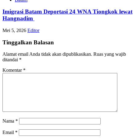
Imigrasi Batam Deportasi 24 WNA Tiongkok lewat
Hangnadim
Mei 5, 2026
Editor
Tinggalkan Balasan
Alamat email Anda tidak akan dipublikasikan.
Ruas yang wajib
ditandai
*
Komentar
*
Nama
*
Email
*