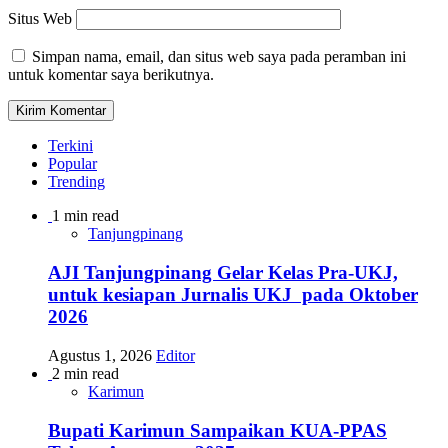
Situs Web
Simpan nama, email, dan situs web saya pada peramban ini
untuk komentar saya berikutnya.
Terkini
Popular
Trending
1 min read
Tanjungpinang
AJI Tanjungpinang Gelar Kelas Pra-UKJ,
untuk kesiapan Jurnalis UKJ pada Oktober
2026
Agustus 1, 2026
Editor
2 min read
Karimun
Bupati Karimun Sampaikan KUA-PPAS