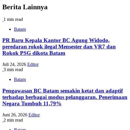
Berita Lainnya
1 min read
Batam
PR Baru Kepala Kantor BC Agung Widodo,
peredaran rokok ilegal Mensester dan VR7 dan
Rokok PSG dikota Batam
Juli 24, 2026
Editor
3 min read
Batam
Pengawasan BC Batam semakin ketat dan adaptif
terhadap berbagai modus pelanggaran. Penerimaan
Negara Tumbuh 11,79%
Juni 26, 2026
Editor
2 min read
Batam