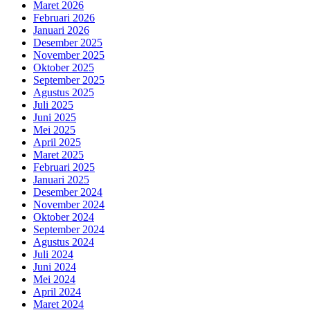
Maret 2026
Februari 2026
Januari 2026
Desember 2025
November 2025
Oktober 2025
September 2025
Agustus 2025
Juli 2025
Juni 2025
Mei 2025
April 2025
Maret 2025
Februari 2025
Januari 2025
Desember 2024
November 2024
Oktober 2024
September 2024
Agustus 2024
Juli 2024
Juni 2024
Mei 2024
April 2024
Maret 2024