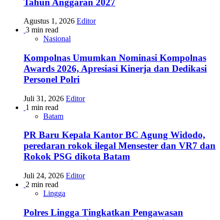
Tahun Anggaran 2027
Agustus 1, 2026
Editor
3 min read
Nasional
Kompolnas Umumkan Nominasi Kompolnas
Awards 2026, Apresiasi Kinerja dan Dedikasi
Personel Polri
Juli 31, 2026
Editor
1 min read
Batam
PR Baru Kepala Kantor BC Agung Widodo,
peredaran rokok ilegal Mensester dan VR7 dan
Rokok PSG dikota Batam
Juli 24, 2026
Editor
2 min read
Lingga
Polres Lingga Tingkatkan Pengawasan