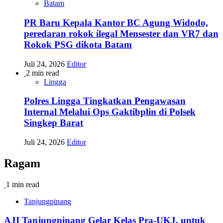
Batam
PR Baru Kepala Kantor BC Agung Widodo,
peredaran rokok ilegal Mensester dan VR7 dan
Rokok PSG dikota Batam
Juli 24, 2026
Editor
2 min read
Lingga
Polres Lingga Tingkatkan Pengawasan
Internal Melalui Ops Gaktibplin di Polsek
Singkep Barat
Juli 24, 2026
Editor
Ragam
1 min read
Tanjungpinang
AJI Tanjungpinang Gelar Kelas Pra-UKJ, untuk