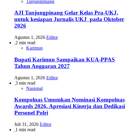
Tanjungpinang
AJI Tanjungpinang Gelar Kelas Pra-UKJ,
untuk kesiapan Jurnalis UKJ pada Oktober
2026
Agustus 1, 2026
Editor
2 min read
Karimun
Bupati Karimun Sampaikan KUA-PPAS
Tahun Anggaran 2027
Agustus 1, 2026
Editor
3 min read
Nasional
Kompolnas Umumkan Nominasi Kompolnas
Awards 2026, Apresiasi Kinerja dan Dedikasi
Personel Polri
Juli 31, 2026
Editor
1 min read