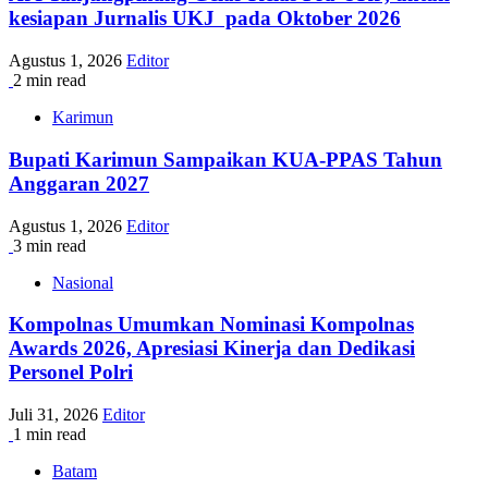
kesiapan Jurnalis UKJ pada Oktober 2026
Agustus 1, 2026
Editor
2 min read
Karimun
Bupati Karimun Sampaikan KUA-PPAS Tahun
Anggaran 2027
Agustus 1, 2026
Editor
3 min read
Nasional
Kompolnas Umumkan Nominasi Kompolnas
Awards 2026, Apresiasi Kinerja dan Dedikasi
Personel Polri
Juli 31, 2026
Editor
1 min read
Batam