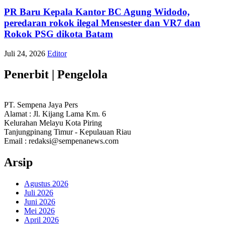
PR Baru Kepala Kantor BC Agung Widodo,
peredaran rokok ilegal Mensester dan VR7 dan
Rokok PSG dikota Batam
Juli 24, 2026
Editor
Penerbit | Pengelola
PT. Sempena Jaya Pers
Alamat : Jl. Kijang Lama Km. 6
Kelurahan Melayu Kota Piring
Tanjungpinang Timur - Kepulauan Riau
Email : redaksi@sempenanews.com
Arsip
Agustus 2026
Juli 2026
Juni 2026
Mei 2026
April 2026