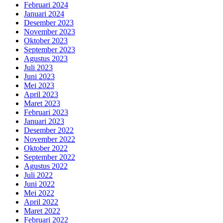
Februari 2024
Januari 2024
Desember 2023
November 2023
Oktober 2023
September 2023
Agustus 2023
Juli 2023
Juni 2023
Mei 2023
April 2023
Maret 2023
Februari 2023
Januari 2023
Desember 2022
November 2022
Oktober 2022
September 2022
Agustus 2022
Juli 2022
Juni 2022
Mei 2022
April 2022
Maret 2022
Februari 2022