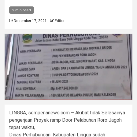
2 min read
Desember 17, 2021
Editor
LINGGA, sempenanews.com – Akibat tidak Selesainya
pengerjaan Proyek ramp Door Pelabuhan Roro Jagoh
tepat waktu,
Dinas Perhubungan Kabupaten Lingga sudah