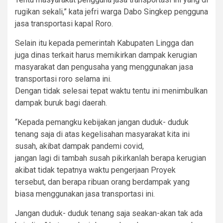
rugikan sekali,” kata jefri warga Dabo Singkep pengguna
jasa transportasi kapal Roro.
Selain itu kepada pemerintah Kabupaten Lingga dan
juga dinas terkait harus memikirkan dampak kerugian
masyarakat dan pengusaha yang menggunakan jasa
transportasi roro selama ini.
Dengan tidak selesai tepat waktu tentu ini menimbulkan
dampak buruk bagi daerah.
“Kepada pemangku kebijakan jangan duduk- duduk
tenang saja di atas kegelisahan masyarakat kita ini
susah, akibat dampak pandemi covid,
jangan lagi di tambah susah pikirkanlah berapa kerugian
akibat tidak tepatnya waktu pengerjaan Proyek
tersebut, dan berapa ribuan orang berdampak yang
biasa menggunakan jasa transportasi ini.
Jangan duduk- duduk tenang saja seakan-akan tak ada