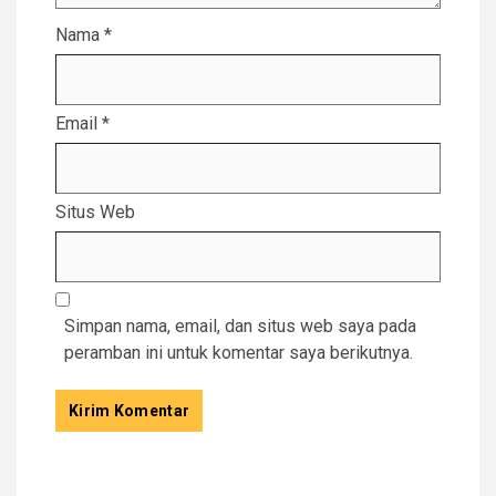
Nama
*
Email
*
Situs Web
Simpan nama, email, dan situs web saya pada
peramban ini untuk komentar saya berikutnya.