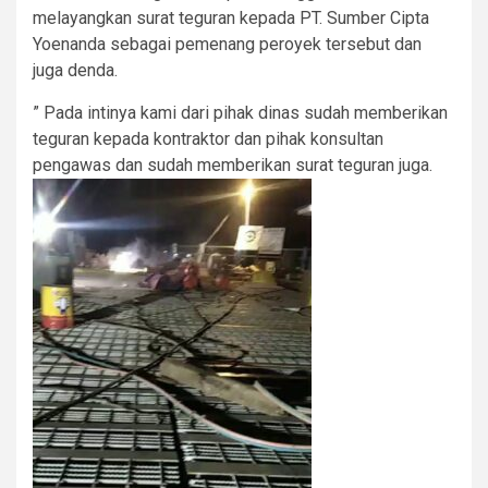
melayangkan surat teguran kepada PT. Sumber Cipta
Yoenanda sebagai pemenang peroyek tersebut dan
juga denda.
” Pada intinya kami dari pihak dinas sudah memberikan
teguran kepada kontraktor dan pihak konsultan
pengawas dan sudah memberikan surat teguran juga.