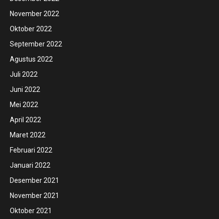
November 2022
Oktober 2022
September 2022
Agustus 2022
Juli 2022
Juni 2022
Mei 2022
April 2022
Maret 2022
Februari 2022
Januari 2022
Desember 2021
November 2021
Oktober 2021