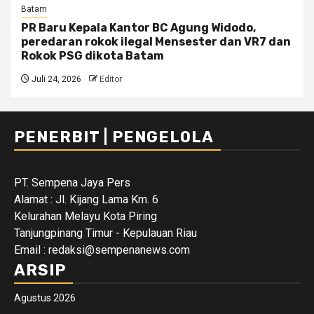
Batam
PR Baru Kepala Kantor BC Agung Widodo,
peredaran rokok ilegal Mensester dan VR7 dan
Rokok PSG dikota Batam
Juli 24, 2026
Editor
PENERBIT | PENGELOLA
PT. Sempena Jaya Pers
Alamat : Jl. Kijang Lama Km. 6
Kelurahan Melayu Kota Piring
Tanjungpinang Timur - Kepulauan Riau
Email : redaksi@sempenanews.com
ARSIP
Agustus 2026