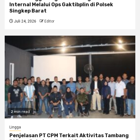
Internal Melalui Ops Gaktibplin di Polsek
Singkep Barat
Juli 24, 2026
Editor
2 min read
Lingga
Penjelasan PT CPM Terkait Aktivitas Tambang