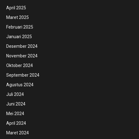
April 2025
Maret 2025
Februari 2025
Januari 2025
Desember 2024
November 2024
Oktober 2024
September 2024
Agustus 2024
Juli 2024
Juni 2024
Mei 2024
April 2024
Maret 2024