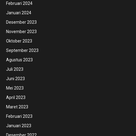
Februari 2024
Januari 2024
Desember 2023
November 2023
Oktober 2023
September 2023
Agustus 2023
Juli 2023
Juni 2023
Mei 2023
April 2023
Maret 2023
Februari 2023
Januari 2023
Desember 2022