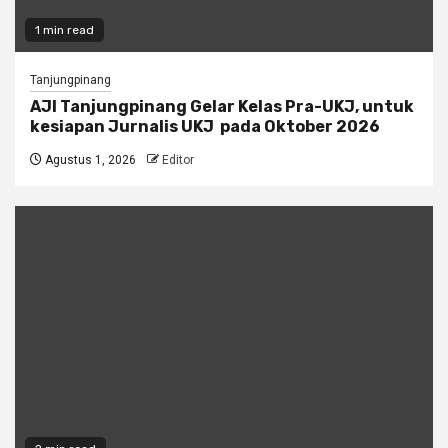
1 min read
Tanjungpinang
AJI Tanjungpinang Gelar Kelas Pra-UKJ, untuk
kesiapan Jurnalis UKJ pada Oktober 2026
Agustus 1, 2026
Editor