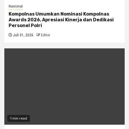
Nasional
Kompolnas Umumkan Nominasi Kompolnas
Awards 2026, Apresiasi Kinerja dan Dedikasi
Personel Polri
Juli 31, 2026
Editor
1 min read