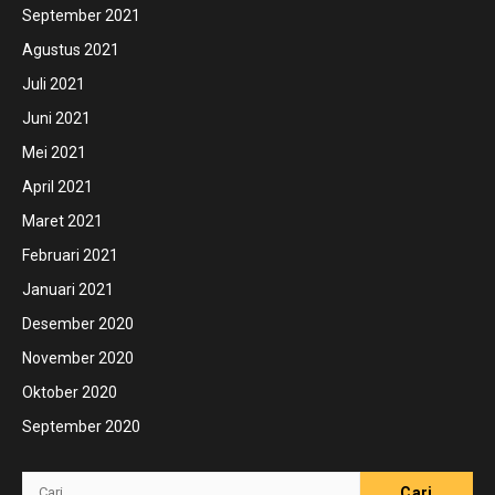
September 2021
Agustus 2021
Juli 2021
Juni 2021
Mei 2021
April 2021
Maret 2021
Februari 2021
Januari 2021
Desember 2020
November 2020
Oktober 2020
September 2020
Cari