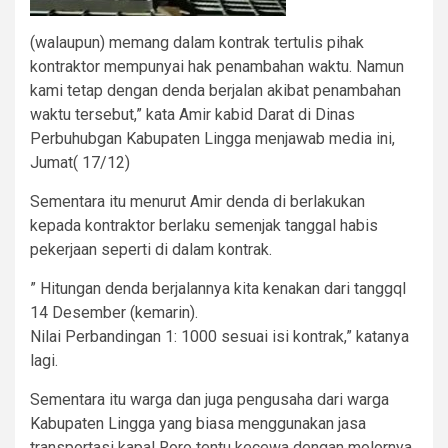
(walaupun) memang dalam kontrak tertulis pihak
kontraktor mempunyai hak penambahan waktu. Namun
kami tetap dengan denda berjalan akibat penambahan
waktu tersebut,” kata Amir kabid Darat di Dinas
Perbuhubgan Kabupaten Lingga menjawab media ini,
Jumat( 17/12)
Sementara itu menurut Amir denda di berlakukan
kepada kontraktor berlaku semenjak tanggal habis
pekerjaan seperti di dalam kontrak.
” Hitungan denda berjalannya kita kenakan dari tanggql
14 Desember (kemarin).
Nilai Perbandingan 1: 1000 sesuai isi kontrak,” katanya
lagi.
Sementara itu warga dan juga pengusaha dari warga
Kabupaten Lingga yang biasa menggunakan jasa
transportasi kapal Roro tentu kecewa dengan molornya