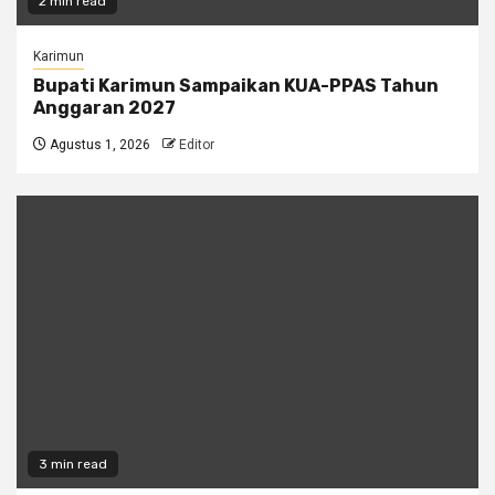
2 min read
Karimun
Bupati Karimun Sampaikan KUA-PPAS Tahun
Anggaran 2027
Agustus 1, 2026
Editor
3 min read