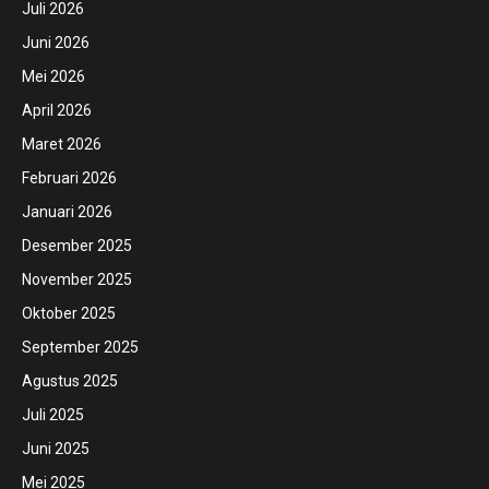
Juli 2026
Juni 2026
Mei 2026
April 2026
Maret 2026
Februari 2026
Januari 2026
Desember 2025
November 2025
Oktober 2025
September 2025
Agustus 2025
Juli 2025
Juni 2025
Mei 2025