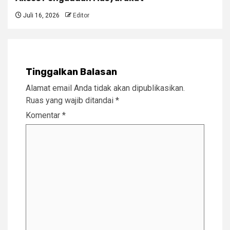
Juli 16, 2026
Editor
Tinggalkan Balasan
Alamat email Anda tidak akan dipublikasikan.
Ruas yang wajib ditandai
*
Komentar
*