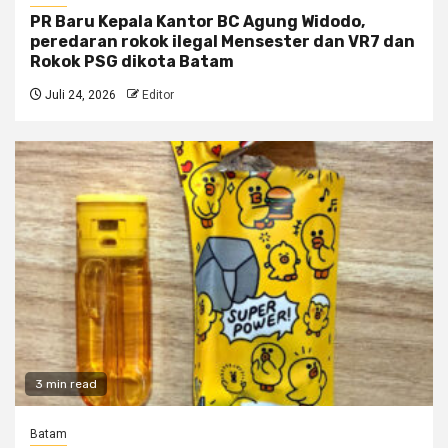
PR Baru Kepala Kantor BC Agung Widodo,
peredaran rokok ilegal Mensester dan VR7 dan
Rokok PSG dikota Batam
Juli 24, 2026
Editor
3 min read
Batam