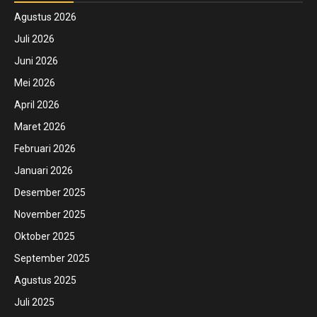
Agustus 2026
Juli 2026
Juni 2026
Mei 2026
April 2026
Maret 2026
Februari 2026
Januari 2026
Desember 2025
November 2025
Oktober 2025
September 2025
Agustus 2025
Juli 2025