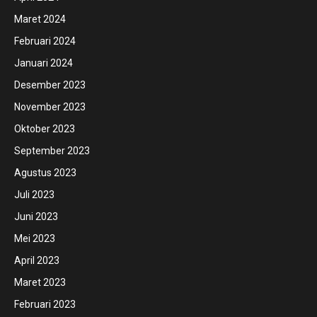
Maret 2024
Februari 2024
Januari 2024
Desember 2023
November 2023
Oktober 2023
September 2023
Agustus 2023
Juli 2023
Juni 2023
Mei 2023
April 2023
Maret 2023
Februari 2023