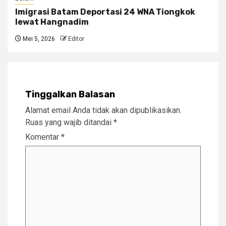
Imigrasi Batam Deportasi 24 WNA Tiongkok
lewat Hangnadim
Mei 5, 2026
Editor
Tinggalkan Balasan
Alamat email Anda tidak akan dipublikasikan.
Ruas yang wajib ditandai
*
Komentar
*