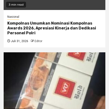
3 min read
Nasional
Kompolnas Umumkan Nominasi Kompolnas
Awards 2026, Apresiasi Kinerja dan Dedikasi
Personel Polri
Juli 31, 2026
Editor