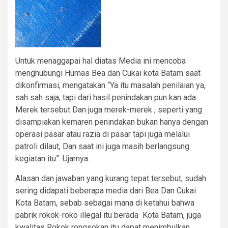
Untuk menaggapai hal diatas Media ini mencoba
menghubungi Humas Bea dan Cukai kota Batam saat
dikonfirmasi, mengatakan “Ya itu masalah penilaian ya,
sah sah saja, tapi dari hasil penindakan pun kan ada
Merek tersebut Dan juga merek-merek , seperti yang
disampiakan kemaren penindakan bukan hanya dengan
operasi pasar atau razia di pasar tapi juga melalui
patroli dilaut, Dan saat ini juga masih berlangsung
kegiatan itu”. Ujarnya.
Alasan dan jawaban yang kurang tepat tersebut, sudah
sering didapati beberapa media dari Bea Dan Cukai
Kota Batam, sebab sebagai mana di ketahui bahwa
pabrik rokok-roko illegal itu berada Kota Batam, juga
kwalitas Rokok rongsokan itu dapat menimbulkan