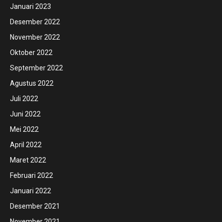
Januari 2023
Desember 2022
November 2022
Oktober 2022
September 2022
Agustus 2022
Juli 2022
Juni 2022
Mei 2022
April 2022
Maret 2022
Februari 2022
Januari 2022
Desember 2021
November 2021