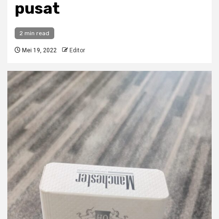
pusat
2 min read
Mei 19, 2022
Editor