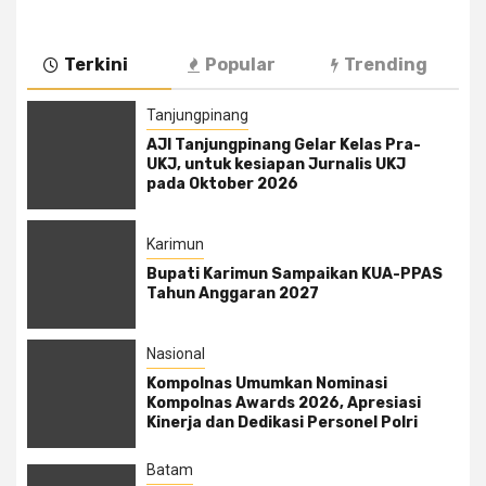
Terkini
Popular
Trending
Tanjungpinang
AJI Tanjungpinang Gelar Kelas Pra-
UKJ, untuk kesiapan Jurnalis UKJ
pada Oktober 2026
Karimun
Bupati Karimun Sampaikan KUA-PPAS
Tahun Anggaran 2027
Nasional
Kompolnas Umumkan Nominasi
Kompolnas Awards 2026, Apresiasi
Kinerja dan Dedikasi Personel Polri
Batam