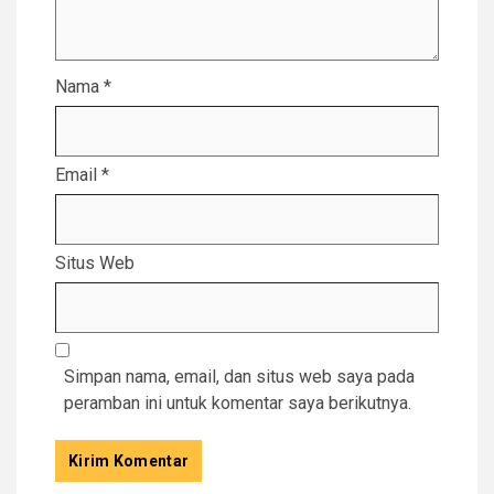
Nama
*
Email
*
Situs Web
Simpan nama, email, dan situs web saya pada
peramban ini untuk komentar saya berikutnya.