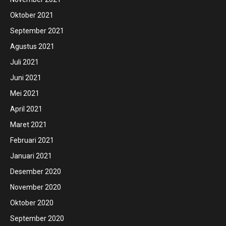
Oktober 2021
September 2021
Agustus 2021
Juli 2021
Juni 2021
Mei 2021
April 2021
Maret 2021
Februari 2021
Januari 2021
Desember 2020
November 2020
Oktober 2020
September 2020