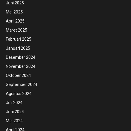
Juni 2025
Mei 2025
April 2025
Maret 2025
Februari 2025
Januari 2025
Desember 2024
November 2024
Oktober 2024
September 2024
Agustus 2024
Juli 2024
Juni 2024
Mei 2024
April 2024