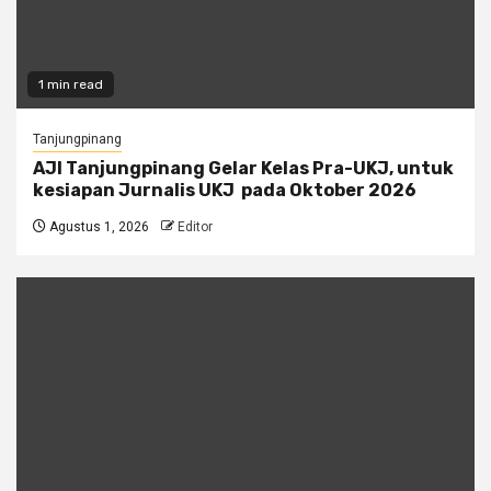
1 min read
Tanjungpinang
AJI Tanjungpinang Gelar Kelas Pra-UKJ, untuk
kesiapan Jurnalis UKJ pada Oktober 2026
Agustus 1, 2026
Editor