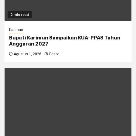
2 min read
Karimun
Bupati Karimun Sampaikan KUA-PPAS Tahun
Anggaran 2027
Agustus 1, 2026
Editor