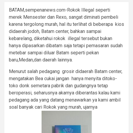
BATAM,sempenanews.com-Rokok Illegal seperti
merek Mensester dan Rexo, sangat diminati pembeli
karena tergolong murah, hal itu terlihat di beberapa kios
didaerah jodoh, Batam center, bahkan sampai
kebarelang, diketahui rokok illegal tersebut bukan
hanya dipasarkan dibatam saja tetapi pemasaran sudah
metebar sampai diluar Batam seperti pekan
baru,Medan,dan daerah lainnya.
Menurut salah pedagang grosir didaerah Batam center,
mengatakan Bea cukai jangan hanya menyita ditoko-
toko donk semetara pabrik dan gudangnya tetap
beroperasi, seharusnya akarnya diberantas kalau kami
pedagang ada yang datang menawarkan ya kami ambil
soal banyak cari Rokok yang murah, ujarnya