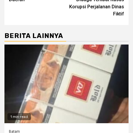
Korupsi Perjalanan Dinas
Fiktif
BERITA LAINNYA
1 min read
Batam