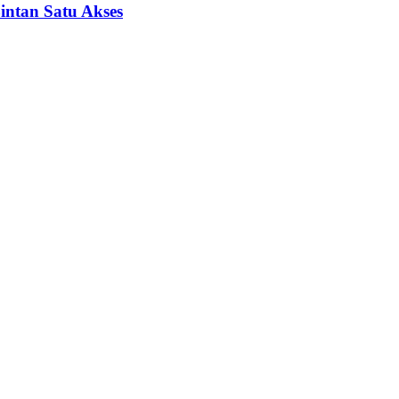
Bintan Satu Akses