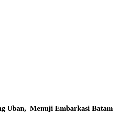
ung Uban, Menuji Embarkasi Batam