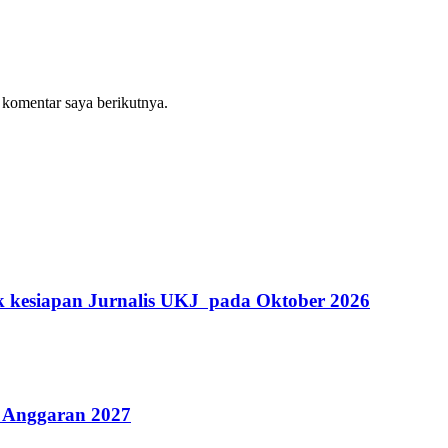
 komentar saya berikutnya.
k kesiapan Jurnalis UKJ pada Oktober 2026
 Anggaran 2027