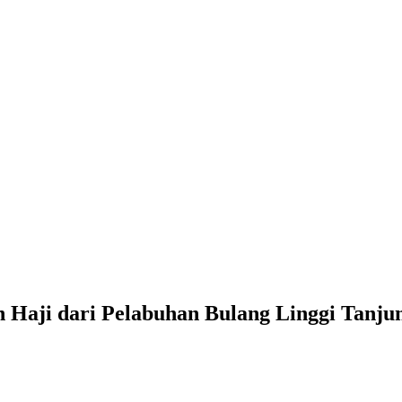
h Haji dari Pelabuhan Bulang Linggi Tanj