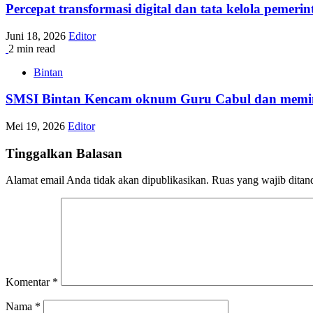
Percepat transformasi digital dan tata kelola pemer
Juni 18, 2026
Editor
2 min read
Bintan
SMSI Bintan Kencam oknum Guru Cabul dan memint
Mei 19, 2026
Editor
Tinggalkan Balasan
Alamat email Anda tidak akan dipublikasikan.
Ruas yang wajib ditan
Komentar
*
Nama
*