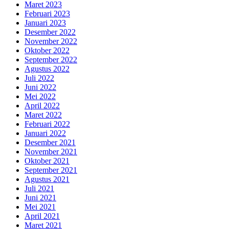
Maret 2023
Februari 2023
Januari 2023
Desember 2022
November 2022
Oktober 2022
September 2022
Agustus 2022
Juli 2022
Juni 2022
Mei 2022
April 2022
Maret 2022
Februari 2022
Januari 2022
Desember 2021
November 2021
Oktober 2021
September 2021
Agustus 2021
Juli 2021
Juni 2021
Mei 2021
April 2021
Maret 2021