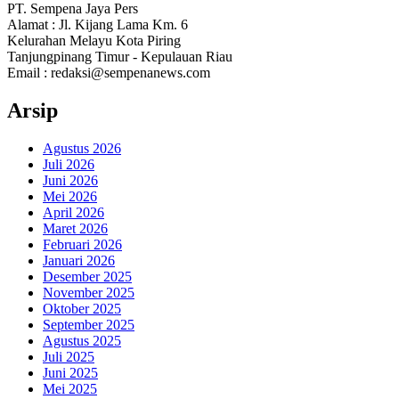
PT. Sempena Jaya Pers
Alamat : Jl. Kijang Lama Km. 6
Kelurahan Melayu Kota Piring
Tanjungpinang Timur - Kepulauan Riau
Email : redaksi@sempenanews.com
Arsip
Agustus 2026
Juli 2026
Juni 2026
Mei 2026
April 2026
Maret 2026
Februari 2026
Januari 2026
Desember 2025
November 2025
Oktober 2025
September 2025
Agustus 2025
Juli 2025
Juni 2025
Mei 2025