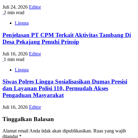
Juli 24, 2026
Editor
2 min read
Lingga
Penjelasan PT CPM Terkait Aktivitas Tambang Di
Desa Pekajang Penuhi Prinsip
Juli 16, 2026
Editor
1 min read
Lingga
Siwas Polres Lingga Sosialisasikan Dumas Presisi
dan Layanan Polisi 110, Permudah Akses
Pengaduan Masyarakat
Juli 16, 2026
Editor
Tinggalkan Balasan
Alamat email Anda tidak akan dipublikasikan.
Ruas yang wajib
ditandai
*