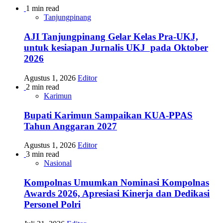
1 min read
Tanjungpinang
AJI Tanjungpinang Gelar Kelas Pra-UKJ,
untuk kesiapan Jurnalis UKJ pada Oktober
2026
Agustus 1, 2026
Editor
2 min read
Karimun
Bupati Karimun Sampaikan KUA-PPAS
Tahun Anggaran 2027
Agustus 1, 2026
Editor
3 min read
Nasional
Kompolnas Umumkan Nominasi Kompolnas
Awards 2026, Apresiasi Kinerja dan Dedikasi
Personel Polri