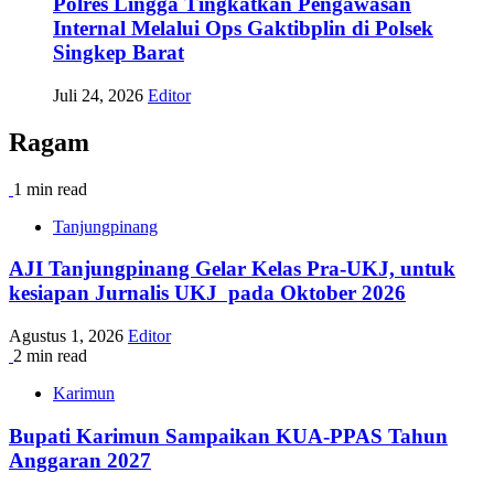
Polres Lingga Tingkatkan Pengawasan
Internal Melalui Ops Gaktibplin di Polsek
Singkep Barat
Juli 24, 2026
Editor
Ragam
1 min read
Tanjungpinang
AJI Tanjungpinang Gelar Kelas Pra-UKJ, untuk
kesiapan Jurnalis UKJ pada Oktober 2026
Agustus 1, 2026
Editor
2 min read
Karimun
Bupati Karimun Sampaikan KUA-PPAS Tahun
Anggaran 2027