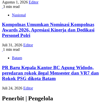
Agustus 1, 2026
Editor
3 min read
Nasional
Kompolnas Umumkan Nominasi Kompolnas
Awards 2026, Apresiasi Kinerja dan Dedikasi
Personel Polri
Juli 31, 2026
Editor
1 min read
Batam
PR Baru Kepala Kantor BC Agung Widodo,
peredaran rokok ilegal Mensester dan VR7 dan
Rokok PSG dikota Batam
Juli 24, 2026
Editor
Penerbit | Pengelola