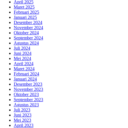
April 2025
Maret 2025
Februari 2025
Januari 2025
Desember 2024
November 2024
Oktober 2024
September 2024
Agustus 2024
Juli 2024
Juni 2024
Mei 2024
April 2024
Maret 2024
Februari 2024
Januari 2024
Desember 2023
November 2023
Oktober 2023
September 2023
Agustus 2023
Juli 2023
Juni 2023
Mei 2023
April 2023