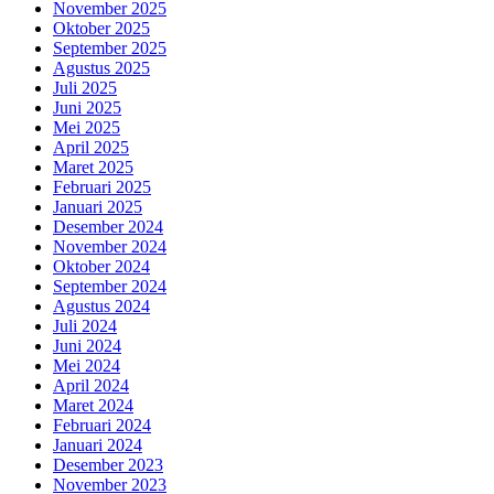
November 2025
Oktober 2025
September 2025
Agustus 2025
Juli 2025
Juni 2025
Mei 2025
April 2025
Maret 2025
Februari 2025
Januari 2025
Desember 2024
November 2024
Oktober 2024
September 2024
Agustus 2024
Juli 2024
Juni 2024
Mei 2024
April 2024
Maret 2024
Februari 2024
Januari 2024
Desember 2023
November 2023