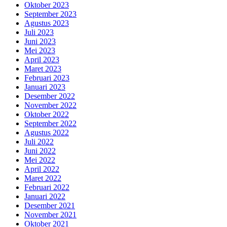
Oktober 2023
September 2023
Agustus 2023
Juli 2023
Juni 2023
Mei 2023
April 2023
Maret 2023
Februari 2023
Januari 2023
Desember 2022
November 2022
Oktober 2022
September 2022
Agustus 2022
Juli 2022
Juni 2022
Mei 2022
April 2022
Maret 2022
Februari 2022
Januari 2022
Desember 2021
November 2021
Oktober 2021