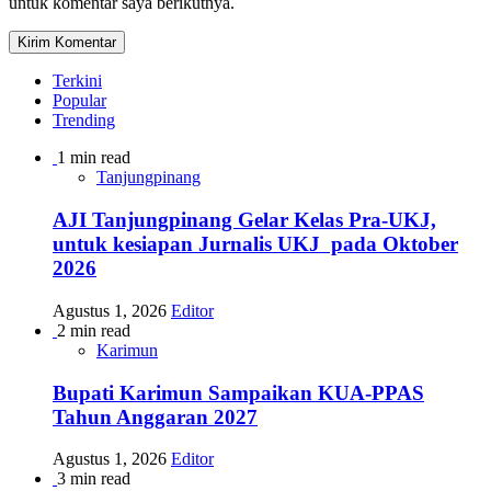
untuk komentar saya berikutnya.
Terkini
Popular
Trending
1 min read
Tanjungpinang
AJI Tanjungpinang Gelar Kelas Pra-UKJ,
untuk kesiapan Jurnalis UKJ pada Oktober
2026
Agustus 1, 2026
Editor
2 min read
Karimun
Bupati Karimun Sampaikan KUA-PPAS
Tahun Anggaran 2027
Agustus 1, 2026
Editor
3 min read