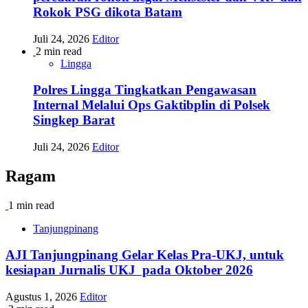
Rokok PSG dikota Batam
Juli 24, 2026
Editor
2 min read
Lingga
Polres Lingga Tingkatkan Pengawasan
Internal Melalui Ops Gaktibplin di Polsek
Singkep Barat
Juli 24, 2026
Editor
Ragam
1 min read
Tanjungpinang
AJI Tanjungpinang Gelar Kelas Pra-UKJ, untuk
kesiapan Jurnalis UKJ pada Oktober 2026
Agustus 1, 2026
Editor