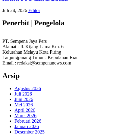
Juli 24, 2026
Editor
Penerbit | Pengelola
PT. Sempena Jaya Pers
Alamat : Jl. Kijang Lama Km. 6
Kelurahan Melayu Kota Piring
Tanjungpinang Timur - Kepulauan Riau
Email : redaksi@sempenanews.com
Arsip
Agustus 2026
Juli 2026
Juni 2026
Mei 2026
April 2026
Maret 2026
Februari 2026
Januari 2026
Desember 2025