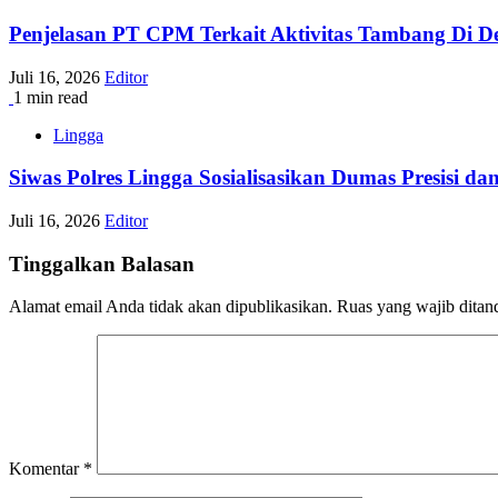
Penjelasan PT CPM Terkait Aktivitas Tambang Di De
Juli 16, 2026
Editor
1 min read
Lingga
Siwas Polres Lingga Sosialisasikan Dumas Presisi 
Juli 16, 2026
Editor
Tinggalkan Balasan
Alamat email Anda tidak akan dipublikasikan.
Ruas yang wajib ditan
Komentar
*