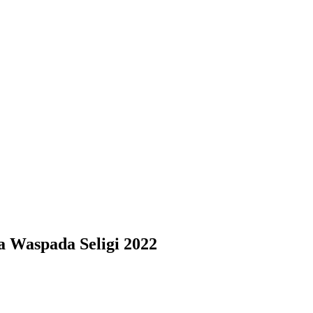
a Waspada Seligi 2022