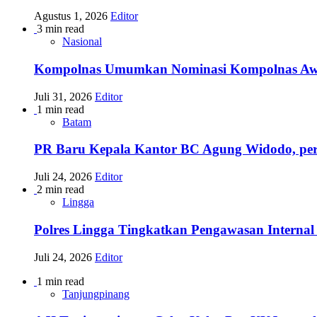
Agustus 1, 2026
Editor
3 min read
Nasional
Kompolnas Umumkan Nominasi Kompolnas Awards
Juli 31, 2026
Editor
1 min read
Batam
PR Baru Kepala Kantor BC Agung Widodo, per
Juli 24, 2026
Editor
2 min read
Lingga
Polres Lingga Tingkatkan Pengawasan Internal 
Juli 24, 2026
Editor
1 min read
Tanjungpinang