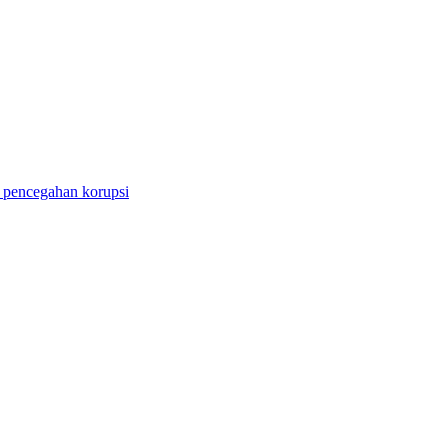
i pencegahan korupsi