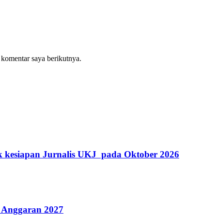
 komentar saya berikutnya.
k kesiapan Jurnalis UKJ pada Oktober 2026
 Anggaran 2027