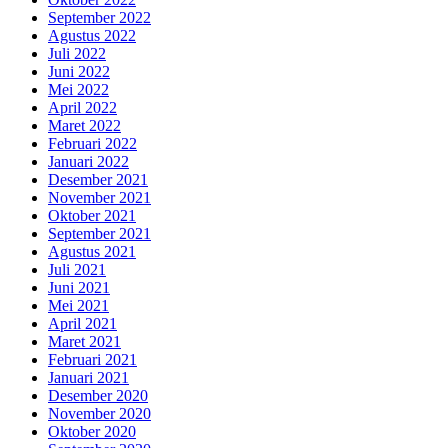
September 2022
Agustus 2022
Juli 2022
Juni 2022
Mei 2022
April 2022
Maret 2022
Februari 2022
Januari 2022
Desember 2021
November 2021
Oktober 2021
September 2021
Agustus 2021
Juli 2021
Juni 2021
Mei 2021
April 2021
Maret 2021
Februari 2021
Januari 2021
Desember 2020
November 2020
Oktober 2020