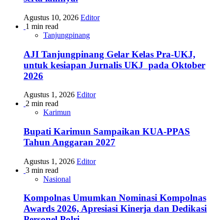
Agustus 10, 2026
Editor
1 min read
Tanjungpinang
AJI Tanjungpinang Gelar Kelas Pra-UKJ,
untuk kesiapan Jurnalis UKJ pada Oktober
2026
Agustus 1, 2026
Editor
2 min read
Karimun
Bupati Karimun Sampaikan KUA-PPAS
Tahun Anggaran 2027
Agustus 1, 2026
Editor
3 min read
Nasional
Kompolnas Umumkan Nominasi Kompolnas
Awards 2026, Apresiasi Kinerja dan Dedikasi
Personel Polri