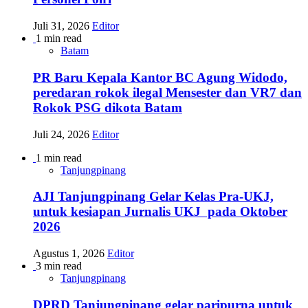
Juli 31, 2026
Editor
1 min read
Batam
PR Baru Kepala Kantor BC Agung Widodo,
peredaran rokok ilegal Mensester dan VR7 dan
Rokok PSG dikota Batam
Juli 24, 2026
Editor
1 min read
Tanjungpinang
AJI Tanjungpinang Gelar Kelas Pra-UKJ,
untuk kesiapan Jurnalis UKJ pada Oktober
2026
Agustus 1, 2026
Editor
3 min read
Tanjungpinang
DPRD Tanjungpinang gelar paripurna untuk