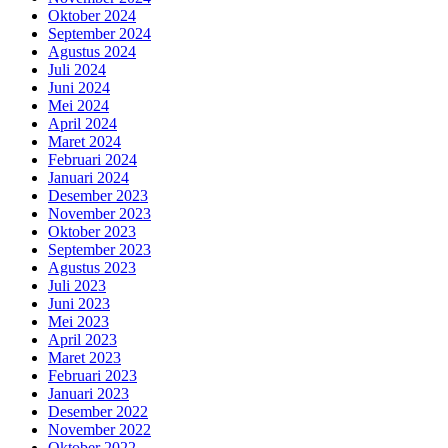
Oktober 2024
September 2024
Agustus 2024
Juli 2024
Juni 2024
Mei 2024
April 2024
Maret 2024
Februari 2024
Januari 2024
Desember 2023
November 2023
Oktober 2023
September 2023
Agustus 2023
Juli 2023
Juni 2023
Mei 2023
April 2023
Maret 2023
Februari 2023
Januari 2023
Desember 2022
November 2022
Oktober 2022