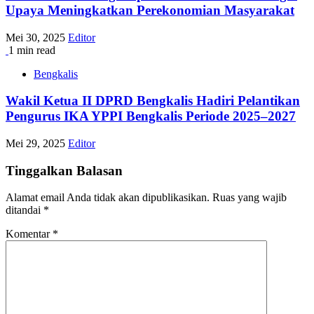
Upaya Meningkatkan Perekonomian Masyarakat
Mei 30, 2025
Editor
1 min read
Bengkalis
Wakil Ketua II DPRD Bengkalis Hadiri Pelantikan
Pengurus IKA YPPI Bengkalis Periode 2025–2027
Mei 29, 2025
Editor
Tinggalkan Balasan
Alamat email Anda tidak akan dipublikasikan.
Ruas yang wajib
ditandai
*
Komentar
*