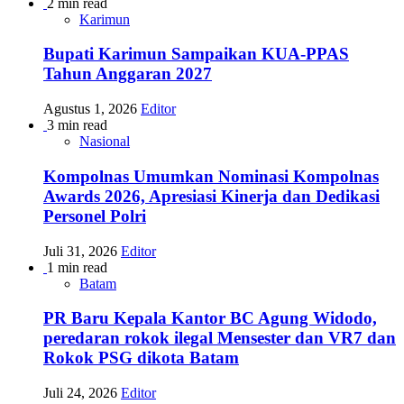
2 min read
Karimun
Bupati Karimun Sampaikan KUA-PPAS
Tahun Anggaran 2027
Agustus 1, 2026
Editor
3 min read
Nasional
Kompolnas Umumkan Nominasi Kompolnas
Awards 2026, Apresiasi Kinerja dan Dedikasi
Personel Polri
Juli 31, 2026
Editor
1 min read
Batam
PR Baru Kepala Kantor BC Agung Widodo,
peredaran rokok ilegal Mensester dan VR7 dan
Rokok PSG dikota Batam
Juli 24, 2026
Editor