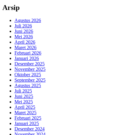
Arsip
Agustus 2026
Juli 2026
Juni 2026
Mei 2026
April 2026
Maret 2026
Februari 2026
Januari 2026
Desember 2025
November 2025
Oktober 2025
September 2025
Agustus 2025
Juli 2025
Juni 2025
Mei 2025
April 2025
Maret 2025
Februari 2025
Januari 2025
Desember 2024
November 2024