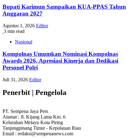
Bupati Karimun Sampaikan KUA-PPAS Tahun
Anggaran 2027
Agustus 1, 2026
Editor
3 min read
Nasional
Kompolnas Umumkan Nominasi Kompolnas
Awards 2026, Apresiasi Kinerja dan Dedikasi
Personel Polri
Juli 31, 2026
Editor
Penerbit | Pengelola
PT. Sempena Jaya Pers
Alamat : Jl. Kijang Lama Km. 6
Kelurahan Melayu Kota Piring
Tanjungpinang Timur - Kepulauan Riau
Email : redaksi@sempenanews.com