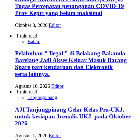
Tugas Percepatan penanganan COVID-19
Prov Kepri yang belum maksimal
Oktober 3, 2020
Editor
1 min read
Batam
Pelabuhan ” Ilegal ” di Belakang Bakamla
Barelang Jadi Akses Keluar Masuk Barang
Spare part kendaraan dan Elektronik
serta lainnya.
Agustus 10, 2026
Editor
1 min read
Tanjungpinang
AJI Tanjungpinang Gelar Kelas Pra-UKJ,
untuk kesiapan Jurnalis UKJ pada Oktober
2026
Agustus 1, 2026
Editor