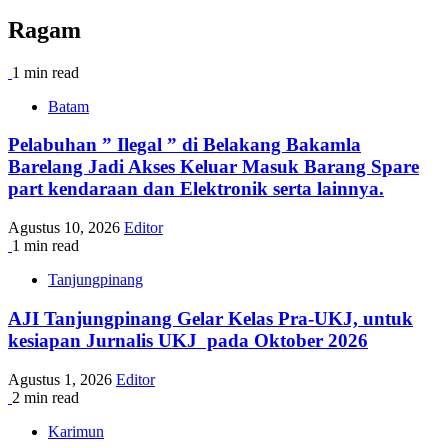
Ragam
1 min read
Batam
Pelabuhan ” Ilegal ” di Belakang Bakamla
Barelang Jadi Akses Keluar Masuk Barang Spare
part kendaraan dan Elektronik serta lainnya.
Agustus 10, 2026
Editor
1 min read
Tanjungpinang
AJI Tanjungpinang Gelar Kelas Pra-UKJ, untuk
kesiapan Jurnalis UKJ pada Oktober 2026
Agustus 1, 2026
Editor
2 min read
Karimun