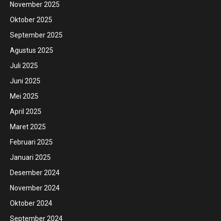
November 2025
Oktober 2025
September 2025
Agustus 2025
Juli 2025
Juni 2025
Mei 2025
April 2025
Maret 2025
Februari 2025
Januari 2025
Desember 2024
November 2024
Oktober 2024
September 2024