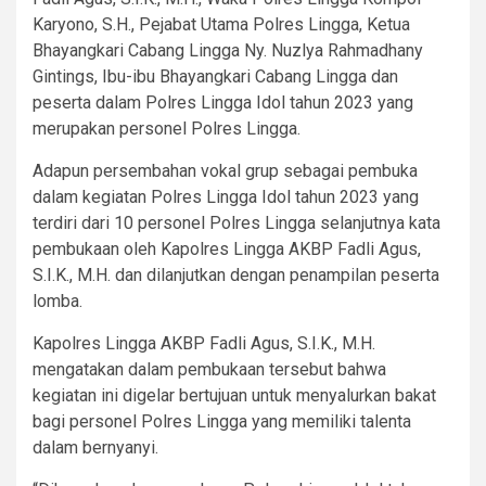
Karyono, S.H., Pejabat Utama Polres Lingga, Ketua
Bhayangkari Cabang Lingga Ny. Nuzlya Rahmadhany
Gintings, Ibu-ibu Bhayangkari Cabang Lingga dan
peserta dalam Polres Lingga Idol tahun 2023 yang
merupakan personel Polres Lingga.
Adapun persembahan vokal grup sebagai pembuka
dalam kegiatan Polres Lingga Idol tahun 2023 yang
terdiri dari 10 personel Polres Lingga selanjutnya kata
pembukaan oleh Kapolres Lingga AKBP Fadli Agus,
S.I.K., M.H. dan dilanjutkan dengan penampilan peserta
lomba.
Kapolres Lingga AKBP Fadli Agus, S.I.K., M.H.
mengatakan dalam pembukaan tersebut bahwa
kegiatan ini digelar bertujuan untuk menyalurkan bakat
bagi personel Polres Lingga yang memiliki talenta
dalam bernyanyi.