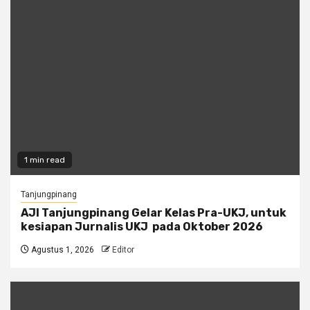
1 min read
Tanjungpinang
AJI Tanjungpinang Gelar Kelas Pra-UKJ, untuk
kesiapan Jurnalis UKJ pada Oktober 2026
Agustus 1, 2026
Editor