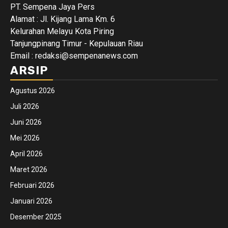
PT. Sempena Jaya Pers
Alamat : Jl. Kijang Lama Km. 6
Kelurahan Melayu Kota Piring
Tanjungpinang Timur - Kepulauan Riau
Email : redaksi@sempenanews.com
ARSIP
Agustus 2026
Juli 2026
Juni 2026
Mei 2026
April 2026
Maret 2026
Februari 2026
Januari 2026
Desember 2025