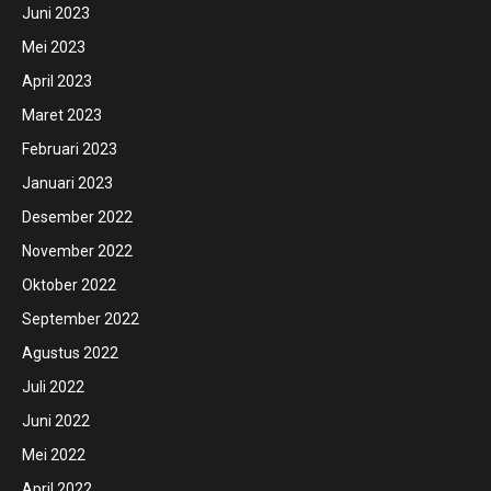
Juni 2023
Mei 2023
April 2023
Maret 2023
Februari 2023
Januari 2023
Desember 2022
November 2022
Oktober 2022
September 2022
Agustus 2022
Juli 2022
Juni 2022
Mei 2022
April 2022