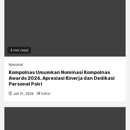
3 min read
Nasional
Kompolnas Umumkan Nominasi Kompolnas
Awards 2026, Apresiasi Kinerja dan Dedikasi
Personel Polri
Juli 31, 2026
Editor