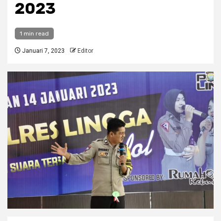
2023
1 min read
Januari 7, 2023
Editor