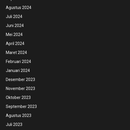
Agustus 2024
Juli 2024
Juni 2024
Mei 2024
April 2024
Maret 2024
Februari 2024
Januari 2024
Desember 2023
November 2023
Oktober 2023
September 2023
Agustus 2023
Juli 2023