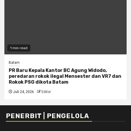
1 min read
Batam
PR Baru Kepala Kantor BC Agung Widodo,
peredaran rokok ilegal Mensester dan VR7 dan
Rokok PSG dikota Batam
Juli 24, 2026
Editor
PENERBIT | PENGELOLA