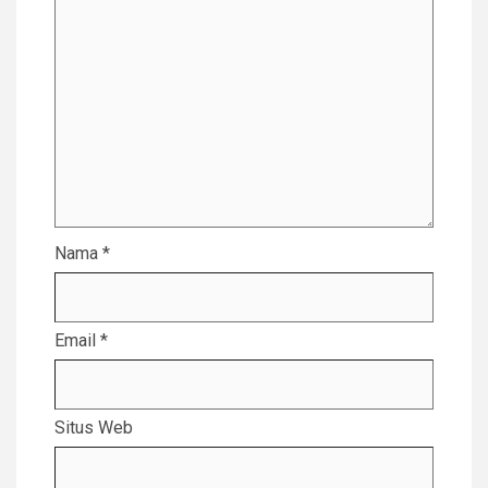
Nama
*
Email
*
Situs Web