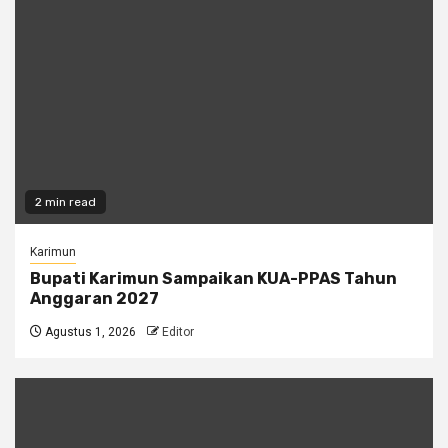
2 min read
Karimun
Bupati Karimun Sampaikan KUA-PPAS Tahun
Anggaran 2027
Agustus 1, 2026
Editor