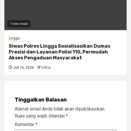
1 min read
Lingga
Siwas Polres Lingga Sosialisasikan Dumas
Presisi dan Layanan Polisi 110, Permudah
Akses Pengaduan Masyarakat
Juli 16, 2026
Editor
Tinggalkan Balasan
Alamat email Anda tidak akan dipublikasikan.
Ruas yang wajib ditandai
*
Komentar
*