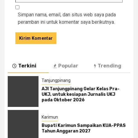
Simpan nama, email, dan situs web saya pada
peramban ini untuk komentar saya berikutnya.
Terkini
Popular
Trending
Tanjungpinang
AJI Tanjungpinang Gelar Kelas Pra-
UKJ, untuk kesiapan Jurnalis UKJ
pada Oktober 2026
Karimun
Bupati Karimun Sampaikan KUA-PPAS
Tahun Anggaran 2027