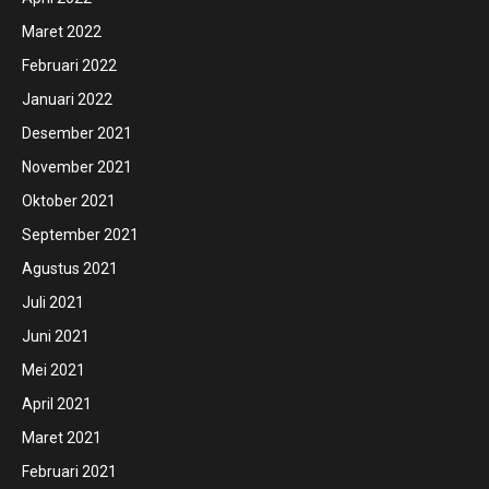
Maret 2022
Februari 2022
Januari 2022
Desember 2021
November 2021
Oktober 2021
September 2021
Agustus 2021
Juli 2021
Juni 2021
Mei 2021
April 2021
Maret 2021
Februari 2021