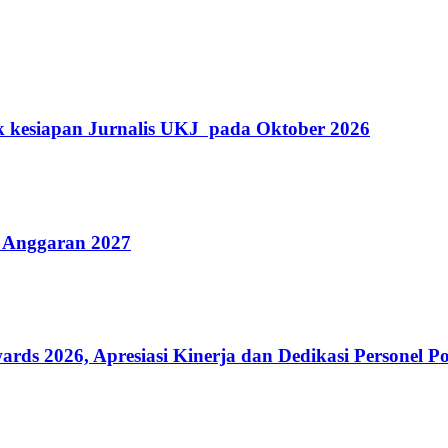
k kesiapan Jurnalis UKJ pada Oktober 2026
 Anggaran 2027
 2026, Apresiasi Kinerja dan Dedikasi Personel Po