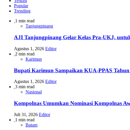
Terkini
Popular
Trending
1 min read
Tanjungpinang
AJI Tanjungpinang Gelar Kelas Pra-UKJ, untu
Agustus 1, 2026
Editor
2 min read
Karimun
Bupati Karimun Sampaikan KUA-PPAS Tahun
Agustus 1, 2026
Editor
3 min read
Nasional
Kompolnas Umumkan Nominasi Kompolnas Awards
Juli 31, 2026
Editor
1 min read
Batam