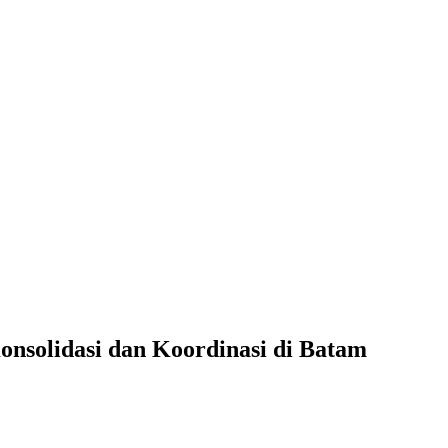
onsolidasi dan Koordinasi di Batam