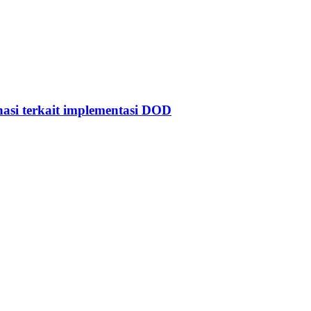
asi terkait implementasi DOD