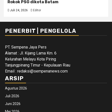
Rokok PSG dikota Batam
Juli 24, 2026
Editor
PENERBIT | PENGELOLA
PT. Sempena Jaya Pers
Alamat : Jl. Kijang Lama Km. 6
Kelurahan Melayu Kota Piring
Tanjungpinang Timur - Kepulauan Riau
Email : redaksi@sempenanews.com
ARSIP
Agustus 2026
Juli 2026
Juni 2026
Mei 2026