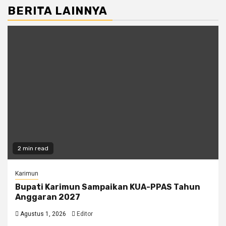
BERITA LAINNYA
2 min read
Karimun
Bupati Karimun Sampaikan KUA-PPAS Tahun
Anggaran 2027
Agustus 1, 2026
Editor