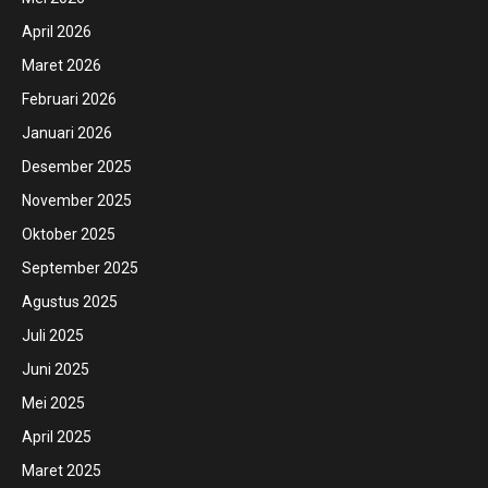
April 2026
Maret 2026
Februari 2026
Januari 2026
Desember 2025
November 2025
Oktober 2025
September 2025
Agustus 2025
Juli 2025
Juni 2025
Mei 2025
April 2025
Maret 2025