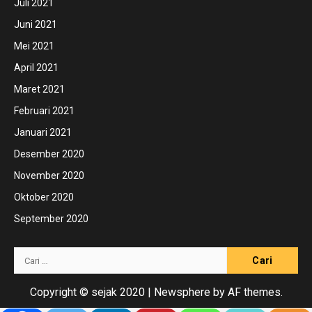
Juli 2021
Juni 2021
Mei 2021
April 2021
Maret 2021
Februari 2021
Januari 2021
Desember 2020
November 2020
Oktober 2020
September 2020
Cari
untuk:
Copyright © sejak 2020
|
Newsphere
by AF themes.