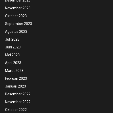
Desember 2023
November 2023
Oktober 2023
September 2023
Agustus 2023
Juli 2023
Juni 2023
Mei 2023
April 2023
Maret 2023
Februari 2023
Januari 2023
Desember 2022
November 2022
Oktober 2022