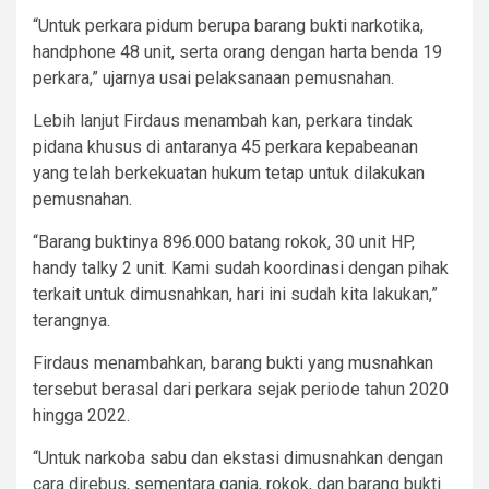
“Untuk perkara pidum berupa barang bukti narkotika,
handphone 48 unit, serta orang dengan harta benda 19
perkara,” ujarnya usai pelaksanaan pemusnahan.
Lebih lanjut Firdaus menambah kan, perkara tindak
pidana khusus di antaranya 45 perkara kepabeanan
yang telah berkekuatan hukum tetap untuk dilakukan
pemusnahan.
“Barang buktinya 896.000 batang rokok, 30 unit HP,
handy talky 2 unit. Kami sudah koordinasi dengan pihak
terkait untuk dimusnahkan, hari ini sudah kita lakukan,”
terangnya.
Firdaus menambahkan, barang bukti yang musnahkan
tersebut berasal dari perkara sejak periode tahun 2020
hingga 2022.
“Untuk narkoba sabu dan ekstasi dimusnahkan dengan
cara direbus, sementara ganja, rokok, dan barang bukti