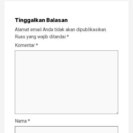
Tinggalkan Balasan
Alamat email Anda tidak akan dipublikasikan.
Ruas yang wajib ditandai
*
Komentar
*
Nama
*