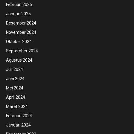
Februari 2025
Januari 2025
Desember 2024
November 2024
Oktober 2024
September 2024
Agustus 2024
Juli 2024
Juni 2024
Mei 2024
April 2024
Maret 2024
Februari 2024
Januari 2024