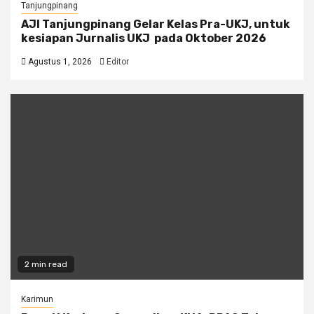
Tanjungpinang
AJI Tanjungpinang Gelar Kelas Pra-UKJ, untuk
kesiapan Jurnalis UKJ pada Oktober 2026
Agustus 1, 2026
Editor
2 min read
Karimun