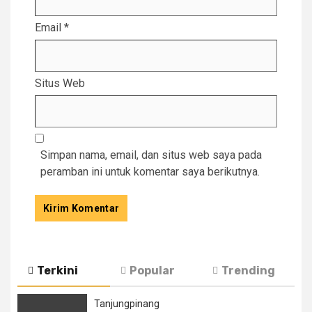
Email
*
Situs Web
Simpan nama, email, dan situs web saya pada
peramban ini untuk komentar saya berikutnya.
Terkini
Popular
Trending
Tanjungpinang