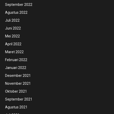
September 2022
Agustus 2022
Juli 2022
Juni 2022
Mei 2022
April 2022
Maret 2022
Februari 2022
Januari 2022
Desember 2021
November 2021
Oktober 2021
September 2021
Agustus 2021