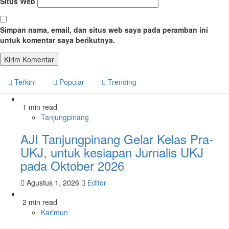
Situs Web
Simpan nama, email, dan situs web saya pada peramban ini
untuk komentar saya berikutnya.
Terkini
Popular
Trending
1 min read
Tanjungpinang
AJI Tanjungpinang Gelar Kelas Pra-
UKJ, untuk kesiapan Jurnalis UKJ
pada Oktober 2026
Agustus 1, 2026
Editor
2 min read
Karimun