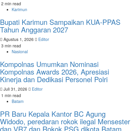
2 min read
Karimun
Bupati Karimun Sampaikan KUA-PPAS
Tahun Anggaran 2027
Agustus 1, 2026
Editor
3 min read
Nasional
Kompolnas Umumkan Nominasi
Kompolnas Awards 2026, Apresiasi
Kinerja dan Dedikasi Personel Polri
Juli 31, 2026
Editor
1 min read
Batam
PR Baru Kepala Kantor BC Agung
Widodo, peredaran rokok ilegal Mensester
dan VR7 dan Rokok PSG dikota Batam