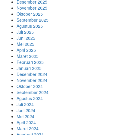
Desember 2025
November 2025
Oktober 2025
September 2025
Agustus 2025
Juli 2025
Juni 2025
Mei 2025
April 2025
Maret 2025
Februari 2025
Januari 2025
Desember 2024
November 2024
Oktober 2024
September 2024
Agustus 2024
Juli 2024
Juni 2024
Mei 2024
April 2024
Maret 2024
Februari 2024