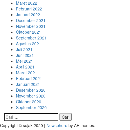
Maret 2022
Februari 2022
Januari 2022
Desember 2021
November 2021
Oktober 2021
September 2021
Agustus 2021
Juli 2021
Juni 2021
Mei 2021
April 2021
Maret 2021
Februari 2021
Januari 2021
Desember 2020
November 2020
Oktober 2020
September 2020
Cari
untuk:
Copyright © sejak 2020
|
Newsphere
by AF themes.