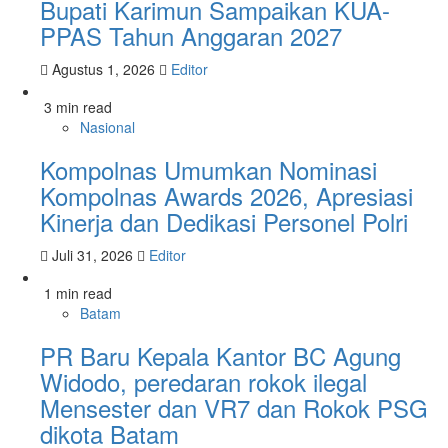
Bupati Karimun Sampaikan KUA-
PPAS Tahun Anggaran 2027
Agustus 1, 2026
Editor
3 min read
Nasional
Kompolnas Umumkan Nominasi
Kompolnas Awards 2026, Apresiasi
Kinerja dan Dedikasi Personel Polri
Juli 31, 2026
Editor
1 min read
Batam
PR Baru Kepala Kantor BC Agung
Widodo, peredaran rokok ilegal
Mensester dan VR7 dan Rokok PSG
dikota Batam