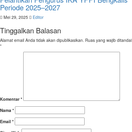
Periode 2025–2027
Mei 29, 2025
Editor
Tinggalkan Balasan
Alamat email Anda tidak akan dipublikasikan.
Ruas yang wajib ditandai
*
Komentar
*
Nama
*
Email
*