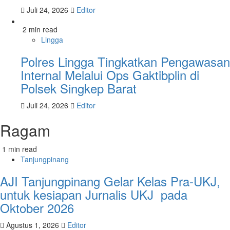
Juli 24, 2026
Editor
2 min read
Lingga
Polres Lingga Tingkatkan Pengawasan
Internal Melalui Ops Gaktibplin di
Polsek Singkep Barat
Juli 24, 2026
Editor
Ragam
1 min read
Tanjungpinang
AJI Tanjungpinang Gelar Kelas Pra-UKJ,
untuk kesiapan Jurnalis UKJ pada
Oktober 2026
Agustus 1, 2026
Editor