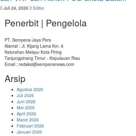
Juli 24, 2026
Editor
Penerbit | Pengelola
PT. Sempena Jaya Pers
Alamat : Jl. Kijang Lama Km. 6
Kelurahan Melayu Kota Piring
Tanjungpinang Timur - Kepulauan Riau
Email : redaksi@sempenanews.com
Arsip
Agustus 2026
Juli 2026
Juni 2026
Mei 2026
April 2026
Maret 2026
Februari 2026
Januari 2026