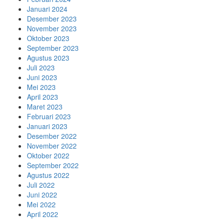
Januari 2024
Desember 2023
November 2023
Oktober 2023
September 2023
Agustus 2023
Juli 2023
Juni 2023
Mei 2023
April 2023
Maret 2023
Februari 2023
Januari 2023
Desember 2022
November 2022
Oktober 2022
September 2022
Agustus 2022
Juli 2022
Juni 2022
Mei 2022
April 2022