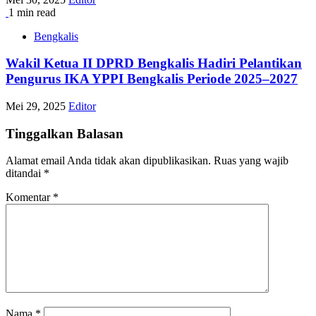
1 min read
Bengkalis
Wakil Ketua II DPRD Bengkalis Hadiri Pelantikan
Pengurus IKA YPPI Bengkalis Periode 2025–2027
Mei 29, 2025
Editor
Tinggalkan Balasan
Alamat email Anda tidak akan dipublikasikan.
Ruas yang wajib
ditandai
*
Komentar
*
Nama
*