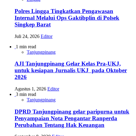
Polres Lingga Tingkatkan Pengawasan
Internal Melalui Ops Gaktibplin di Polsek
Singkep Barat
Juli 24, 2026
Editor
1 min read
Tanjungpinang
AJI Tanjungpinang Gelar Kelas Pra-UKJ,
untuk kesiapan Jurnalis UKJ pada Oktober
2026
Agustus 1, 2026
Editor
3 min read
Tanjungpinang
DPRD Tanjungpinang gelar paripurna untuk
Penyampaian Nota Pengantar Ranperda
Perubahan Tentang Hak Keuangan