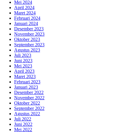
Mei 2024
April 2024
Maret 2024
Februari 2024
Januari 2024
Desember 2023
November 2023
Oktober 2023
September 2023
Agustus 2023
Juli 2023
Juni 2023
Mei 2023
April 2023
Maret 2023
Februari 2023
Januari 2023
Desember 2022
November 2022
Oktober 2022
September 2022
Agustus 2022
Juli 2022
Juni 2022
Mei 2022