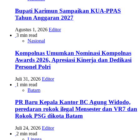
Bupati Karimun Sampaikan KUA-PPAS
Tahun Anggaran 2027
Agustus 1, 2026
Editor
3 min read
Nasional
Kompolnas Umumkan Nominasi Kompolnas
Awards 2026, Apresiasi Kinerja dan Dedikasi
Personel Polri
Juli 31, 2026
Editor
1 min read
Batam
PR Baru Kepala Kantor BC Agung Widodo,
peredaran rokok ilegal Mensester dan VR7 dan
Rokok PSG dikota Batam
Juli 24, 2026
Editor
2 min read
Lingga