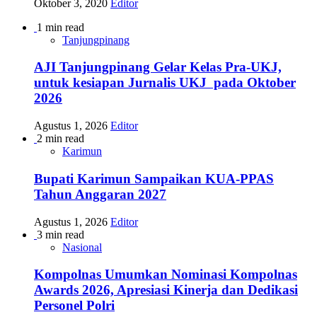
Oktober 3, 2020
Editor
1 min read
Tanjungpinang
AJI Tanjungpinang Gelar Kelas Pra-UKJ,
untuk kesiapan Jurnalis UKJ pada Oktober
2026
Agustus 1, 2026
Editor
2 min read
Karimun
Bupati Karimun Sampaikan KUA-PPAS
Tahun Anggaran 2027
Agustus 1, 2026
Editor
3 min read
Nasional
Kompolnas Umumkan Nominasi Kompolnas
Awards 2026, Apresiasi Kinerja dan Dedikasi
Personel Polri