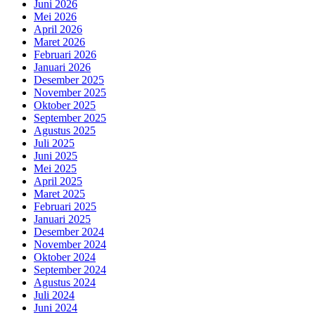
Juni 2026
Mei 2026
April 2026
Maret 2026
Februari 2026
Januari 2026
Desember 2025
November 2025
Oktober 2025
September 2025
Agustus 2025
Juli 2025
Juni 2025
Mei 2025
April 2025
Maret 2025
Februari 2025
Januari 2025
Desember 2024
November 2024
Oktober 2024
September 2024
Agustus 2024
Juli 2024
Juni 2024