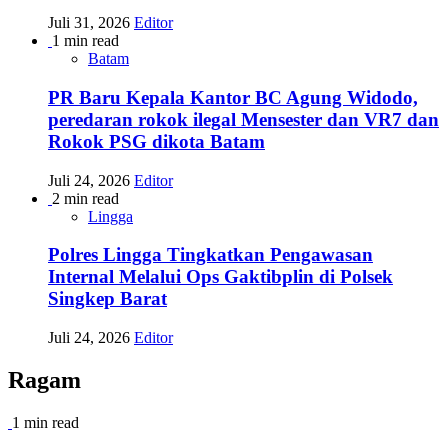
Juli 31, 2026
Editor
1 min read
Batam
PR Baru Kepala Kantor BC Agung Widodo,
peredaran rokok ilegal Mensester dan VR7 dan
Rokok PSG dikota Batam
Juli 24, 2026
Editor
2 min read
Lingga
Polres Lingga Tingkatkan Pengawasan
Internal Melalui Ops Gaktibplin di Polsek
Singkep Barat
Juli 24, 2026
Editor
Ragam
1 min read