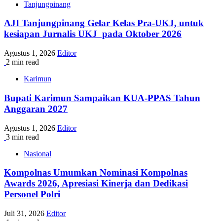
Tanjungpinang
AJI Tanjungpinang Gelar Kelas Pra-UKJ, untuk
kesiapan Jurnalis UKJ pada Oktober 2026
Agustus 1, 2026
Editor
2 min read
Karimun
Bupati Karimun Sampaikan KUA-PPAS Tahun
Anggaran 2027
Agustus 1, 2026
Editor
3 min read
Nasional
Kompolnas Umumkan Nominasi Kompolnas
Awards 2026, Apresiasi Kinerja dan Dedikasi
Personel Polri
Juli 31, 2026
Editor