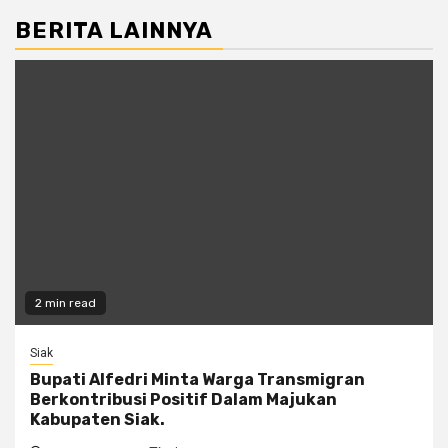
BERITA LAINNYA
2 min read
Siak
Bupati Alfedri Minta Warga Transmigran
Berkontribusi Positif Dalam Majukan
Kabupaten Siak.