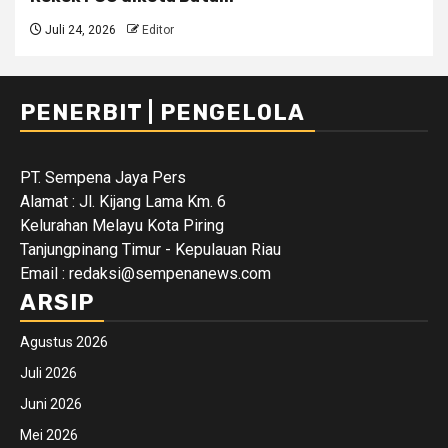
Juli 24, 2026
Editor
PENERBIT | PENGELOLA
PT. Sempena Jaya Pers
Alamat : Jl. Kijang Lama Km. 6
Kelurahan Melayu Kota Piring
Tanjungpinang Timur - Kepulauan Riau
Email : redaksi@sempenanews.com
ARSIP
Agustus 2026
Juli 2026
Juni 2026
Mei 2026