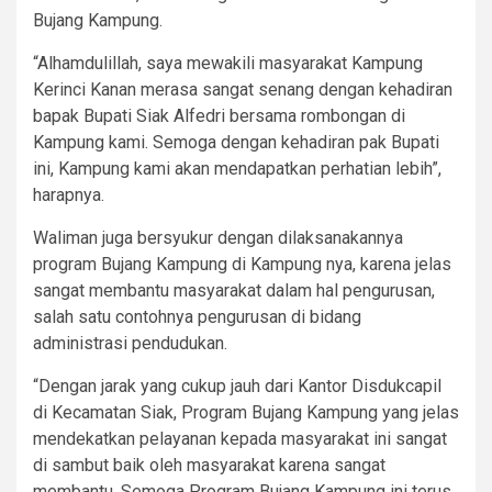
Bujang Kampung.
“Alhamdulillah, saya mewakili masyarakat Kampung
Kerinci Kanan merasa sangat senang dengan kehadiran
bapak Bupati Siak Alfedri bersama rombongan di
Kampung kami. Semoga dengan kehadiran pak Bupati
ini, Kampung kami akan mendapatkan perhatian lebih”,
harapnya.
Waliman juga bersyukur dengan dilaksanakannya
program Bujang Kampung di Kampung nya, karena jelas
sangat membantu masyarakat dalam hal pengurusan,
salah satu contohnya pengurusan di bidang
administrasi pendudukan.
“Dengan jarak yang cukup jauh dari Kantor Disdukcapil
di Kecamatan Siak, Program Bujang Kampung yang jelas
mendekatkan pelayanan kepada masyarakat ini sangat
di sambut baik oleh masyarakat karena sangat
membantu. Semoga Program Bujang Kampung ini terus