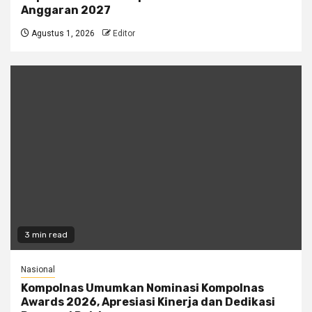
Anggaran 2027
Agustus 1, 2026
Editor
3 min read
Nasional
Kompolnas Umumkan Nominasi Kompolnas
Awards 2026, Apresiasi Kinerja dan Dedikasi