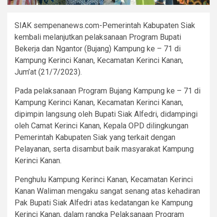
SIAK sempenanews.com-Pemerintah Kabupaten Siak
kembali melanjutkan pelaksanaan Program Bupati
Bekerja dan Ngantor (Bujang) Kampung ke – 71 di
Kampung Kerinci Kanan, Kecamatan Kerinci Kanan,
Jum’at (21/7/2023).
Pada pelaksanaan Program Bujang Kampung ke – 71 di
Kampung Kerinci Kanan, Kecamatan Kerinci Kanan,
dipimpin langsung oleh Bupati Siak Alfedri, didampingi
oleh Camat Kerinci Kanan, Kepala OPD dilingkungan
Pemerintah Kabupaten Siak yang terkait dengan
Pelayanan, serta disambut baik masyarakat Kampung
Kerinci Kanan.
Penghulu Kampung Kerinci Kanan, Kecamatan Kerinci
Kanan Waliman mengaku sangat senang atas kehadiran
Pak Bupati Siak Alfedri atas kedatangan ke Kampung
Kerinci Kanan, dalam rangka Pelaksanaan Program