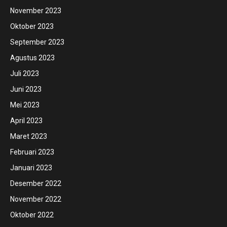
November 2023
Oktober 2023
September 2023
Agustus 2023
Juli 2023
Juni 2023
Mei 2023
April 2023
Maret 2023
Februari 2023
Januari 2023
Desember 2022
November 2022
Oktober 2022