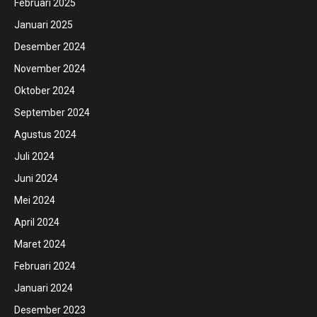
Februari 2025
Januari 2025
Desember 2024
November 2024
Oktober 2024
September 2024
Agustus 2024
Juli 2024
Juni 2024
Mei 2024
April 2024
Maret 2024
Februari 2024
Januari 2024
Desember 2023