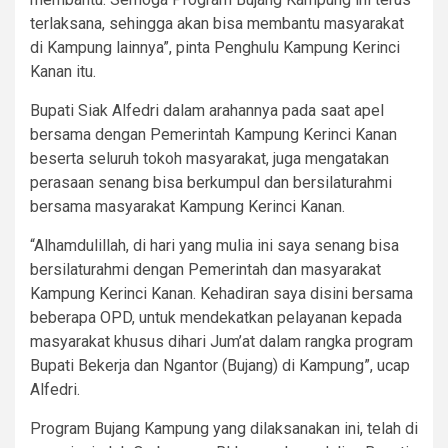
terlaksana, sehingga akan bisa membantu masyarakat
di Kampung lainnya”, pinta Penghulu Kampung Kerinci
Kanan itu.
Bupati Siak Alfedri dalam arahannya pada saat apel
bersama dengan Pemerintah Kampung Kerinci Kanan
beserta seluruh tokoh masyarakat, juga mengatakan
perasaan senang bisa berkumpul dan bersilaturahmi
bersama masyarakat Kampung Kerinci Kanan.
“Alhamdulillah, di hari yang mulia ini saya senang bisa
bersilaturahmi dengan Pemerintah dan masyarakat
Kampung Kerinci Kanan. Kehadiran saya disini bersama
beberapa OPD, untuk mendekatkan pelayanan kepada
masyarakat khusus dihari Jum’at dalam rangka program
Bupati Bekerja dan Ngantor (Bujang) di Kampung”, ucap
Alfedri.
Program Bujang Kampung yang dilaksanakan ini, telah di