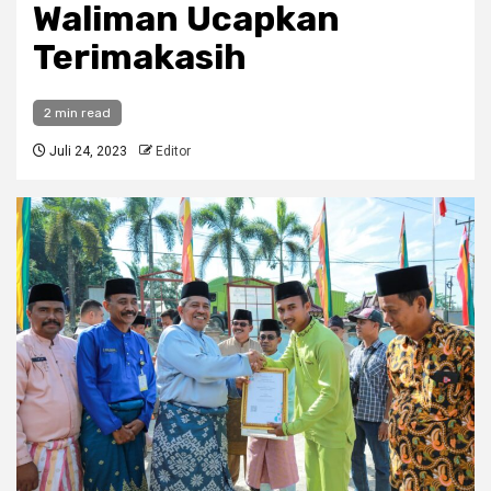
Waliman Ucapkan
Terimakasih
2 min read
Juli 24, 2023
Editor