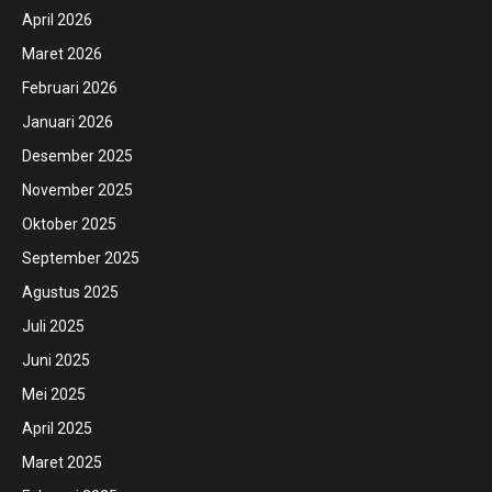
April 2026
Maret 2026
Februari 2026
Januari 2026
Desember 2025
November 2025
Oktober 2025
September 2025
Agustus 2025
Juli 2025
Juni 2025
Mei 2025
April 2025
Maret 2025