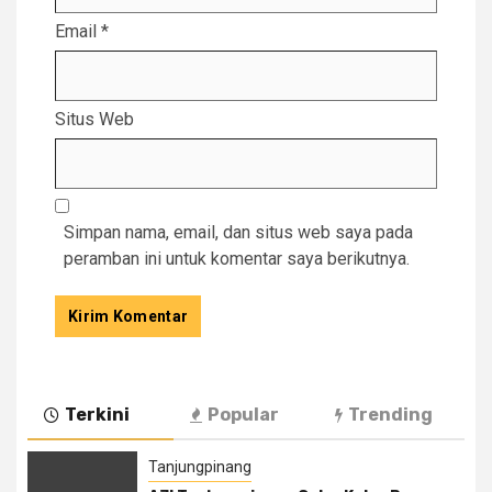
Email
*
Situs Web
Simpan nama, email, dan situs web saya pada
peramban ini untuk komentar saya berikutnya.
Terkini
Popular
Trending
Tanjungpinang