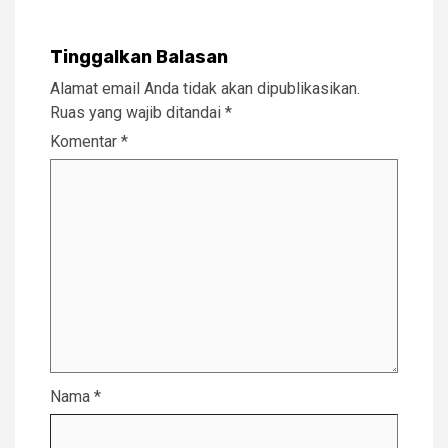
Tinggalkan Balasan
Alamat email Anda tidak akan dipublikasikan.
Ruas yang wajib ditandai
*
Komentar
*
Nama
*