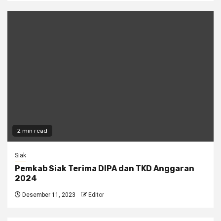
2 min read
Siak
Pemkab Siak Terima DIPA dan TKD Anggaran
2024
Desember 11, 2023
Editor