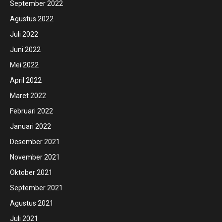
September 2022
Agustus 2022
Juli 2022
Juni 2022
Mei 2022
April 2022
Maret 2022
Februari 2022
Januari 2022
Desember 2021
November 2021
Oktober 2021
September 2021
Agustus 2021
Juli 2021