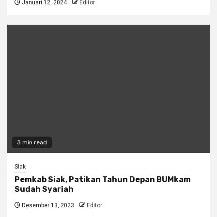
Januari 12, 2024
Editor
3 min read
Siak
Pemkab Siak, Patikan Tahun Depan BUMkam
Sudah Syariah
Desember 13, 2023
Editor