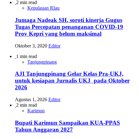
2 min read
Kepulauan RIau
Jumaga Nadeak SH. soroti kinerja Gugus
Tugas Percepatan penanganan COVID-19
Prov Kepri yang belum maksimal
Oktober 3, 2020
Editor
1 min read
Tanjungpinang
AJI Tanjungpinang Gelar Kelas Pra-UKJ,
untuk kesiapan Jurnalis UKJ pada Oktober
2026
Agustus 1, 2026
Editor
2 min read
Karimun
Bupati Karimun Sampaikan KUA-PPAS
Tahun Anggaran 2027