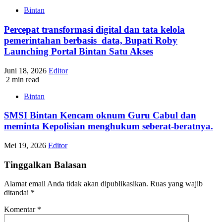
Bintan
Percepat transformasi digital dan tata kelola
pemerintahan berbasis data, Bupati Roby
Launching Portal Bintan Satu Akses
Juni 18, 2026
Editor
2 min read
Bintan
SMSI Bintan Kencam oknum Guru Cabul dan
meminta Kepolisian menghukum seberat-beratnya.
Mei 19, 2026
Editor
Tinggalkan Balasan
Alamat email Anda tidak akan dipublikasikan.
Ruas yang wajib
ditandai
*
Komentar
*