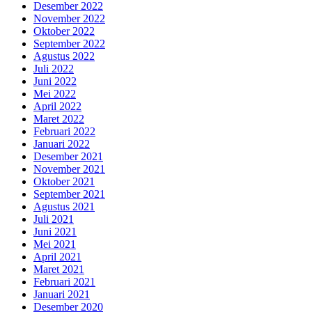
Desember 2022
November 2022
Oktober 2022
September 2022
Agustus 2022
Juli 2022
Juni 2022
Mei 2022
April 2022
Maret 2022
Februari 2022
Januari 2022
Desember 2021
November 2021
Oktober 2021
September 2021
Agustus 2021
Juli 2021
Juni 2021
Mei 2021
April 2021
Maret 2021
Februari 2021
Januari 2021
Desember 2020