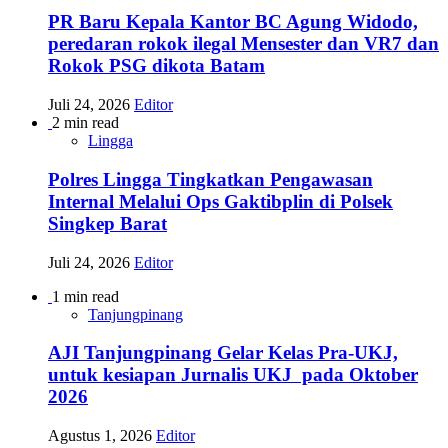
PR Baru Kepala Kantor BC Agung Widodo,
peredaran rokok ilegal Mensester dan VR7 dan
Rokok PSG dikota Batam
Juli 24, 2026
Editor
2 min read
Lingga
Polres Lingga Tingkatkan Pengawasan
Internal Melalui Ops Gaktibplin di Polsek
Singkep Barat
Juli 24, 2026
Editor
1 min read
Tanjungpinang
AJI Tanjungpinang Gelar Kelas Pra-UKJ,
untuk kesiapan Jurnalis UKJ pada Oktober
2026
Agustus 1, 2026
Editor