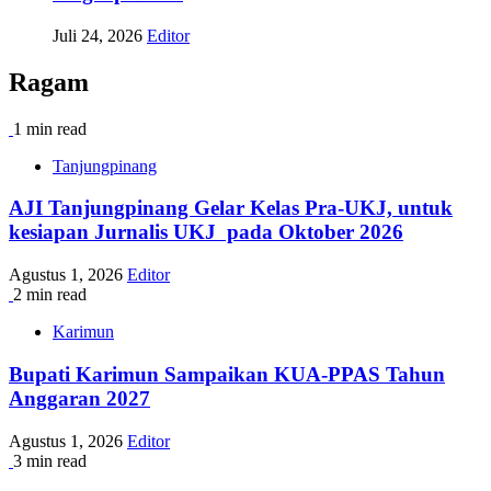
Juli 24, 2026
Editor
Ragam
1 min read
Tanjungpinang
AJI Tanjungpinang Gelar Kelas Pra-UKJ, untuk
kesiapan Jurnalis UKJ pada Oktober 2026
Agustus 1, 2026
Editor
2 min read
Karimun
Bupati Karimun Sampaikan KUA-PPAS Tahun
Anggaran 2027
Agustus 1, 2026
Editor
3 min read