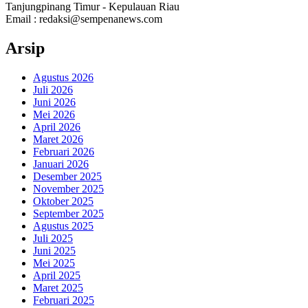
Tanjungpinang Timur - Kepulauan Riau
Email : redaksi@sempenanews.com
Arsip
Agustus 2026
Juli 2026
Juni 2026
Mei 2026
April 2026
Maret 2026
Februari 2026
Januari 2026
Desember 2025
November 2025
Oktober 2025
September 2025
Agustus 2025
Juli 2025
Juni 2025
Mei 2025
April 2025
Maret 2025
Februari 2025