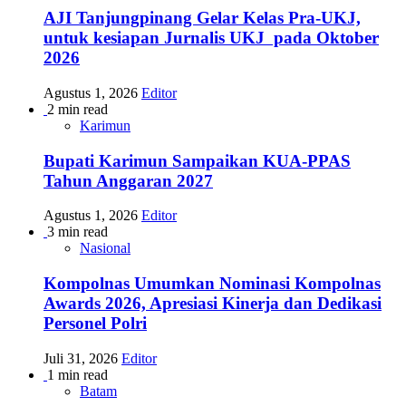
AJI Tanjungpinang Gelar Kelas Pra-UKJ,
untuk kesiapan Jurnalis UKJ pada Oktober
2026
Agustus 1, 2026
Editor
2 min read
Karimun
Bupati Karimun Sampaikan KUA-PPAS
Tahun Anggaran 2027
Agustus 1, 2026
Editor
3 min read
Nasional
Kompolnas Umumkan Nominasi Kompolnas
Awards 2026, Apresiasi Kinerja dan Dedikasi
Personel Polri
Juli 31, 2026
Editor
1 min read
Batam