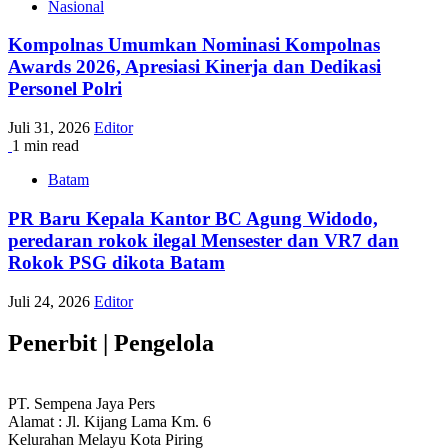
Nasional
Kompolnas Umumkan Nominasi Kompolnas
Awards 2026, Apresiasi Kinerja dan Dedikasi
Personel Polri
Juli 31, 2026
Editor
1 min read
Batam
PR Baru Kepala Kantor BC Agung Widodo,
peredaran rokok ilegal Mensester dan VR7 dan
Rokok PSG dikota Batam
Juli 24, 2026
Editor
Penerbit | Pengelola
PT. Sempena Jaya Pers
Alamat : Jl. Kijang Lama Km. 6
Kelurahan Melayu Kota Piring