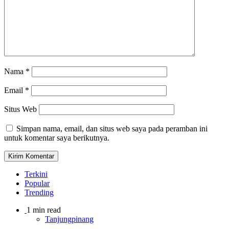
Nama
*
Email
*
Situs Web
Simpan nama, email, dan situs web saya pada peramban ini
untuk komentar saya berikutnya.
Terkini
Popular
Trending
1 min read
Tanjungpinang