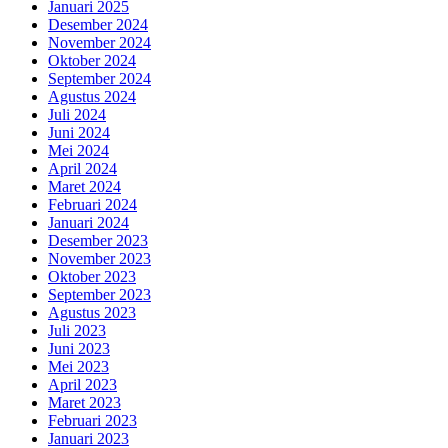
Januari 2025
Desember 2024
November 2024
Oktober 2024
September 2024
Agustus 2024
Juli 2024
Juni 2024
Mei 2024
April 2024
Maret 2024
Februari 2024
Januari 2024
Desember 2023
November 2023
Oktober 2023
September 2023
Agustus 2023
Juli 2023
Juni 2023
Mei 2023
April 2023
Maret 2023
Februari 2023
Januari 2023