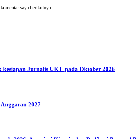
 komentar saya berikutnya.
k kesiapan Jurnalis UKJ pada Oktober 2026
 Anggaran 2027