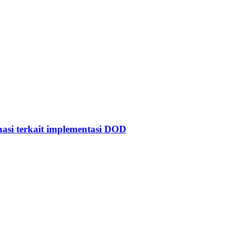
asi terkait implementasi DOD