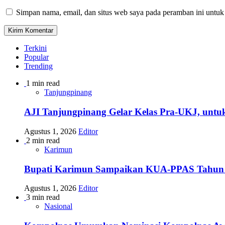
Simpan nama, email, dan situs web saya pada peramban ini untuk
Terkini
Popular
Trending
1 min read
Tanjungpinang
AJI Tanjungpinang Gelar Kelas Pra-UKJ, untu
Agustus 1, 2026
Editor
2 min read
Karimun
Bupati Karimun Sampaikan KUA-PPAS Tahun
Agustus 1, 2026
Editor
3 min read
Nasional