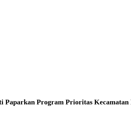
ti Paparkan Program Prioritas Kecamatan 