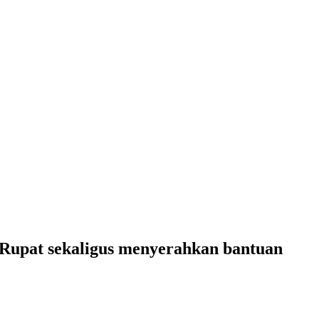
Rupat sekaligus menyerahkan bantuan