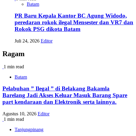
Batam
PR Baru Kepala Kantor BC Agung Widodo,
peredaran rokok ilegal Mensester dan VR7 dan
Rokok PSG dikota Batam
Juli 24, 2026
Editor
Ragam
1 min read
Batam
Pelabuhan ” Ilegal ” di Belakang Bakamla
Barelang Jadi Akses Keluar Masuk Barang Spare
part kendaraan dan Elektronik serta lainnya.
Agustus 10, 2026
Editor
1 min read
Tanjungpinang