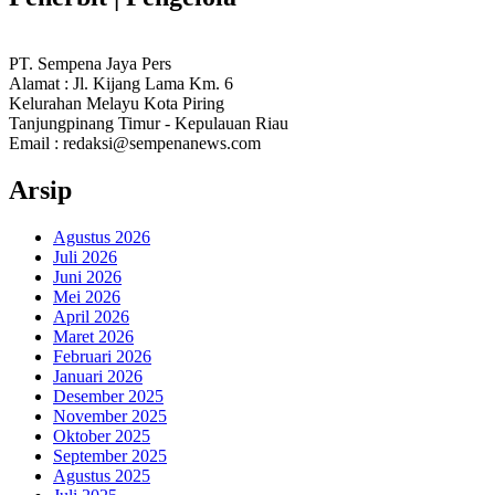
PT. Sempena Jaya Pers
Alamat : Jl. Kijang Lama Km. 6
Kelurahan Melayu Kota Piring
Tanjungpinang Timur - Kepulauan Riau
Email : redaksi@sempenanews.com
Arsip
Agustus 2026
Juli 2026
Juni 2026
Mei 2026
April 2026
Maret 2026
Februari 2026
Januari 2026
Desember 2025
November 2025
Oktober 2025
September 2025
Agustus 2025