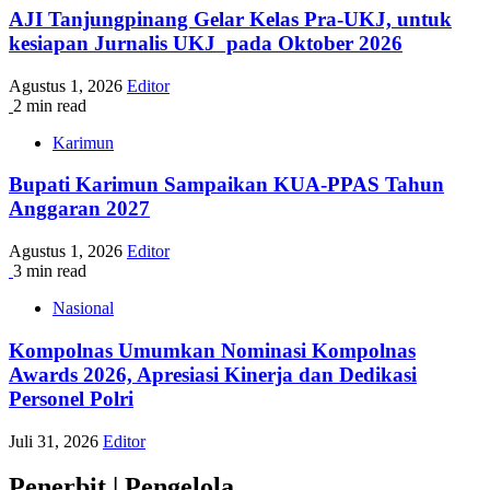
AJI Tanjungpinang Gelar Kelas Pra-UKJ, untuk
kesiapan Jurnalis UKJ pada Oktober 2026
Agustus 1, 2026
Editor
2 min read
Karimun
Bupati Karimun Sampaikan KUA-PPAS Tahun
Anggaran 2027
Agustus 1, 2026
Editor
3 min read
Nasional
Kompolnas Umumkan Nominasi Kompolnas
Awards 2026, Apresiasi Kinerja dan Dedikasi
Personel Polri
Juli 31, 2026
Editor
Penerbit | Pengelola