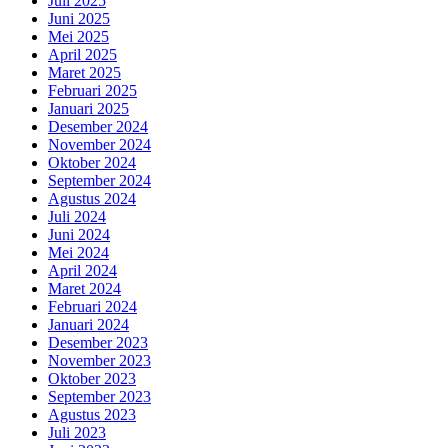
Juli 2025
Juni 2025
Mei 2025
April 2025
Maret 2025
Februari 2025
Januari 2025
Desember 2024
November 2024
Oktober 2024
September 2024
Agustus 2024
Juli 2024
Juni 2024
Mei 2024
April 2024
Maret 2024
Februari 2024
Januari 2024
Desember 2023
November 2023
Oktober 2023
September 2023
Agustus 2023
Juli 2023