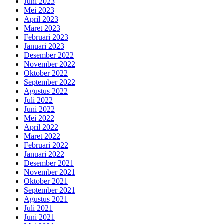
Juni 2023
Mei 2023
April 2023
Maret 2023
Februari 2023
Januari 2023
Desember 2022
November 2022
Oktober 2022
September 2022
Agustus 2022
Juli 2022
Juni 2022
Mei 2022
April 2022
Maret 2022
Februari 2022
Januari 2022
Desember 2021
November 2021
Oktober 2021
September 2021
Agustus 2021
Juli 2021
Juni 2021