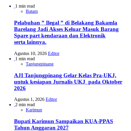
1 min read
Batam
Pelabuhan ” Ilegal ” di Belakang Bakamla
Barelang Jadi Akses Keluar Masuk Barang
Spare part kendaraan dan Elektronik
serta lainnya.
Agustus 10, 2026
Editor
1 min read
Tanjungpinang
AJI Tanjungpinang Gelar Kelas Pra-UKJ,
untuk kesiapan Jurnalis UKJ pada Oktober
2026
Agustus 1, 2026
Editor
2 min read
Karimun
Bupati Karimun Sampaikan KUA-PPAS
Tahun Anggaran 2027