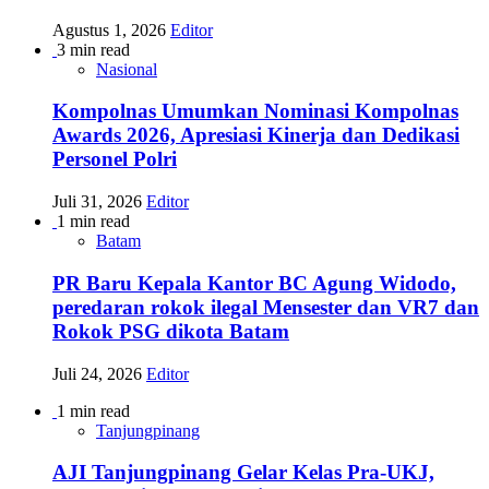
Agustus 1, 2026
Editor
3 min read
Nasional
Kompolnas Umumkan Nominasi Kompolnas
Awards 2026, Apresiasi Kinerja dan Dedikasi
Personel Polri
Juli 31, 2026
Editor
1 min read
Batam
PR Baru Kepala Kantor BC Agung Widodo,
peredaran rokok ilegal Mensester dan VR7 dan
Rokok PSG dikota Batam
Juli 24, 2026
Editor
1 min read
Tanjungpinang
AJI Tanjungpinang Gelar Kelas Pra-UKJ,