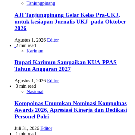
Tanjungpinang
AJI Tanjungpinang Gelar Kelas Pra-UKJ,
untuk kesiapan Jurnalis UKJ pada Oktober
2026
Agustus 1, 2026
Editor
2 min read
Karimun
Bupati Karimun Sampaikan KUA-PPAS
Tahun Anggaran 2027
Agustus 1, 2026
Editor
3 min read
Nasional
Kompolnas Umumkan Nominasi Kompolnas
Awards 2026, Apresiasi Kinerja dan Dedikasi
Personel Polri
Juli 31, 2026
Editor
1 min read