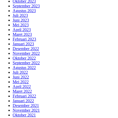
Oktober 2023
September 2023
Agustus 2023
Juli 2023
Juni 2023
Mei 2023
April 2023
Maret 2023
Februari 2023
Januari 2023
Desember 2022
November 2022
Oktober 2022
September 2022
Agustus 2022
Juli 2022
Juni 2022
Mei 2022
April 2022
Maret 2022
Februari 2022
Januari 2022
Desember 2021
November 2021
Oktober 2021