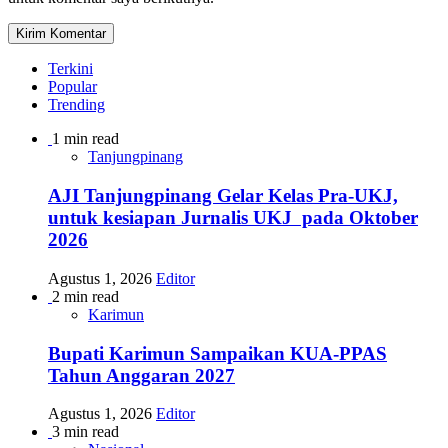
Terkini
Popular
Trending
1 min read
Tanjungpinang
AJI Tanjungpinang Gelar Kelas Pra-UKJ,
untuk kesiapan Jurnalis UKJ pada Oktober
2026
Agustus 1, 2026
Editor
2 min read
Karimun
Bupati Karimun Sampaikan KUA-PPAS
Tahun Anggaran 2027
Agustus 1, 2026
Editor
3 min read