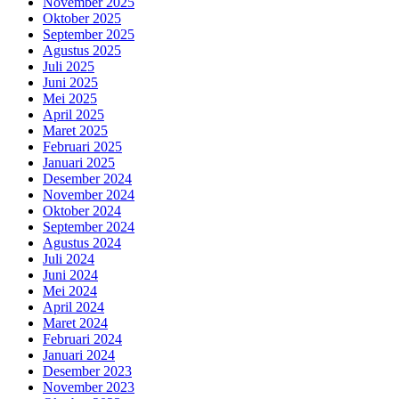
November 2025
Oktober 2025
September 2025
Agustus 2025
Juli 2025
Juni 2025
Mei 2025
April 2025
Maret 2025
Februari 2025
Januari 2025
Desember 2024
November 2024
Oktober 2024
September 2024
Agustus 2024
Juli 2024
Juni 2024
Mei 2024
April 2024
Maret 2024
Februari 2024
Januari 2024
Desember 2023
November 2023