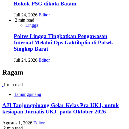
Rokok PSG dikota Batam
Juli 24, 2026
Editor
2 min read
Lingga
Polres Lingga Tingkatkan Pengawasan
Internal Melalui Ops Gaktibplin di Polsek
Singkep Barat
Juli 24, 2026
Editor
Ragam
1 min read
Tanjungpinang
AJI Tanjungpinang Gelar Kelas Pra-UKJ, untuk
kesiapan Jurnalis UKJ pada Oktober 2026
Agustus 1, 2026
Editor
2 min read