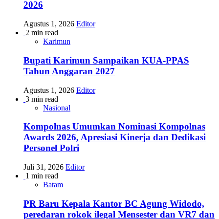
2026
Agustus 1, 2026
Editor
2 min read
Karimun
Bupati Karimun Sampaikan KUA-PPAS
Tahun Anggaran 2027
Agustus 1, 2026
Editor
3 min read
Nasional
Kompolnas Umumkan Nominasi Kompolnas
Awards 2026, Apresiasi Kinerja dan Dedikasi
Personel Polri
Juli 31, 2026
Editor
1 min read
Batam
PR Baru Kepala Kantor BC Agung Widodo,
peredaran rokok ilegal Mensester dan VR7 dan