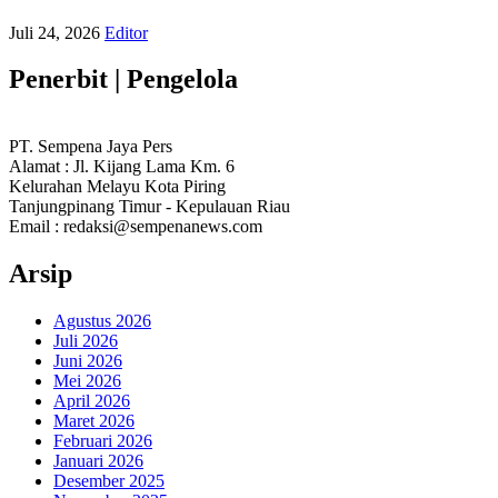
Juli 24, 2026
Editor
Penerbit | Pengelola
PT. Sempena Jaya Pers
Alamat : Jl. Kijang Lama Km. 6
Kelurahan Melayu Kota Piring
Tanjungpinang Timur - Kepulauan Riau
Email : redaksi@sempenanews.com
Arsip
Agustus 2026
Juli 2026
Juni 2026
Mei 2026
April 2026
Maret 2026
Februari 2026
Januari 2026
Desember 2025