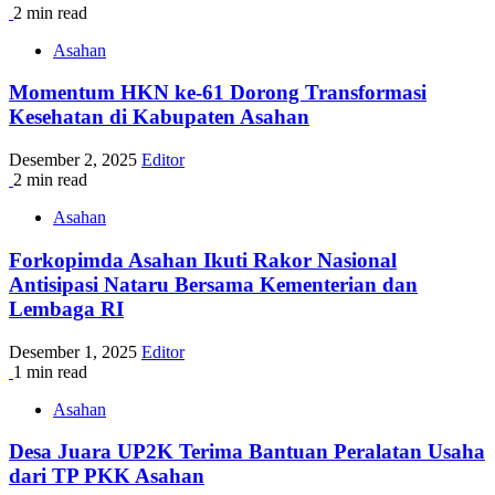
2 min read
Asahan
Momentum HKN ke-61 Dorong Transformasi
Kesehatan di Kabupaten Asahan
Desember 2, 2025
Editor
2 min read
Asahan
Forkopimda Asahan Ikuti Rakor Nasional
Antisipasi Nataru Bersama Kementerian dan
Lembaga RI
Desember 1, 2025
Editor
1 min read
Asahan
Desa Juara UP2K Terima Bantuan Peralatan Usaha
dari TP PKK Asahan