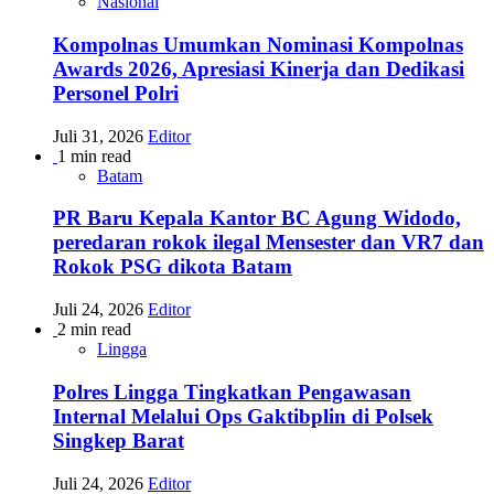
Nasional
Kompolnas Umumkan Nominasi Kompolnas
Awards 2026, Apresiasi Kinerja dan Dedikasi
Personel Polri
Juli 31, 2026
Editor
1 min read
Batam
PR Baru Kepala Kantor BC Agung Widodo,
peredaran rokok ilegal Mensester dan VR7 dan
Rokok PSG dikota Batam
Juli 24, 2026
Editor
2 min read
Lingga
Polres Lingga Tingkatkan Pengawasan
Internal Melalui Ops Gaktibplin di Polsek
Singkep Barat
Juli 24, 2026
Editor