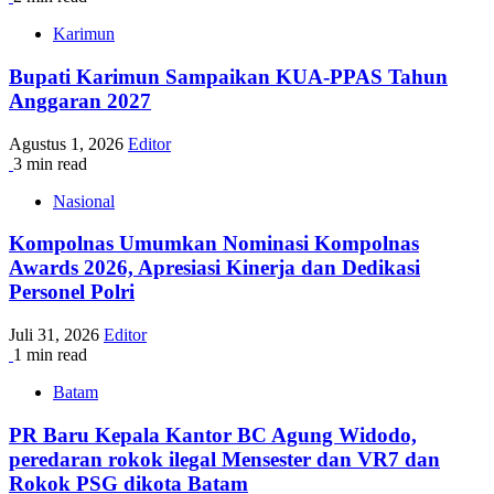
Karimun
Bupati Karimun Sampaikan KUA-PPAS Tahun
Anggaran 2027
Agustus 1, 2026
Editor
3 min read
Nasional
Kompolnas Umumkan Nominasi Kompolnas
Awards 2026, Apresiasi Kinerja dan Dedikasi
Personel Polri
Juli 31, 2026
Editor
1 min read
Batam
PR Baru Kepala Kantor BC Agung Widodo,
peredaran rokok ilegal Mensester dan VR7 dan
Rokok PSG dikota Batam