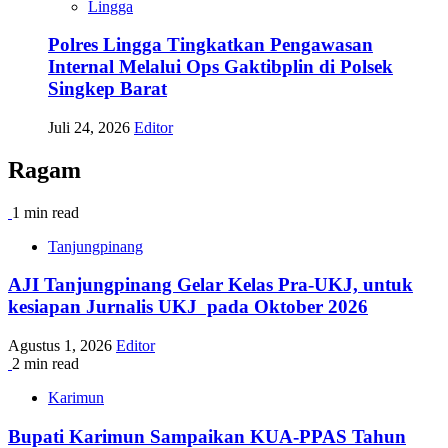
Lingga
Polres Lingga Tingkatkan Pengawasan
Internal Melalui Ops Gaktibplin di Polsek
Singkep Barat
Juli 24, 2026
Editor
Ragam
1 min read
Tanjungpinang
AJI Tanjungpinang Gelar Kelas Pra-UKJ, untuk
kesiapan Jurnalis UKJ pada Oktober 2026
Agustus 1, 2026
Editor
2 min read
Karimun
Bupati Karimun Sampaikan KUA-PPAS Tahun