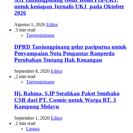
untuk kesiapan Jurnalis UKJ pada Oktober
2026
Agustus 1, 2026
Editor
3 min read
Tanjungpinang
DPRD Tanjungpinang gelar paripurna untuk
Penyampaian Nota Pengantar Ranperda
Perubahan Tentang Hak Keuangan
September 8, 2020
Editor
2 min read
Tanjungpinang
Hj. Rahma, S.IP Serahkan Paket Sembako
CSR dari PT. Cosmic untuk Warga RT. 3
Kampung Melayu
September 1, 2020
Editor
2 min read
Lingga