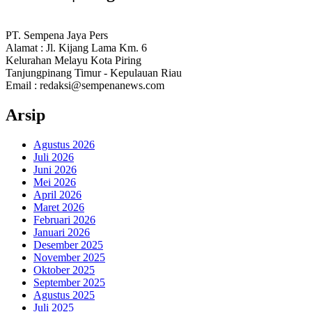
PT. Sempena Jaya Pers
Alamat : Jl. Kijang Lama Km. 6
Kelurahan Melayu Kota Piring
Tanjungpinang Timur - Kepulauan Riau
Email : redaksi@sempenanews.com
Arsip
Agustus 2026
Juli 2026
Juni 2026
Mei 2026
April 2026
Maret 2026
Februari 2026
Januari 2026
Desember 2025
November 2025
Oktober 2025
September 2025
Agustus 2025
Juli 2025