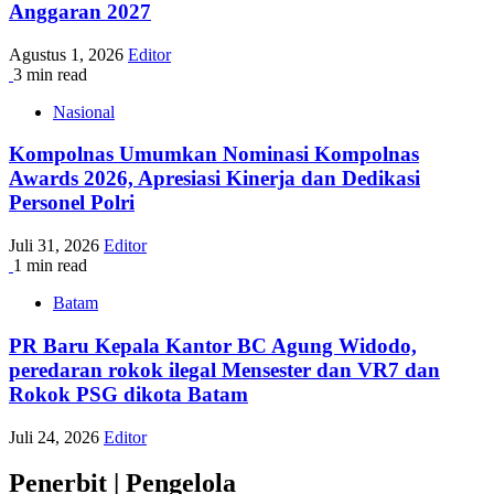
Anggaran 2027
Agustus 1, 2026
Editor
3 min read
Nasional
Kompolnas Umumkan Nominasi Kompolnas
Awards 2026, Apresiasi Kinerja dan Dedikasi
Personel Polri
Juli 31, 2026
Editor
1 min read
Batam
PR Baru Kepala Kantor BC Agung Widodo,
peredaran rokok ilegal Mensester dan VR7 dan
Rokok PSG dikota Batam
Juli 24, 2026
Editor
Penerbit | Pengelola