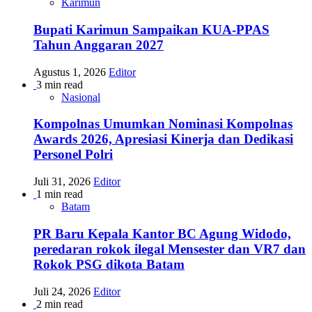
Karimun
Bupati Karimun Sampaikan KUA-PPAS
Tahun Anggaran 2027
Agustus 1, 2026
Editor
3 min read
Nasional
Kompolnas Umumkan Nominasi Kompolnas
Awards 2026, Apresiasi Kinerja dan Dedikasi
Personel Polri
Juli 31, 2026
Editor
1 min read
Batam
PR Baru Kepala Kantor BC Agung Widodo,
peredaran rokok ilegal Mensester dan VR7 dan
Rokok PSG dikota Batam
Juli 24, 2026
Editor
2 min read