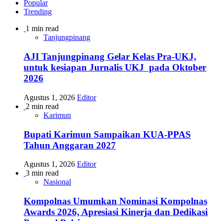
Popular
Trending
1 min read
Tanjungpinang
AJI Tanjungpinang Gelar Kelas Pra-UKJ,
untuk kesiapan Jurnalis UKJ pada Oktober
2026
Agustus 1, 2026
Editor
2 min read
Karimun
Bupati Karimun Sampaikan KUA-PPAS
Tahun Anggaran 2027
Agustus 1, 2026
Editor
3 min read
Nasional
Kompolnas Umumkan Nominasi Kompolnas
Awards 2026, Apresiasi Kinerja dan Dedikasi