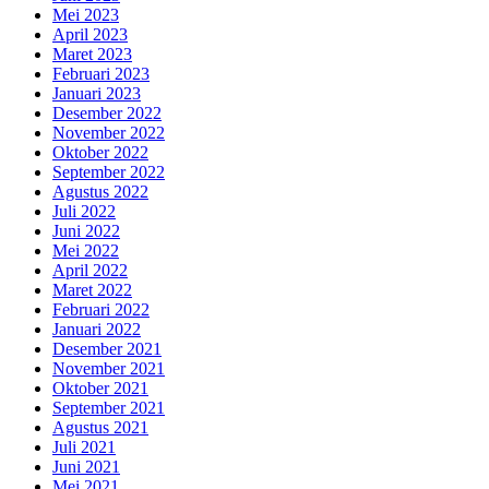
Mei 2023
April 2023
Maret 2023
Februari 2023
Januari 2023
Desember 2022
November 2022
Oktober 2022
September 2022
Agustus 2022
Juli 2022
Juni 2022
Mei 2022
April 2022
Maret 2022
Februari 2022
Januari 2022
Desember 2021
November 2021
Oktober 2021
September 2021
Agustus 2021
Juli 2021
Juni 2021
Mei 2021