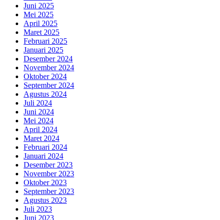
Juni 2025
Mei 2025
April 2025
Maret 2025
Februari 2025
Januari 2025
Desember 2024
November 2024
Oktober 2024
September 2024
Agustus 2024
Juli 2024
Juni 2024
Mei 2024
April 2024
Maret 2024
Februari 2024
Januari 2024
Desember 2023
November 2023
Oktober 2023
September 2023
Agustus 2023
Juli 2023
Juni 2023