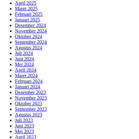
April 2025
Maret 2025
Februari 2025
Januari 2025
Desember 2024
November 2024
Oktober 2024
September 2024
Agustus 2024
Juli 2024
Juni 2024
Mei 2024
April 2024
Maret 2024
Februari 2024
Januari 2024
Desember 2023
November 2023
Oktober 2023
September 2023
Agustus 2023
Juli 2023
Juni 2023
Mei 2023
April 2023