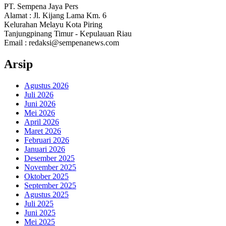
PT. Sempena Jaya Pers
Alamat : Jl. Kijang Lama Km. 6
Kelurahan Melayu Kota Piring
Tanjungpinang Timur - Kepulauan Riau
Email : redaksi@sempenanews.com
Arsip
Agustus 2026
Juli 2026
Juni 2026
Mei 2026
April 2026
Maret 2026
Februari 2026
Januari 2026
Desember 2025
November 2025
Oktober 2025
September 2025
Agustus 2025
Juli 2025
Juni 2025
Mei 2025