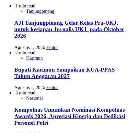
1 min read
Tanjungpinang
AJI Tanjungpinang Gelar Kelas Pra-UKJ,
untuk kesiapan Jurnalis UKJ pada Oktober
2026
Agustus 1, 2026
Editor
2 min read
Karimun
Bupati Karimun Sampaikan KUA-PPAS
Tahun Anggaran 2027
Agustus 1, 2026
Editor
3 min read
Nasional
Kompolnas Umumkan Nominasi Kompolnas
Awards 2026, Apresiasi Kinerja dan Dedikasi
Personel Polri