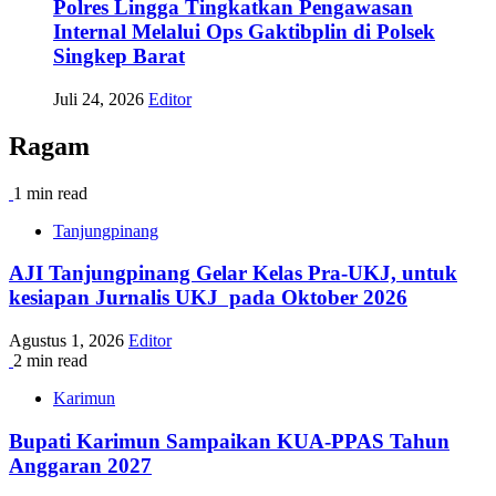
Polres Lingga Tingkatkan Pengawasan
Internal Melalui Ops Gaktibplin di Polsek
Singkep Barat
Juli 24, 2026
Editor
Ragam
1 min read
Tanjungpinang
AJI Tanjungpinang Gelar Kelas Pra-UKJ, untuk
kesiapan Jurnalis UKJ pada Oktober 2026
Agustus 1, 2026
Editor
2 min read
Karimun
Bupati Karimun Sampaikan KUA-PPAS Tahun
Anggaran 2027