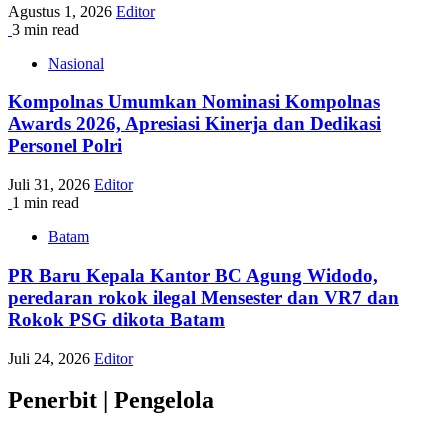
Agustus 1, 2026
Editor
3 min read
Nasional
Kompolnas Umumkan Nominasi Kompolnas
Awards 2026, Apresiasi Kinerja dan Dedikasi
Personel Polri
Juli 31, 2026
Editor
1 min read
Batam
PR Baru Kepala Kantor BC Agung Widodo,
peredaran rokok ilegal Mensester dan VR7 dan
Rokok PSG dikota Batam
Juli 24, 2026
Editor
Penerbit | Pengelola