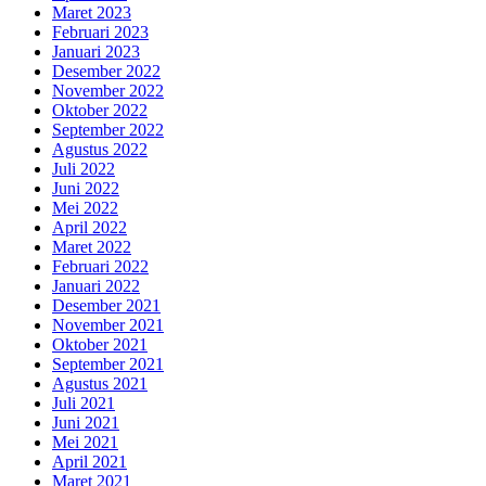
Maret 2023
Februari 2023
Januari 2023
Desember 2022
November 2022
Oktober 2022
September 2022
Agustus 2022
Juli 2022
Juni 2022
Mei 2022
April 2022
Maret 2022
Februari 2022
Januari 2022
Desember 2021
November 2021
Oktober 2021
September 2021
Agustus 2021
Juli 2021
Juni 2021
Mei 2021
April 2021
Maret 2021