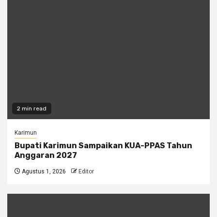
2 min read
Karimun
Bupati Karimun Sampaikan KUA-PPAS Tahun
Anggaran 2027
Agustus 1, 2026
Editor