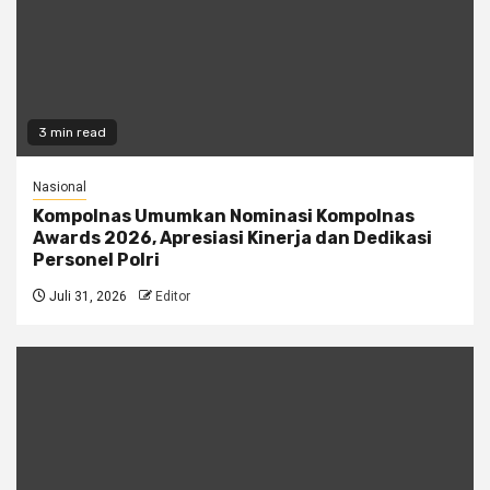
3 min read
Nasional
Kompolnas Umumkan Nominasi Kompolnas
Awards 2026, Apresiasi Kinerja dan Dedikasi
Personel Polri
Juli 31, 2026
Editor