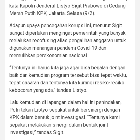
kata Kapolri Jenderal Listyo Sigit Prabowo di Gedung
Merah Putih KPK, Jakarta, Selasa (9/2).
Adapun upaya pencegahan korupsi ini, menurut Sigit
sangat diperlukan mengingat pemerintah yang banyak
melalukan recofusing alias pengalihan anggaran untuk
digunakan menangani pandemi Covid-19 dan
memulihkan perekonomian nasional.
“Tentunya ini harus kita jaga agar bisa berjalan dengan
baik dan kemudian program tersebut bisa tepat waktu,
tepat sasaran dan tentunya kita kurangi resiko-resiko
kebocoran yang ada,” tandas Listyo.
Lalu kemudian di lapangan dalam hal ini penindakan,
Polri tekan Listyo sepakat untuk bersinergi dengan
KPK dalam bentuk joint investigasi. “Tentunya kami
sepakat melakukan sinergi dalam bentuk joint
investigasi,” tandas Sigit.