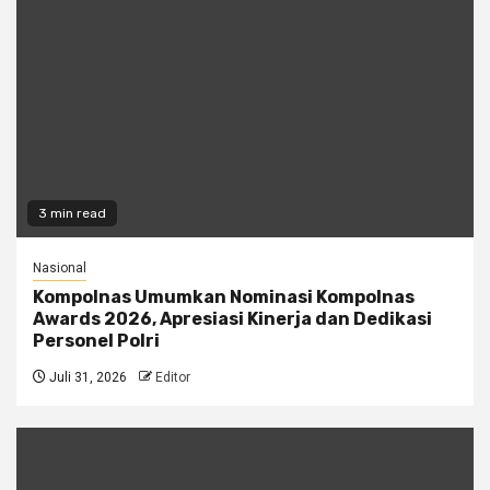
3 min read
Nasional
Kompolnas Umumkan Nominasi Kompolnas
Awards 2026, Apresiasi Kinerja dan Dedikasi
Personel Polri
Juli 31, 2026
Editor