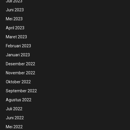
Juli 2023
Juni 2023
Mei 2023
April 2023
Maret 2023
Februari 2023
Januari 2023
Desember 2022
November 2022
Oktober 2022
September 2022
Agustus 2022
Juli 2022
Juni 2022
Mei 2022