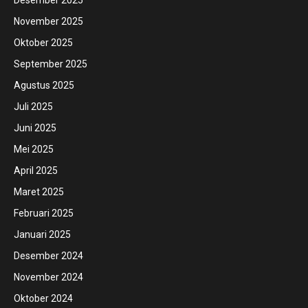
November 2025
Oktober 2025
September 2025
Agustus 2025
Juli 2025
Juni 2025
Mei 2025
April 2025
Maret 2025
Februari 2025
Januari 2025
Desember 2024
November 2024
Oktober 2024