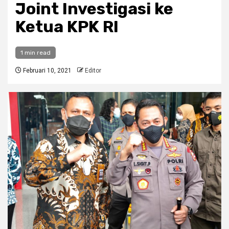
Joint Investigasi ke
Ketua KPK RI
1 min read
Februari 10, 2021
Editor