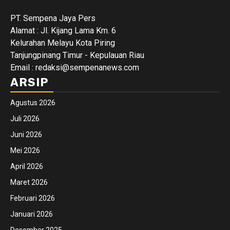
PT. Sempena Jaya Pers
Alamat : Jl. Kijang Lama Km. 6
Kelurahan Melayu Kota Piring
Tanjungpinang Timur - Kepulauan Riau
Email : redaksi@sempenanews.com
ARSIP
Agustus 2026
Juli 2026
Juni 2026
Mei 2026
April 2026
Maret 2026
Februari 2026
Januari 2026
Desember 2025