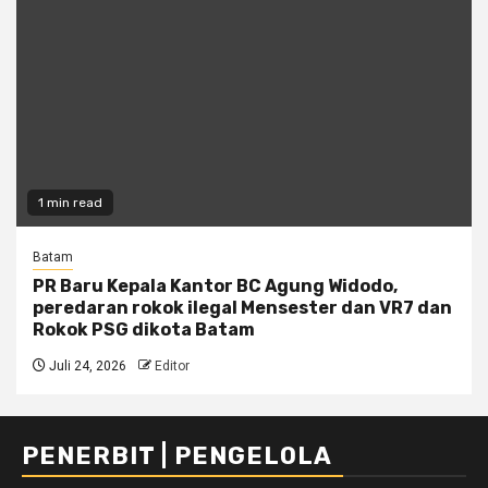
1 min read
Batam
PR Baru Kepala Kantor BC Agung Widodo,
peredaran rokok ilegal Mensester dan VR7 dan
Rokok PSG dikota Batam
Juli 24, 2026
Editor
PENERBIT | PENGELOLA