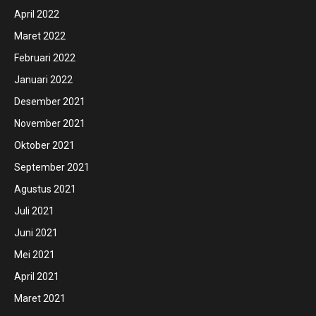
April 2022
Maret 2022
Februari 2022
Januari 2022
Desember 2021
November 2021
Oktober 2021
September 2021
Agustus 2021
Juli 2021
Juni 2021
Mei 2021
April 2021
Maret 2021