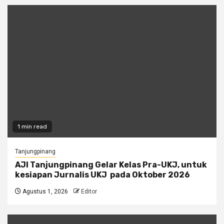
1 min read
Tanjungpinang
AJI Tanjungpinang Gelar Kelas Pra-UKJ, untuk
kesiapan Jurnalis UKJ pada Oktober 2026
Agustus 1, 2026
Editor