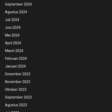
September 2024
Agustus 2024
Juli 2024
Juni 2024
Mei 2024
April 2024
Maret 2024
Februari 2024
Januari 2024
Desember 2023
November 2023
Oktober 2023
September 2023
Agustus 2023