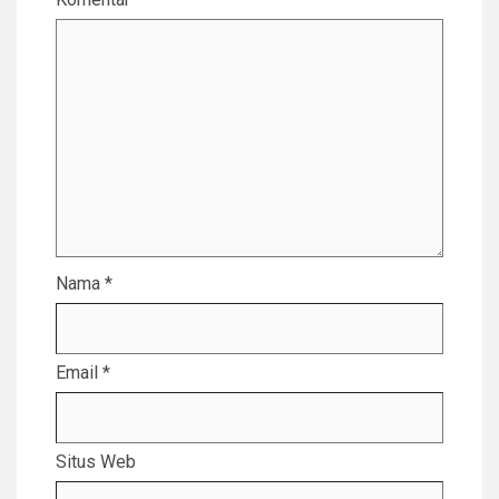
Nama
*
Email
*
Situs Web