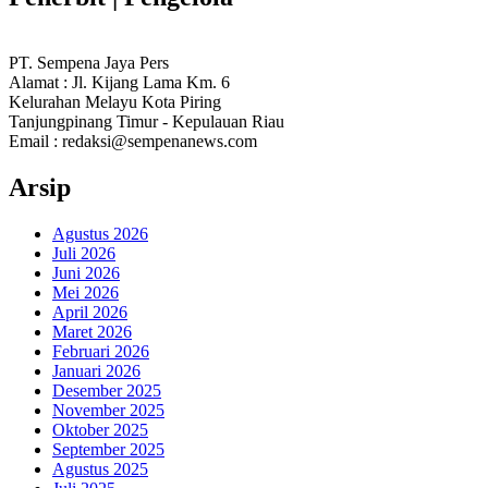
PT. Sempena Jaya Pers
Alamat : Jl. Kijang Lama Km. 6
Kelurahan Melayu Kota Piring
Tanjungpinang Timur - Kepulauan Riau
Email : redaksi@sempenanews.com
Arsip
Agustus 2026
Juli 2026
Juni 2026
Mei 2026
April 2026
Maret 2026
Februari 2026
Januari 2026
Desember 2025
November 2025
Oktober 2025
September 2025
Agustus 2025