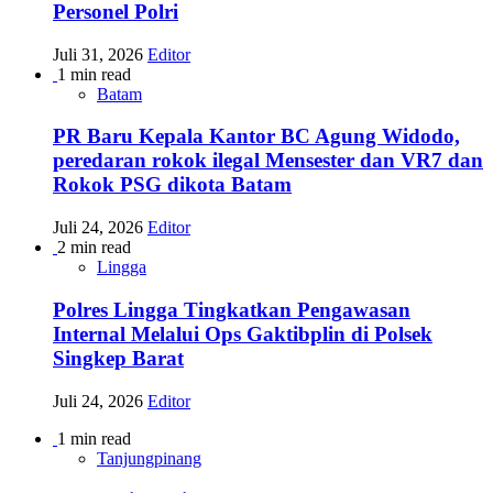
Personel Polri
Juli 31, 2026
Editor
1 min read
Batam
PR Baru Kepala Kantor BC Agung Widodo,
peredaran rokok ilegal Mensester dan VR7 dan
Rokok PSG dikota Batam
Juli 24, 2026
Editor
2 min read
Lingga
Polres Lingga Tingkatkan Pengawasan
Internal Melalui Ops Gaktibplin di Polsek
Singkep Barat
Juli 24, 2026
Editor
1 min read
Tanjungpinang