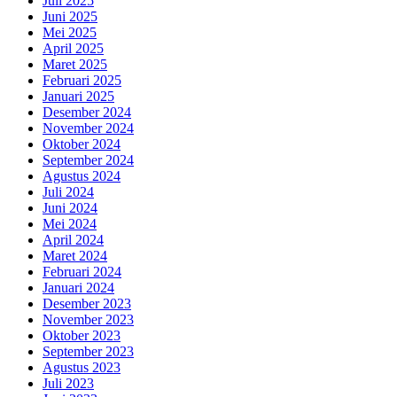
Juli 2025
Juni 2025
Mei 2025
April 2025
Maret 2025
Februari 2025
Januari 2025
Desember 2024
November 2024
Oktober 2024
September 2024
Agustus 2024
Juli 2024
Juni 2024
Mei 2024
April 2024
Maret 2024
Februari 2024
Januari 2024
Desember 2023
November 2023
Oktober 2023
September 2023
Agustus 2023
Juli 2023