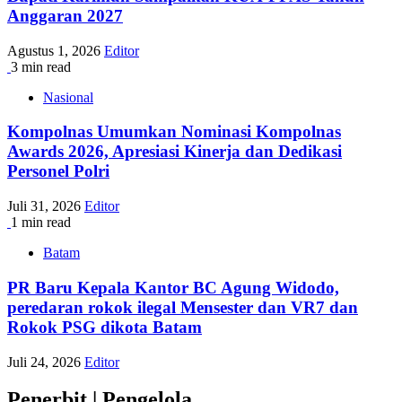
Anggaran 2027
Agustus 1, 2026
Editor
3 min read
Nasional
Kompolnas Umumkan Nominasi Kompolnas
Awards 2026, Apresiasi Kinerja dan Dedikasi
Personel Polri
Juli 31, 2026
Editor
1 min read
Batam
PR Baru Kepala Kantor BC Agung Widodo,
peredaran rokok ilegal Mensester dan VR7 dan
Rokok PSG dikota Batam
Juli 24, 2026
Editor
Penerbit | Pengelola