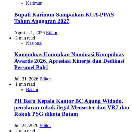
Karimun
Bupati Karimun Sampaikan KUA-PPAS
Tahun Anggaran 2027
Agustus 1, 2026
Editor
3 min read
Nasional
Kompolnas Umumkan Nominasi Kompolnas
Awards 2026, Apresiasi Kinerja dan Dedikasi
Personel Polri
Juli 31, 2026
Editor
1 min read
Batam
PR Baru Kepala Kantor BC Agung Widodo,
peredaran rokok ilegal Mensester dan VR7 dan
Rokok PSG dikota Batam
Juli 24, 2026
Editor
2 min read