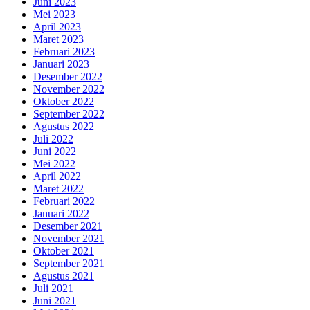
Juni 2023
Mei 2023
April 2023
Maret 2023
Februari 2023
Januari 2023
Desember 2022
November 2022
Oktober 2022
September 2022
Agustus 2022
Juli 2022
Juni 2022
Mei 2022
April 2022
Maret 2022
Februari 2022
Januari 2022
Desember 2021
November 2021
Oktober 2021
September 2021
Agustus 2021
Juli 2021
Juni 2021