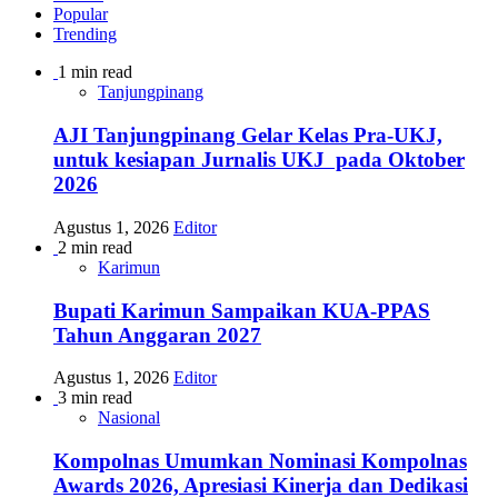
Popular
Trending
1 min read
Tanjungpinang
AJI Tanjungpinang Gelar Kelas Pra-UKJ,
untuk kesiapan Jurnalis UKJ pada Oktober
2026
Agustus 1, 2026
Editor
2 min read
Karimun
Bupati Karimun Sampaikan KUA-PPAS
Tahun Anggaran 2027
Agustus 1, 2026
Editor
3 min read
Nasional
Kompolnas Umumkan Nominasi Kompolnas
Awards 2026, Apresiasi Kinerja dan Dedikasi