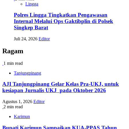
Lingga
Polres Lingga Tingkatkan Pengawasan
Internal Melalui Ops Gaktibplin di Polsek
Singkep Barat
Juli 24, 2026
Editor
Ragam
1 min read
Tanjungpinang
AJI Tanjungpinang Gelar Kelas Pra-UKJ, untuk
kesiapan Jurnalis UKJ pada Oktober 2026
Agustus 1, 2026
Editor
2 min read
Karimun
Bupati Karimun Sampaikan KUA-PPAS Tahun