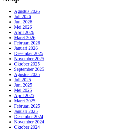
Agustus 2026
Juli 2026
Juni 2026
Mei 2026
April 2026
Maret 2026
Februari 2026
Januari 2026
Desember 2025
November 2025
Oktober 2025
September 2025
Agustus 2025
Juli 2025
Juni 2025
Mei 2025
April 2025
Maret 2025
Februari 2025
Januari 2025
Desember 2024
November 2024
Oktober 2024