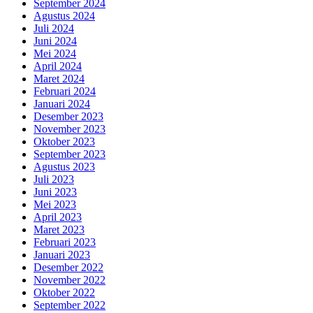
September 2024
Agustus 2024
Juli 2024
Juni 2024
Mei 2024
April 2024
Maret 2024
Februari 2024
Januari 2024
Desember 2023
November 2023
Oktober 2023
September 2023
Agustus 2023
Juli 2023
Juni 2023
Mei 2023
April 2023
Maret 2023
Februari 2023
Januari 2023
Desember 2022
November 2022
Oktober 2022
September 2022