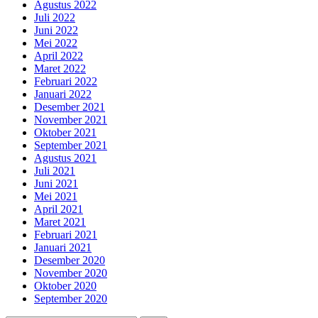
Agustus 2022
Juli 2022
Juni 2022
Mei 2022
April 2022
Maret 2022
Februari 2022
Januari 2022
Desember 2021
November 2021
Oktober 2021
September 2021
Agustus 2021
Juli 2021
Juni 2021
Mei 2021
April 2021
Maret 2021
Februari 2021
Januari 2021
Desember 2020
November 2020
Oktober 2020
September 2020