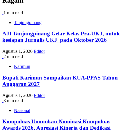
Ragam
1 min read
Tanjungpinang
AJI Tanjungpinang Gelar Kelas Pra-UKJ, untuk
kesiapan Jurnalis UKJ pada Oktober 2026
Agustus 1, 2026
Editor
2 min read
Karimun
Bupati Karimun Sampaikan KUA-PPAS Tahun
Anggaran 2027
Agustus 1, 2026
Editor
3 min read
Nasional
Kompolnas Umumkan Nominasi Kompolnas
Awards 2026, Apresiasi Kinerja dan Dedikasi