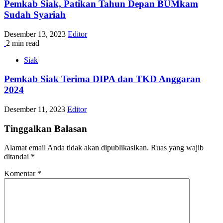
Pemkab Siak, Patikan Tahun Depan BUMkam
Sudah Syariah
Desember 13, 2023
Editor
2 min read
Siak
Pemkab Siak Terima DIPA dan TKD Anggaran
2024
Desember 11, 2023
Editor
Tinggalkan Balasan
Alamat email Anda tidak akan dipublikasikan.
Ruas yang wajib
ditandai
*
Komentar
*