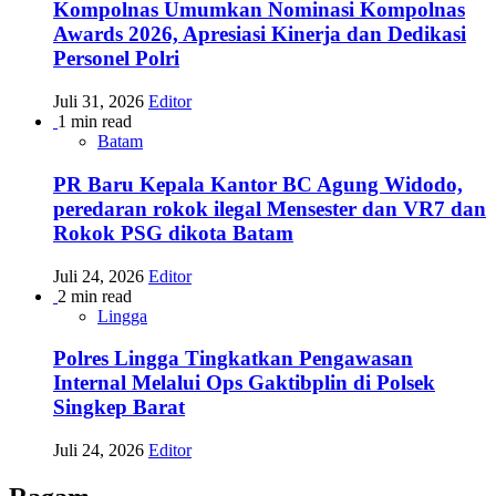
Kompolnas Umumkan Nominasi Kompolnas
Awards 2026, Apresiasi Kinerja dan Dedikasi
Personel Polri
Juli 31, 2026
Editor
1 min read
Batam
PR Baru Kepala Kantor BC Agung Widodo,
peredaran rokok ilegal Mensester dan VR7 dan
Rokok PSG dikota Batam
Juli 24, 2026
Editor
2 min read
Lingga
Polres Lingga Tingkatkan Pengawasan
Internal Melalui Ops Gaktibplin di Polsek
Singkep Barat
Juli 24, 2026
Editor