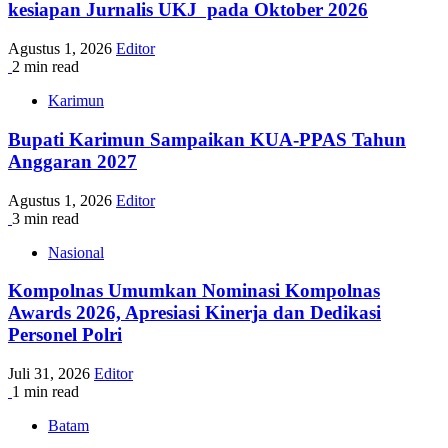
kesiapan Jurnalis UKJ pada Oktober 2026
Agustus 1, 2026
Editor
2 min read
Karimun
Bupati Karimun Sampaikan KUA-PPAS Tahun
Anggaran 2027
Agustus 1, 2026
Editor
3 min read
Nasional
Kompolnas Umumkan Nominasi Kompolnas
Awards 2026, Apresiasi Kinerja dan Dedikasi
Personel Polri
Juli 31, 2026
Editor
1 min read
Batam