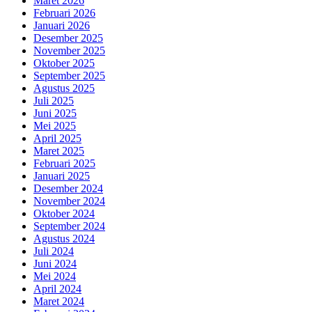
Maret 2026
Februari 2026
Januari 2026
Desember 2025
November 2025
Oktober 2025
September 2025
Agustus 2025
Juli 2025
Juni 2025
Mei 2025
April 2025
Maret 2025
Februari 2025
Januari 2025
Desember 2024
November 2024
Oktober 2024
September 2024
Agustus 2024
Juli 2024
Juni 2024
Mei 2024
April 2024
Maret 2024