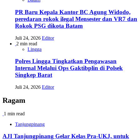
PR Baru Kepala Kantor BC Agung Widodo,
peredaran rokok ilegal Mensester dan VR7 dan
Rokok PSG dikota Batam
Juli 24, 2026
Editor
2 min read
Lingga
Polres Lingga Tingkatkan Pengawasan
Internal Melalui Ops Gaktibplin di Polsek
Singkep Barat
Juli 24, 2026
Editor
Ragam
1 min read
Tanjungpinang
AJI Tanjungpinang Gelar Kelas Pra-UKJ, untuk