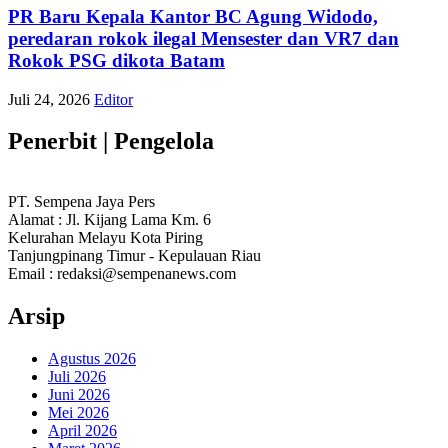
PR Baru Kepala Kantor BC Agung Widodo,
peredaran rokok ilegal Mensester dan VR7 dan
Rokok PSG dikota Batam
Juli 24, 2026
Editor
Penerbit | Pengelola
PT. Sempena Jaya Pers
Alamat : Jl. Kijang Lama Km. 6
Kelurahan Melayu Kota Piring
Tanjungpinang Timur - Kepulauan Riau
Email : redaksi@sempenanews.com
Arsip
Agustus 2026
Juli 2026
Juni 2026
Mei 2026
April 2026