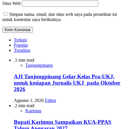
Situs Web
Simpan nama, email, dan situs web saya pada peramban ini
untuk komentar saya berikutnya.
Terkini
Popular
Trending
1 min read
Tanjungpinang
AJI Tanjungpinang Gelar Kelas Pra-UKJ,
untuk kesiapan Jurnalis UKJ pada Oktober
2026
Agustus 1, 2026
Editor
2 min read
Karimun
Bupati Karimun Sampaikan KUA-PPAS
Tahun Anggaran 2027