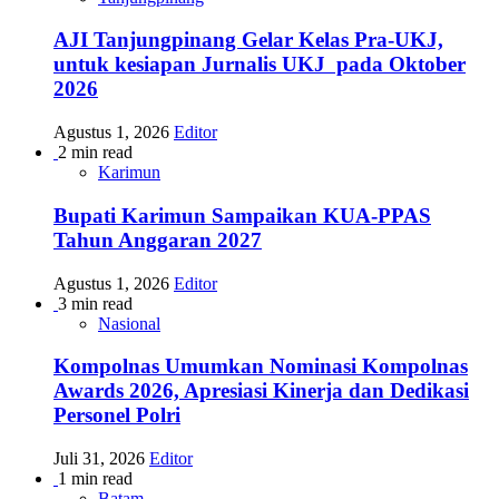
AJI Tanjungpinang Gelar Kelas Pra-UKJ,
untuk kesiapan Jurnalis UKJ pada Oktober
2026
Agustus 1, 2026
Editor
2 min read
Karimun
Bupati Karimun Sampaikan KUA-PPAS
Tahun Anggaran 2027
Agustus 1, 2026
Editor
3 min read
Nasional
Kompolnas Umumkan Nominasi Kompolnas
Awards 2026, Apresiasi Kinerja dan Dedikasi
Personel Polri
Juli 31, 2026
Editor
1 min read
Batam