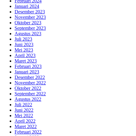
Februari 2024
Januari 2024
Desember 2023
November 2023
Oktober 2023
September 2023
Agustus 2023
Juli 2023
Juni 2023
Mei 2023
April 2023
Maret 2023
Februari 2023
Januari 2023
Desember 2022
November 2022
Oktober 2022
September 2022
Agustus 2022
Juli 2022
Juni 2022
Mei 2022
April 2022
Maret 2022
Februari 2022