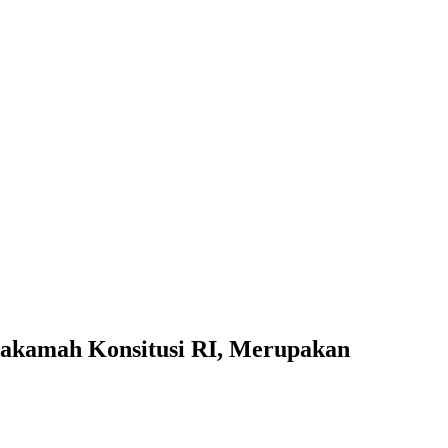
Makamah Konsitusi RI, Merupakan