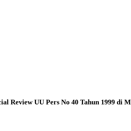
cial Review UU Pers No 40 Tahun 1999 di 