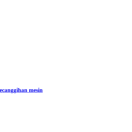
kecanggihan mesin