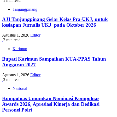
1 min read
Tanjungpinang
AJI Tanjungpinang Gelar Kelas Pra-UKJ, untuk
kesiapan Jurnalis UKJ pada Oktober 2026
Agustus 1, 2026
Editor
2 min read
Karimun
Bupati Karimun Sampaikan KUA-PPAS Tahun
Anggaran 2027
Agustus 1, 2026
Editor
3 min read
Nasional
Kompolnas Umumkan Nominasi Kompolnas
Awards 2026, Apresiasi Kinerja dan Dedikasi
Personel Polri