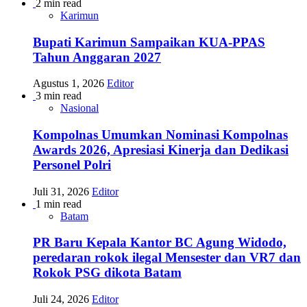
2 min read
Karimun
Bupati Karimun Sampaikan KUA-PPAS
Tahun Anggaran 2027
Agustus 1, 2026
Editor
3 min read
Nasional
Kompolnas Umumkan Nominasi Kompolnas
Awards 2026, Apresiasi Kinerja dan Dedikasi
Personel Polri
Juli 31, 2026
Editor
1 min read
Batam
PR Baru Kepala Kantor BC Agung Widodo,
peredaran rokok ilegal Mensester dan VR7 dan
Rokok PSG dikota Batam
Juli 24, 2026
Editor