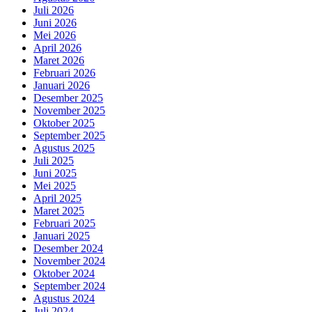
Juli 2026
Juni 2026
Mei 2026
April 2026
Maret 2026
Februari 2026
Januari 2026
Desember 2025
November 2025
Oktober 2025
September 2025
Agustus 2025
Juli 2025
Juni 2025
Mei 2025
April 2025
Maret 2025
Februari 2025
Januari 2025
Desember 2024
November 2024
Oktober 2024
September 2024
Agustus 2024
Juli 2024