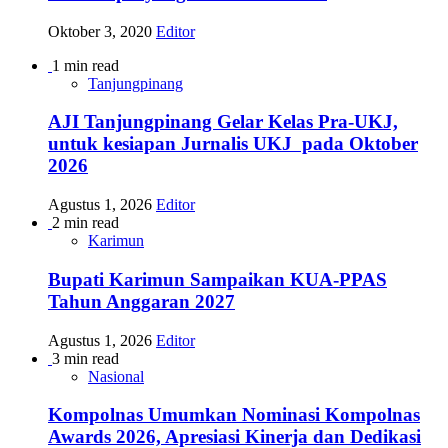
Oktober 3, 2020
Editor
1 min read
Tanjungpinang
AJI Tanjungpinang Gelar Kelas Pra-UKJ,
untuk kesiapan Jurnalis UKJ pada Oktober
2026
Agustus 1, 2026
Editor
2 min read
Karimun
Bupati Karimun Sampaikan KUA-PPAS
Tahun Anggaran 2027
Agustus 1, 2026
Editor
3 min read
Nasional
Kompolnas Umumkan Nominasi Kompolnas
Awards 2026, Apresiasi Kinerja dan Dedikasi