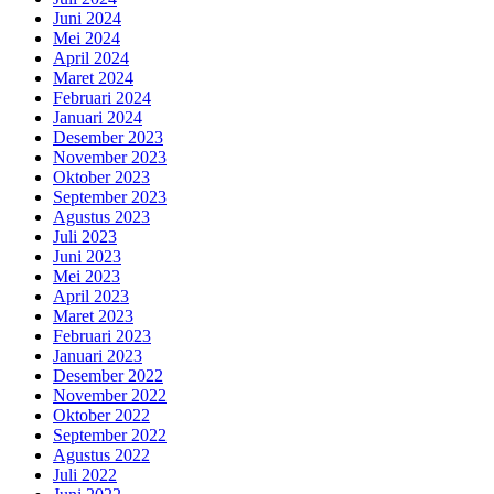
Juni 2024
Mei 2024
April 2024
Maret 2024
Februari 2024
Januari 2024
Desember 2023
November 2023
Oktober 2023
September 2023
Agustus 2023
Juli 2023
Juni 2023
Mei 2023
April 2023
Maret 2023
Februari 2023
Januari 2023
Desember 2022
November 2022
Oktober 2022
September 2022
Agustus 2022
Juli 2022