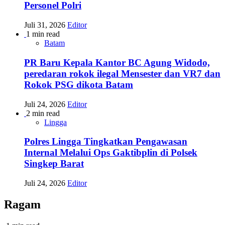
Personel Polri
Juli 31, 2026
Editor
1 min read
Batam
PR Baru Kepala Kantor BC Agung Widodo,
peredaran rokok ilegal Mensester dan VR7 dan
Rokok PSG dikota Batam
Juli 24, 2026
Editor
2 min read
Lingga
Polres Lingga Tingkatkan Pengawasan
Internal Melalui Ops Gaktibplin di Polsek
Singkep Barat
Juli 24, 2026
Editor
Ragam