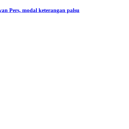
n Pers, modal keterangan palsu