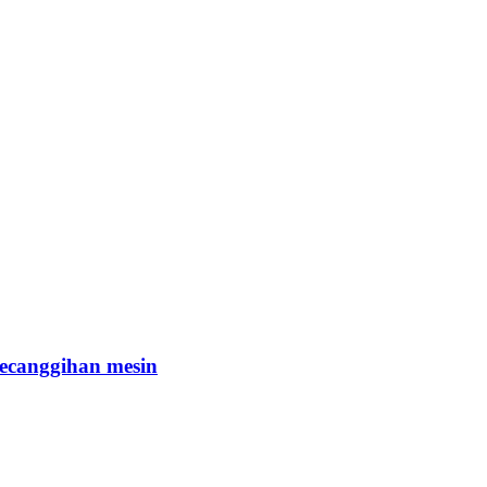
kecanggihan mesin