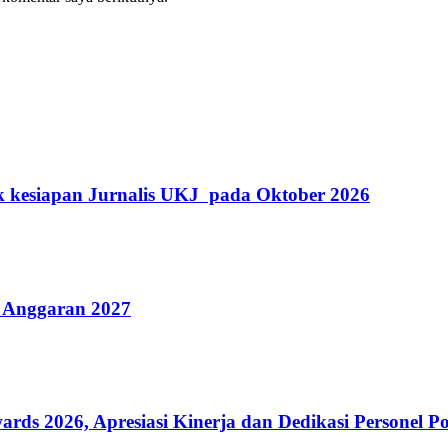
k kesiapan Jurnalis UKJ pada Oktober 2026
 Anggaran 2027
 2026, Apresiasi Kinerja dan Dedikasi Personel Po