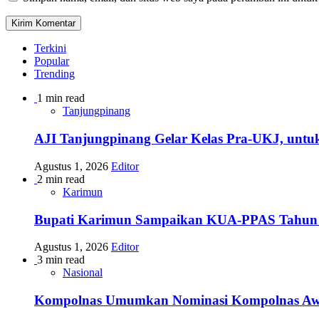
Terkini
Popular
Trending
1 min read
Tanjungpinang
AJI Tanjungpinang Gelar Kelas Pra-UKJ, untu
Agustus 1, 2026
Editor
2 min read
Karimun
Bupati Karimun Sampaikan KUA-PPAS Tahun
Agustus 1, 2026
Editor
3 min read
Nasional
Kompolnas Umumkan Nominasi Kompolnas Awards