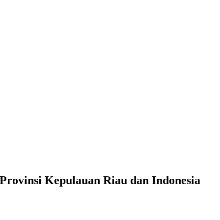
rovinsi Kepulauan Riau dan Indonesia