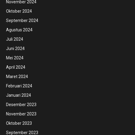
November 2024
Oktober 2024
September 2024
Agustus 2024
Juli 2024
Juni 2024
Mei 2024
April 2024
Maret 2024
Februari 2024
Januari 2024
Desember 2023
November 2023
Oktober 2023
September 2023