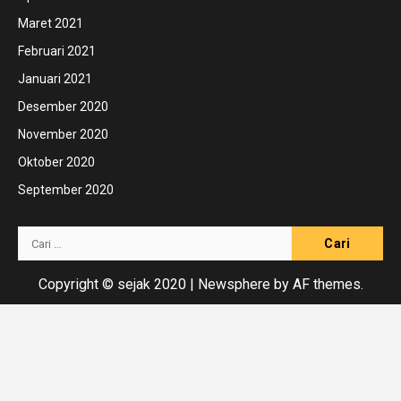
Maret 2021
Februari 2021
Januari 2021
Desember 2020
November 2020
Oktober 2020
September 2020
Cari
untuk:
Copyright © sejak 2020
|
Newsphere
by AF themes.