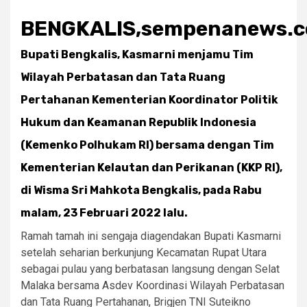
BENGKALIS,sempenanews.
Bupati Bengkalis, Kasmarni menjamu Tim
Wilayah Perbatasan dan Tata Ruang
Pertahanan Kementerian Koordinator Politik
Hukum dan Keamanan Republik Indonesia
(Kemenko Polhukam RI) bersama dengan Tim
Kementerian Kelautan dan Perikanan (KKP RI),
di Wisma Sri Mahkota Bengkalis, pada Rabu
malam, 23 Februari 2022 lalu.
Ramah tamah ini sengaja diagendakan Bupati Kasmarni
setelah seharian berkunjung Kecamatan Rupat Utara
sebagai pulau yang berbatasan langsung dengan Selat
Malaka bersama Asdev Koordinasi Wilayah Perbatasan
dan Tata Ruang Pertahanan, Brigjen TNI Suteikno