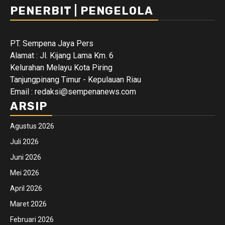
PENERBIT | PENGELOLA
PT. Sempena Jaya Pers
Alamat : Jl. Kijang Lama Km. 6
Kelurahan Melayu Kota Piring
Tanjungpinang Timur - Kepulauan Riau
Email : redaksi@sempenanews.com
ARSIP
Agustus 2026
Juli 2026
Juni 2026
Mei 2026
April 2026
Maret 2026
Februari 2026