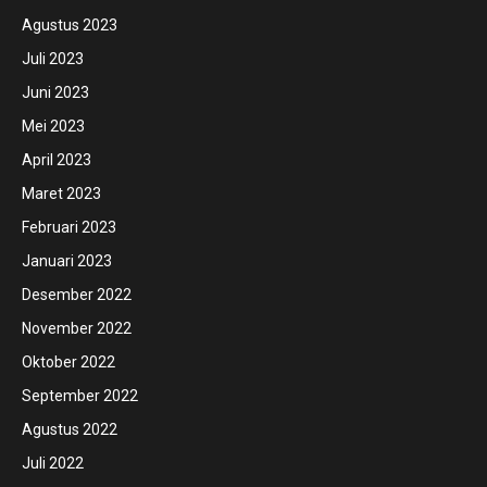
Agustus 2023
Juli 2023
Juni 2023
Mei 2023
April 2023
Maret 2023
Februari 2023
Januari 2023
Desember 2022
November 2022
Oktober 2022
September 2022
Agustus 2022
Juli 2022