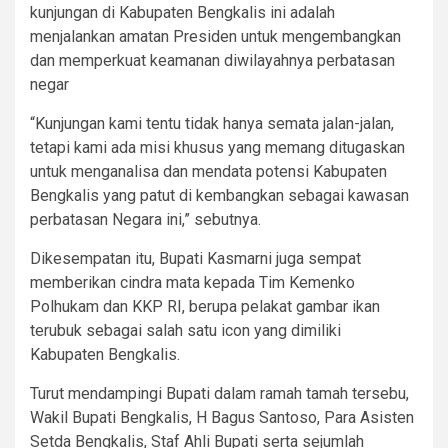
kunjungan di Kabupaten Bengkalis ini adalah
menjalankan amatan Presiden untuk mengembangkan
dan memperkuat keamanan diwilayahnya perbatasan
negar
“Kunjungan kami tentu tidak hanya semata jalan-jalan,
tetapi kami ada misi khusus yang memang ditugaskan
untuk menganalisa dan mendata potensi Kabupaten
Bengkalis yang patut di kembangkan sebagai kawasan
perbatasan Negara ini,” sebutnya.
Dikesempatan itu, Bupati Kasmarni juga sempat
memberikan cindra mata kepada Tim Kemenko
Polhukam dan KKP RI, berupa pelakat gambar ikan
terubuk sebagai salah satu icon yang dimiliki
Kabupaten Bengkalis.
Turut mendampingi Bupati dalam ramah tamah tersebu,
Wakil Bupati Bengkalis, H Bagus Santoso, Para Asisten
Setda Bengkalis, Staf Ahli Bupati serta sejumlah