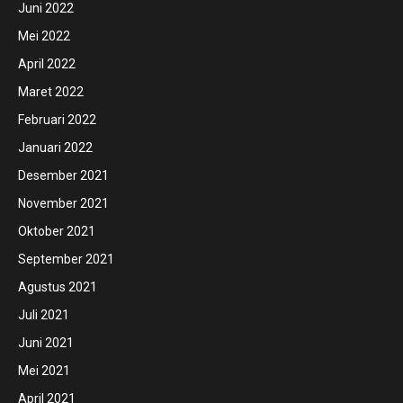
Juni 2022
Mei 2022
April 2022
Maret 2022
Februari 2022
Januari 2022
Desember 2021
November 2021
Oktober 2021
September 2021
Agustus 2021
Juli 2021
Juni 2021
Mei 2021
April 2021