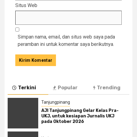
Situs Web
Simpan nama, email, dan situs web saya pada
peramban ini untuk komentar saya berikutnya.
Terkini
Popular
Trending
Tanjungpinang
AJI Tanjungpinang Gelar Kelas Pra-
UKJ, untuk kesiapan Jurnalis UKJ
pada Oktober 2026