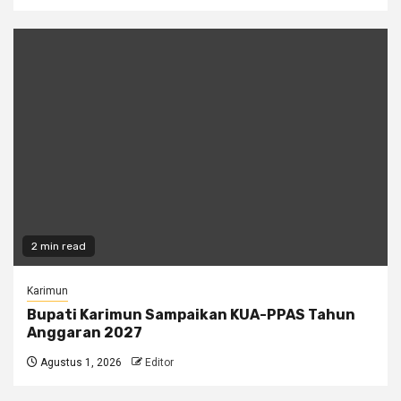
2 min read
Karimun
Bupati Karimun Sampaikan KUA-PPAS Tahun
Anggaran 2027
Agustus 1, 2026
Editor