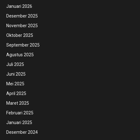
Januari 2026
Desember 2025
November 2025
Oktober 2025
September 2025
Agustus 2025
Juli 2025
Juni 2025
Mei 2025
April 2025
Maret 2025
Februari 2025
Januari 2025
Desember 2024