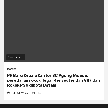
1 min read
Batam
PR Baru Kepala Kantor BC Agung Widodo,
peredaran rokok ilegal Mensester dan VR7 dan
Rokok PSG dikota Batam
Juli 24, 2026
Editor