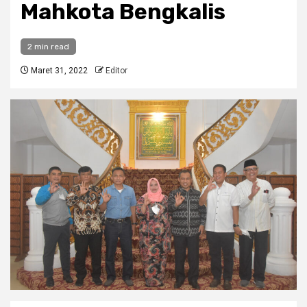
Mahkota Bengkalis
2 min read
Maret 31, 2022
Editor