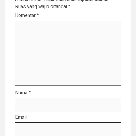
Ruas yang wajib ditandai
*
Komentar
*
Nama
*
Email
*