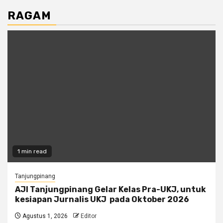
RAGAM
1 min read
Tanjungpinang
AJI Tanjungpinang Gelar Kelas Pra-UKJ, untuk
kesiapan Jurnalis UKJ pada Oktober 2026
Agustus 1, 2026
Editor