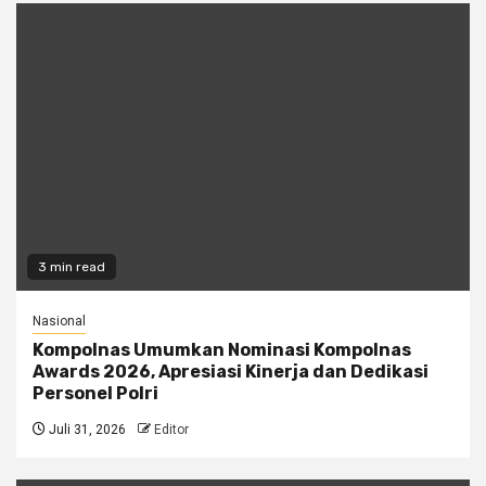
3 min read
Nasional
Kompolnas Umumkan Nominasi Kompolnas
Awards 2026, Apresiasi Kinerja dan Dedikasi
Personel Polri
Juli 31, 2026
Editor