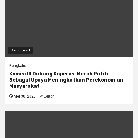
3 min read
Bengkalis
Komisi III Dukung Koperasi Merah Putih
Sebagai Upaya Meningkatkan Perekonomian
Masyarakat
Mei 30, 2025
Editor