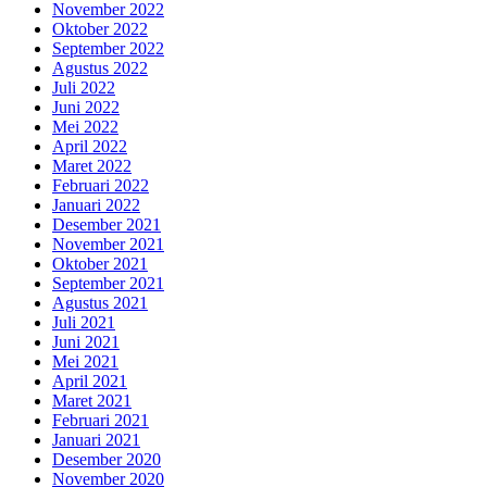
November 2022
Oktober 2022
September 2022
Agustus 2022
Juli 2022
Juni 2022
Mei 2022
April 2022
Maret 2022
Februari 2022
Januari 2022
Desember 2021
November 2021
Oktober 2021
September 2021
Agustus 2021
Juli 2021
Juni 2021
Mei 2021
April 2021
Maret 2021
Februari 2021
Januari 2021
Desember 2020
November 2020