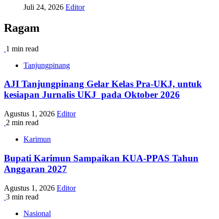
Juli 24, 2026
Editor
Ragam
1 min read
Tanjungpinang
AJI Tanjungpinang Gelar Kelas Pra-UKJ, untuk
kesiapan Jurnalis UKJ pada Oktober 2026
Agustus 1, 2026
Editor
2 min read
Karimun
Bupati Karimun Sampaikan KUA-PPAS Tahun
Anggaran 2027
Agustus 1, 2026
Editor
3 min read
Nasional