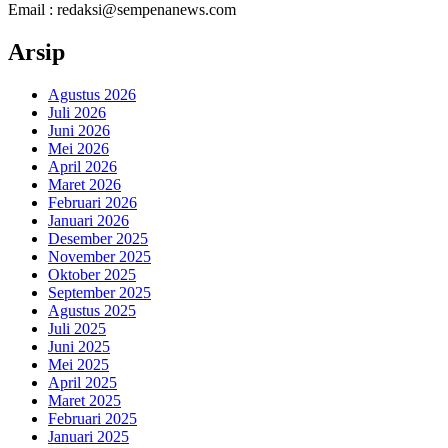
Email : redaksi@sempenanews.com
Arsip
Agustus 2026
Juli 2026
Juni 2026
Mei 2026
April 2026
Maret 2026
Februari 2026
Januari 2026
Desember 2025
November 2025
Oktober 2025
September 2025
Agustus 2025
Juli 2025
Juni 2025
Mei 2025
April 2025
Maret 2025
Februari 2025
Januari 2025