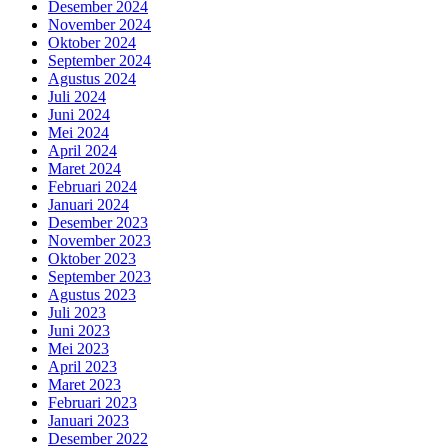
Desember 2024
November 2024
Oktober 2024
September 2024
Agustus 2024
Juli 2024
Juni 2024
Mei 2024
April 2024
Maret 2024
Februari 2024
Januari 2024
Desember 2023
November 2023
Oktober 2023
September 2023
Agustus 2023
Juli 2023
Juni 2023
Mei 2023
April 2023
Maret 2023
Februari 2023
Januari 2023
Desember 2022