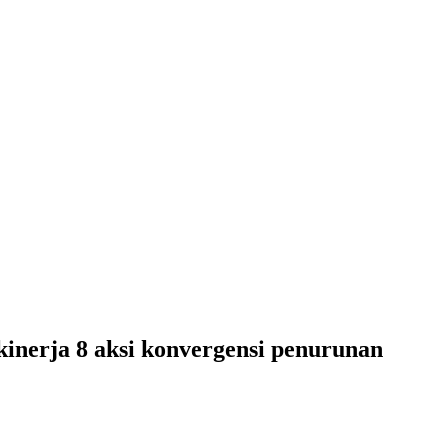
kinerja 8 aksi konvergensi penurunan