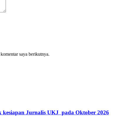
 komentar saya berikutnya.
k kesiapan Jurnalis UKJ pada Oktober 2026