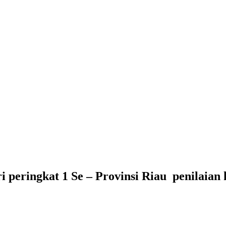
 peringkat 1 Se – Provinsi Riau penilaian 