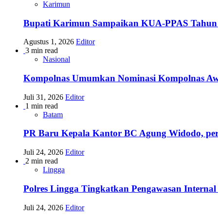
Karimun
Bupati Karimun Sampaikan KUA-PPAS Tahun
Agustus 1, 2026
Editor
3 min read
Nasional
Kompolnas Umumkan Nominasi Kompolnas Awards
Juli 31, 2026
Editor
1 min read
Batam
PR Baru Kepala Kantor BC Agung Widodo, per
Juli 24, 2026
Editor
2 min read
Lingga
Polres Lingga Tingkatkan Pengawasan Internal 
Juli 24, 2026
Editor