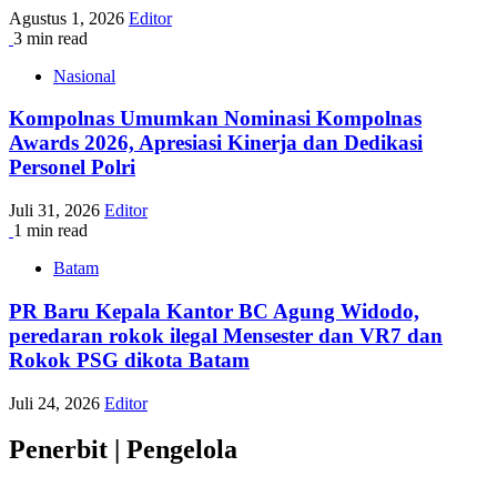
Agustus 1, 2026
Editor
3 min read
Nasional
Kompolnas Umumkan Nominasi Kompolnas
Awards 2026, Apresiasi Kinerja dan Dedikasi
Personel Polri
Juli 31, 2026
Editor
1 min read
Batam
PR Baru Kepala Kantor BC Agung Widodo,
peredaran rokok ilegal Mensester dan VR7 dan
Rokok PSG dikota Batam
Juli 24, 2026
Editor
Penerbit | Pengelola