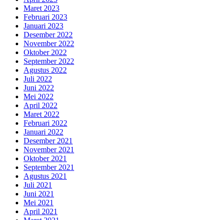
Maret 2023
Februari 2023
Januari 2023
Desember 2022
November 2022
Oktober 2022
September 2022
Agustus 2022
Juli 2022
Juni 2022
Mei 2022
April 2022
Maret 2022
Februari 2022
Januari 2022
Desember 2021
November 2021
Oktober 2021
September 2021
Agustus 2021
Juli 2021
Juni 2021
Mei 2021
April 2021