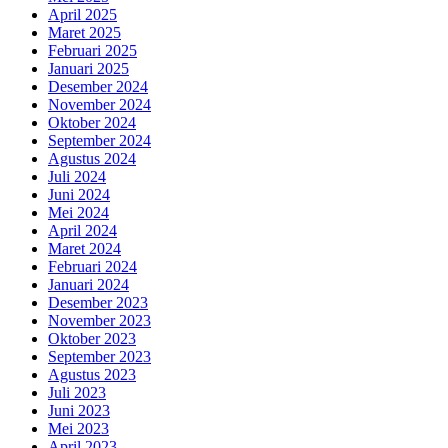
April 2025
Maret 2025
Februari 2025
Januari 2025
Desember 2024
November 2024
Oktober 2024
September 2024
Agustus 2024
Juli 2024
Juni 2024
Mei 2024
April 2024
Maret 2024
Februari 2024
Januari 2024
Desember 2023
November 2023
Oktober 2023
September 2023
Agustus 2023
Juli 2023
Juni 2023
Mei 2023
April 2023