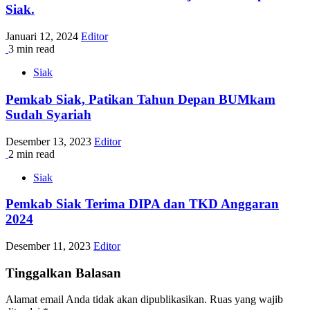
Siak.
Januari 12, 2024
Editor
3 min read
Siak
Pemkab Siak, Patikan Tahun Depan BUMkam
Sudah Syariah
Desember 13, 2023
Editor
2 min read
Siak
Pemkab Siak Terima DIPA dan TKD Anggaran
2024
Desember 11, 2023
Editor
Tinggalkan Balasan
Alamat email Anda tidak akan dipublikasikan.
Ruas yang wajib