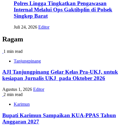
Polres Lingga Tingkatkan Pengawasan
Internal Melalui Ops Gaktibplin di Polsek
Singkep Barat
Juli 24, 2026
Editor
Ragam
1 min read
Tanjungpinang
AJI Tanjungpinang Gelar Kelas Pra-UKJ, untuk
kesiapan Jurnalis UKJ pada Oktober 2026
Agustus 1, 2026
Editor
2 min read
Karimun
Bupati Karimun Sampaikan KUA-PPAS Tahun
Anggaran 2027