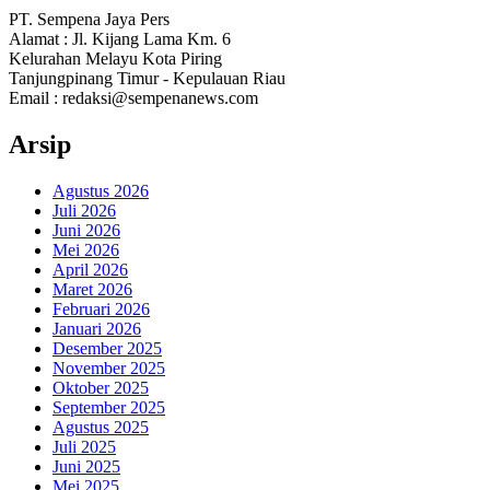
PT. Sempena Jaya Pers
Alamat : Jl. Kijang Lama Km. 6
Kelurahan Melayu Kota Piring
Tanjungpinang Timur - Kepulauan Riau
Email : redaksi@sempenanews.com
Arsip
Agustus 2026
Juli 2026
Juni 2026
Mei 2026
April 2026
Maret 2026
Februari 2026
Januari 2026
Desember 2025
November 2025
Oktober 2025
September 2025
Agustus 2025
Juli 2025
Juni 2025
Mei 2025