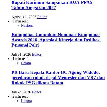
Bupati Karimun Sampaikan KUA-PPAS
Tahun Anggaran 2027
Agustus 1, 2026
Editor
3 min read
Nasional
Kompolnas Umumkan Nominasi Kompolnas
Awards 2026, Apresiasi Kinerja dan Dedikasi
Personel Polri
Juli 31, 2026
Editor
1 min read
Batam
PR Baru Kepala Kantor BC Agung Widodo,
peredaran rokok ilegal Mensester dan VR7 dan
Rokok PSG dikota Batam
Juli 24, 2026
Editor
2 min read
Lingga