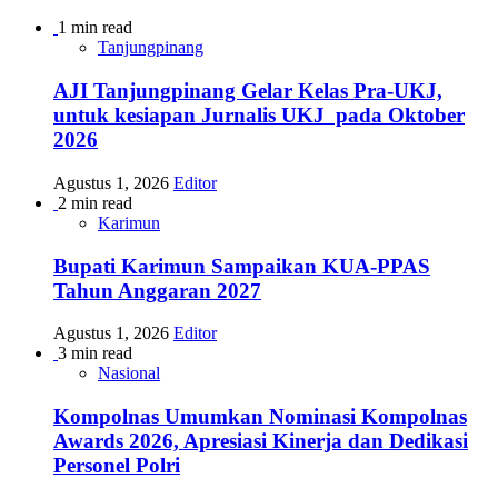
1 min read
Tanjungpinang
AJI Tanjungpinang Gelar Kelas Pra-UKJ,
untuk kesiapan Jurnalis UKJ pada Oktober
2026
Agustus 1, 2026
Editor
2 min read
Karimun
Bupati Karimun Sampaikan KUA-PPAS
Tahun Anggaran 2027
Agustus 1, 2026
Editor
3 min read
Nasional
Kompolnas Umumkan Nominasi Kompolnas
Awards 2026, Apresiasi Kinerja dan Dedikasi
Personel Polri