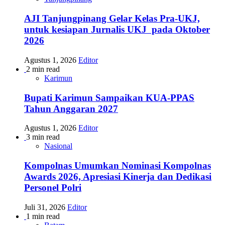
AJI Tanjungpinang Gelar Kelas Pra-UKJ,
untuk kesiapan Jurnalis UKJ pada Oktober
2026
Agustus 1, 2026
Editor
2 min read
Karimun
Bupati Karimun Sampaikan KUA-PPAS
Tahun Anggaran 2027
Agustus 1, 2026
Editor
3 min read
Nasional
Kompolnas Umumkan Nominasi Kompolnas
Awards 2026, Apresiasi Kinerja dan Dedikasi
Personel Polri
Juli 31, 2026
Editor
1 min read