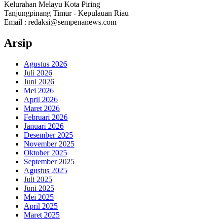
Kelurahan Melayu Kota Piring
Tanjungpinang Timur - Kepulauan Riau
Email : redaksi@sempenanews.com
Arsip
Agustus 2026
Juli 2026
Juni 2026
Mei 2026
April 2026
Maret 2026
Februari 2026
Januari 2026
Desember 2025
November 2025
Oktober 2025
September 2025
Agustus 2025
Juli 2025
Juni 2025
Mei 2025
April 2025
Maret 2025