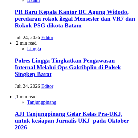
Batam
PR Baru Kepala Kantor BC Agung Widodo,
peredaran rokok ilegal Mensester dan VR7 dan
Rokok PSG dikota Batam
Juli 24, 2026
Editor
2 min read
Lingga
Polres Lingga Tingkatkan Pengawasan
Internal Melalui Ops Gaktibplin di Polsek
Singkep Barat
Juli 24, 2026
Editor
1 min read
Tanjungpinang
AJI Tanjungpinang Gelar Kelas Pra-UKJ,
untuk kesiapan Jurnalis UKJ pada Oktober
2026