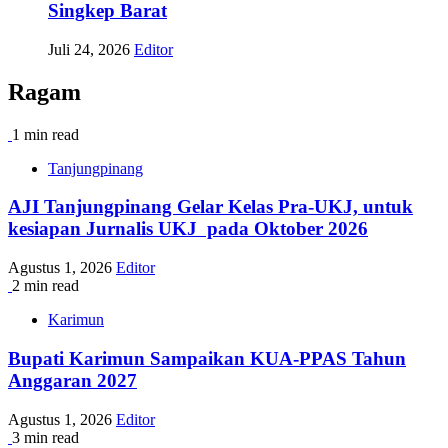
Singkep Barat
Juli 24, 2026
Editor
Ragam
1 min read
Tanjungpinang
AJI Tanjungpinang Gelar Kelas Pra-UKJ, untuk
kesiapan Jurnalis UKJ pada Oktober 2026
Agustus 1, 2026
Editor
2 min read
Karimun
Bupati Karimun Sampaikan KUA-PPAS Tahun
Anggaran 2027
Agustus 1, 2026
Editor
3 min read