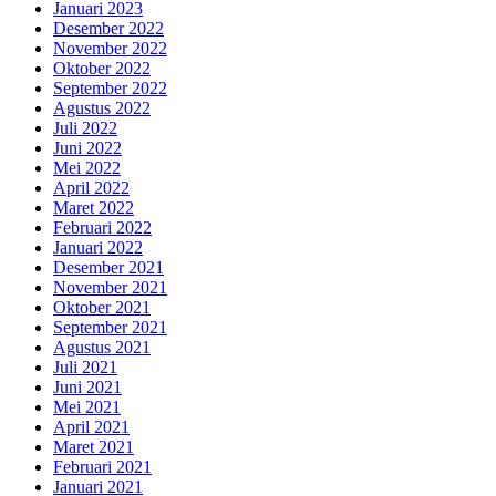
Januari 2023
Desember 2022
November 2022
Oktober 2022
September 2022
Agustus 2022
Juli 2022
Juni 2022
Mei 2022
April 2022
Maret 2022
Februari 2022
Januari 2022
Desember 2021
November 2021
Oktober 2021
September 2021
Agustus 2021
Juli 2021
Juni 2021
Mei 2021
April 2021
Maret 2021
Februari 2021
Januari 2021