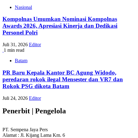
Nasional
Kompolnas Umumkan Nominasi Kompolnas
Awards 2026, Apresiasi Kinerja dan Dedikasi
Personel Polri
Juli 31, 2026
Editor
1 min read
Batam
PR Baru Kepala Kantor BC Agung Widodo,
peredaran rokok ilegal Mensester dan VR7 dan
Rokok PSG dikota Batam
Juli 24, 2026
Editor
Penerbit | Pengelola
PT. Sempena Jaya Pers
Alamat : Jl. Kijang Lama Km. 6