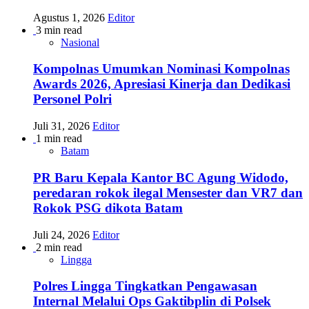
Agustus 1, 2026
Editor
3 min read
Nasional
Kompolnas Umumkan Nominasi Kompolnas
Awards 2026, Apresiasi Kinerja dan Dedikasi
Personel Polri
Juli 31, 2026
Editor
1 min read
Batam
PR Baru Kepala Kantor BC Agung Widodo,
peredaran rokok ilegal Mensester dan VR7 dan
Rokok PSG dikota Batam
Juli 24, 2026
Editor
2 min read
Lingga
Polres Lingga Tingkatkan Pengawasan
Internal Melalui Ops Gaktibplin di Polsek