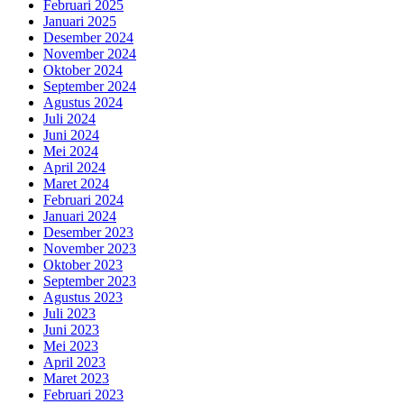
Februari 2025
Januari 2025
Desember 2024
November 2024
Oktober 2024
September 2024
Agustus 2024
Juli 2024
Juni 2024
Mei 2024
April 2024
Maret 2024
Februari 2024
Januari 2024
Desember 2023
November 2023
Oktober 2023
September 2023
Agustus 2023
Juli 2023
Juni 2023
Mei 2023
April 2023
Maret 2023
Februari 2023