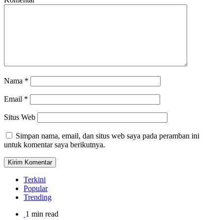
Nama
*
Email
*
Situs Web
Simpan nama, email, dan situs web saya pada peramban ini
untuk komentar saya berikutnya.
Terkini
Popular
Trending
1 min read