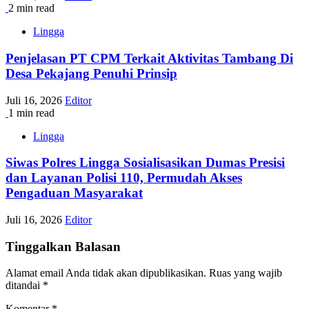
2 min read
Lingga
Penjelasan PT CPM Terkait Aktivitas Tambang Di
Desa Pekajang Penuhi Prinsip
Juli 16, 2026
Editor
1 min read
Lingga
Siwas Polres Lingga Sosialisasikan Dumas Presisi
dan Layanan Polisi 110, Permudah Akses
Pengaduan Masyarakat
Juli 16, 2026
Editor
Tinggalkan Balasan
Alamat email Anda tidak akan dipublikasikan.
Ruas yang wajib
ditandai
*
Komentar
*