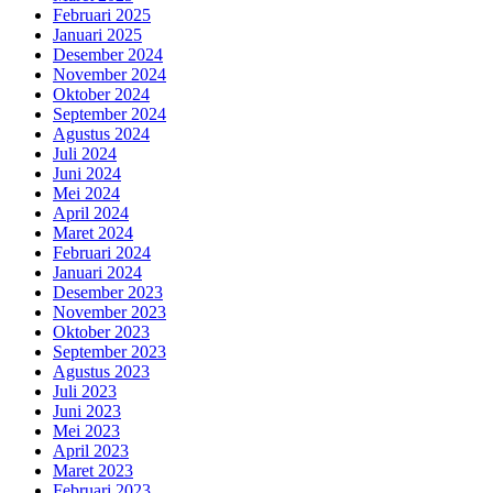
Februari 2025
Januari 2025
Desember 2024
November 2024
Oktober 2024
September 2024
Agustus 2024
Juli 2024
Juni 2024
Mei 2024
April 2024
Maret 2024
Februari 2024
Januari 2024
Desember 2023
November 2023
Oktober 2023
September 2023
Agustus 2023
Juli 2023
Juni 2023
Mei 2023
April 2023
Maret 2023
Februari 2023