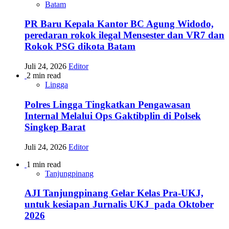
Batam
PR Baru Kepala Kantor BC Agung Widodo,
peredaran rokok ilegal Mensester dan VR7 dan
Rokok PSG dikota Batam
Juli 24, 2026
Editor
2 min read
Lingga
Polres Lingga Tingkatkan Pengawasan
Internal Melalui Ops Gaktibplin di Polsek
Singkep Barat
Juli 24, 2026
Editor
1 min read
Tanjungpinang
AJI Tanjungpinang Gelar Kelas Pra-UKJ,
untuk kesiapan Jurnalis UKJ pada Oktober
2026