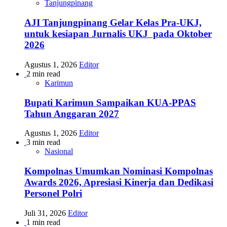
Tanjungpinang
AJI Tanjungpinang Gelar Kelas Pra-UKJ,
untuk kesiapan Jurnalis UKJ pada Oktober
2026
Agustus 1, 2026
Editor
2 min read
Karimun
Bupati Karimun Sampaikan KUA-PPAS
Tahun Anggaran 2027
Agustus 1, 2026
Editor
3 min read
Nasional
Kompolnas Umumkan Nominasi Kompolnas
Awards 2026, Apresiasi Kinerja dan Dedikasi
Personel Polri
Juli 31, 2026
Editor
1 min read