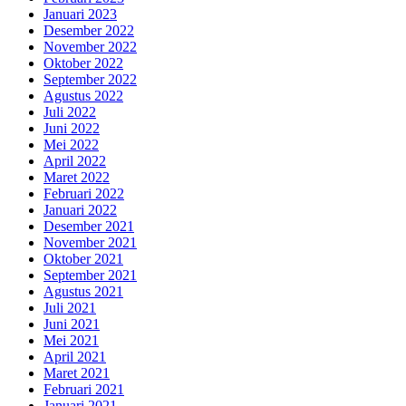
Januari 2023
Desember 2022
November 2022
Oktober 2022
September 2022
Agustus 2022
Juli 2022
Juni 2022
Mei 2022
April 2022
Maret 2022
Februari 2022
Januari 2022
Desember 2021
November 2021
Oktober 2021
September 2021
Agustus 2021
Juli 2021
Juni 2021
Mei 2021
April 2021
Maret 2021
Februari 2021
Januari 2021