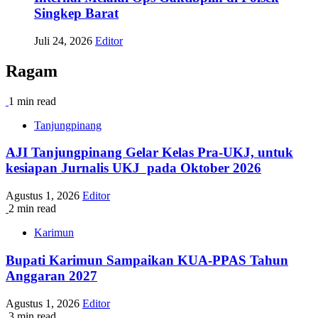
Singkep Barat
Juli 24, 2026
Editor
Ragam
1 min read
Tanjungpinang
AJI Tanjungpinang Gelar Kelas Pra-UKJ, untuk
kesiapan Jurnalis UKJ pada Oktober 2026
Agustus 1, 2026
Editor
2 min read
Karimun
Bupati Karimun Sampaikan KUA-PPAS Tahun
Anggaran 2027
Agustus 1, 2026
Editor
3 min read