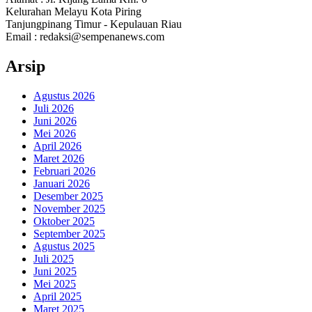
Kelurahan Melayu Kota Piring
Tanjungpinang Timur - Kepulauan Riau
Email : redaksi@sempenanews.com
Arsip
Agustus 2026
Juli 2026
Juni 2026
Mei 2026
April 2026
Maret 2026
Februari 2026
Januari 2026
Desember 2025
November 2025
Oktober 2025
September 2025
Agustus 2025
Juli 2025
Juni 2025
Mei 2025
April 2025
Maret 2025