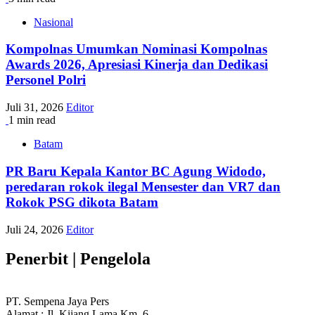
Nasional
Kompolnas Umumkan Nominasi Kompolnas
Awards 2026, Apresiasi Kinerja dan Dedikasi
Personel Polri
Juli 31, 2026
Editor
1 min read
Batam
PR Baru Kepala Kantor BC Agung Widodo,
peredaran rokok ilegal Mensester dan VR7 dan
Rokok PSG dikota Batam
Juli 24, 2026
Editor
Penerbit | Pengelola
PT. Sempena Jaya Pers
Alamat : Jl. Kijang Lama Km. 6