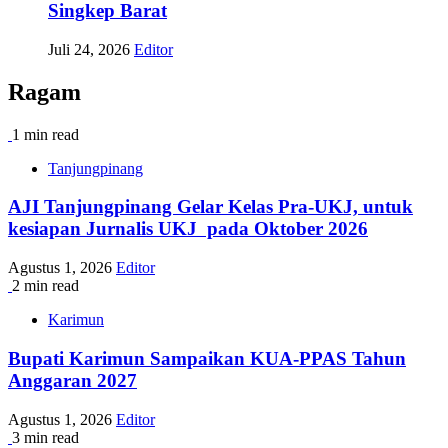
Singkep Barat
Juli 24, 2026
Editor
Ragam
1 min read
Tanjungpinang
AJI Tanjungpinang Gelar Kelas Pra-UKJ, untuk
kesiapan Jurnalis UKJ pada Oktober 2026
Agustus 1, 2026
Editor
2 min read
Karimun
Bupati Karimun Sampaikan KUA-PPAS Tahun
Anggaran 2027
Agustus 1, 2026
Editor
3 min read