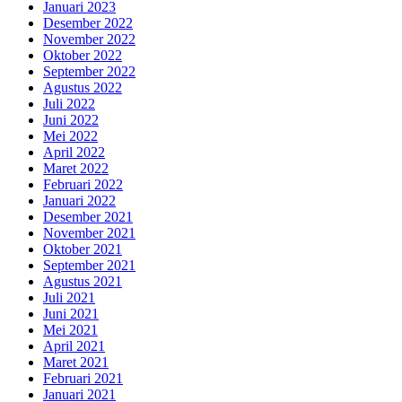
Januari 2023
Desember 2022
November 2022
Oktober 2022
September 2022
Agustus 2022
Juli 2022
Juni 2022
Mei 2022
April 2022
Maret 2022
Februari 2022
Januari 2022
Desember 2021
November 2021
Oktober 2021
September 2021
Agustus 2021
Juli 2021
Juni 2021
Mei 2021
April 2021
Maret 2021
Februari 2021
Januari 2021