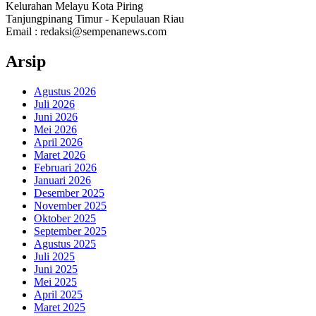
Kelurahan Melayu Kota Piring
Tanjungpinang Timur - Kepulauan Riau
Email : redaksi@sempenanews.com
Arsip
Agustus 2026
Juli 2026
Juni 2026
Mei 2026
April 2026
Maret 2026
Februari 2026
Januari 2026
Desember 2025
November 2025
Oktober 2025
September 2025
Agustus 2025
Juli 2025
Juni 2025
Mei 2025
April 2025
Maret 2025