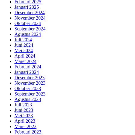
Februari 2025
Januari 2025
Desember 2024
November 2024
Oktober 2024
September 2024
Agustus 2024
Juli 2024
Juni 2024
Mei 2024
April 2024
Maret 2024
Februari 2024
Januari 2024
Desember 2023
November 2023
Oktober 2023
September 2023
Agustus 2023
Juli 2023
Juni 2023
Mei 2023
April 2023
Maret 2023
Februari 2023