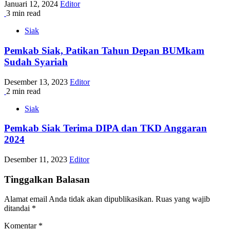
Januari 12, 2024
Editor
3 min read
Siak
Pemkab Siak, Patikan Tahun Depan BUMkam
Sudah Syariah
Desember 13, 2023
Editor
2 min read
Siak
Pemkab Siak Terima DIPA dan TKD Anggaran
2024
Desember 11, 2023
Editor
Tinggalkan Balasan
Alamat email Anda tidak akan dipublikasikan.
Ruas yang wajib
ditandai
*
Komentar
*