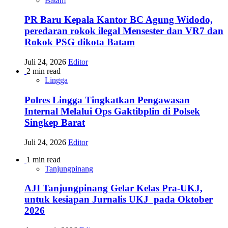
Batam
PR Baru Kepala Kantor BC Agung Widodo,
peredaran rokok ilegal Mensester dan VR7 dan
Rokok PSG dikota Batam
Juli 24, 2026
Editor
2 min read
Lingga
Polres Lingga Tingkatkan Pengawasan
Internal Melalui Ops Gaktibplin di Polsek
Singkep Barat
Juli 24, 2026
Editor
1 min read
Tanjungpinang
AJI Tanjungpinang Gelar Kelas Pra-UKJ,
untuk kesiapan Jurnalis UKJ pada Oktober
2026