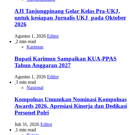
AJI Tanjungpinang Gelar Kelas Pra-UKJ,
untuk kesiapan Jurnalis UKJ pada Oktober
2026
Agustus 1, 2026
Editor
2 min read
Karimun
Bupati Karimun Sampaikan KUA-PPAS
Tahun Anggaran 2027
Agustus 1, 2026
Editor
3 min read
Nasional
Kompolnas Umumkan Nominasi Kompolnas
Awards 2026, Apresiasi Kinerja dan Dedikasi
Personel Polri
Juli 31, 2026
Editor
1 min read