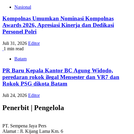
Nasional
Kompolnas Umumkan Nominasi Kompolnas
Awards 2026, Apresiasi Kinerja dan Dedikasi
Personel Polri
Juli 31, 2026
Editor
1 min read
Batam
PR Baru Kepala Kantor BC Agung Widodo,
peredaran rokok ilegal Mensester dan VR7 dan
Rokok PSG dikota Batam
Juli 24, 2026
Editor
Penerbit | Pengelola
PT. Sempena Jaya Pers
Alamat : Jl. Kijang Lama Km. 6