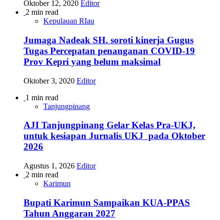
Oktober 12, 2020
Editor
2 min read
Kepulauan RIau
Jumaga Nadeak SH. soroti kinerja Gugus
Tugas Percepatan penanganan COVID-19
Prov Kepri yang belum maksimal
Oktober 3, 2020
Editor
1 min read
Tanjungpinang
AJI Tanjungpinang Gelar Kelas Pra-UKJ,
untuk kesiapan Jurnalis UKJ pada Oktober
2026
Agustus 1, 2026
Editor
2 min read
Karimun
Bupati Karimun Sampaikan KUA-PPAS
Tahun Anggaran 2027