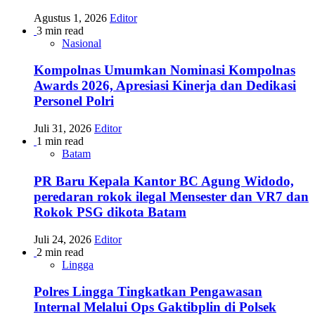
Agustus 1, 2026
Editor
3 min read
Nasional
Kompolnas Umumkan Nominasi Kompolnas
Awards 2026, Apresiasi Kinerja dan Dedikasi
Personel Polri
Juli 31, 2026
Editor
1 min read
Batam
PR Baru Kepala Kantor BC Agung Widodo,
peredaran rokok ilegal Mensester dan VR7 dan
Rokok PSG dikota Batam
Juli 24, 2026
Editor
2 min read
Lingga
Polres Lingga Tingkatkan Pengawasan
Internal Melalui Ops Gaktibplin di Polsek