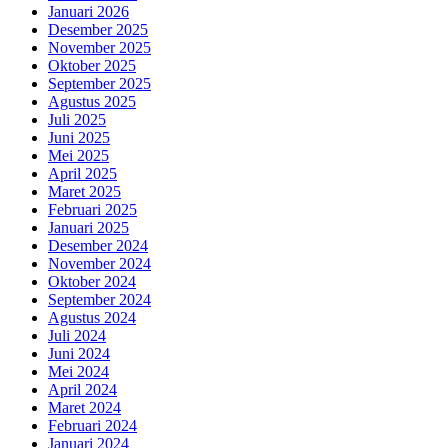
Januari 2026
Desember 2025
November 2025
Oktober 2025
September 2025
Agustus 2025
Juli 2025
Juni 2025
Mei 2025
April 2025
Maret 2025
Februari 2025
Januari 2025
Desember 2024
November 2024
Oktober 2024
September 2024
Agustus 2024
Juli 2024
Juni 2024
Mei 2024
April 2024
Maret 2024
Februari 2024
Januari 2024