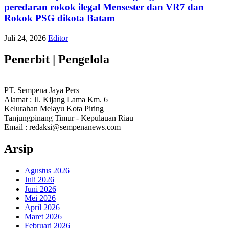
peredaran rokok ilegal Mensester dan VR7 dan
Rokok PSG dikota Batam
Juli 24, 2026
Editor
Penerbit | Pengelola
PT. Sempena Jaya Pers
Alamat : Jl. Kijang Lama Km. 6
Kelurahan Melayu Kota Piring
Tanjungpinang Timur - Kepulauan Riau
Email : redaksi@sempenanews.com
Arsip
Agustus 2026
Juli 2026
Juni 2026
Mei 2026
April 2026
Maret 2026
Februari 2026