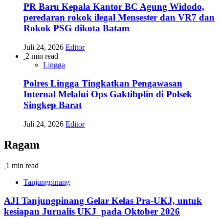
PR Baru Kepala Kantor BC Agung Widodo,
peredaran rokok ilegal Mensester dan VR7 dan
Rokok PSG dikota Batam
Juli 24, 2026
Editor
2 min read
Lingga
Polres Lingga Tingkatkan Pengawasan
Internal Melalui Ops Gaktibplin di Polsek
Singkep Barat
Juli 24, 2026
Editor
Ragam
1 min read
Tanjungpinang
AJI Tanjungpinang Gelar Kelas Pra-UKJ, untuk
kesiapan Jurnalis UKJ pada Oktober 2026