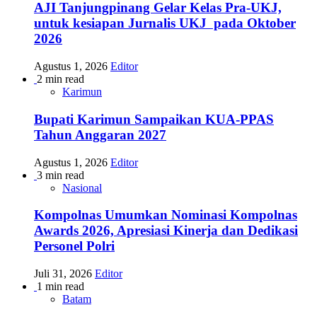
AJI Tanjungpinang Gelar Kelas Pra-UKJ,
untuk kesiapan Jurnalis UKJ pada Oktober
2026
Agustus 1, 2026
Editor
2 min read
Karimun
Bupati Karimun Sampaikan KUA-PPAS
Tahun Anggaran 2027
Agustus 1, 2026
Editor
3 min read
Nasional
Kompolnas Umumkan Nominasi Kompolnas
Awards 2026, Apresiasi Kinerja dan Dedikasi
Personel Polri
Juli 31, 2026
Editor
1 min read
Batam