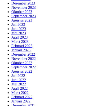
Desember 2023
November 2023
Oktober 2023
September 2023
Agustus 2023
Juli 2023
Juni 2023
Mei 2023
April 2023
Maret 2023
Februari 2023
Januari 2023
Desember 2022
November 2022
Oktober 2022
September 2022
Agustus 2022
Juli 2022
Juni 2022
Mei 2022
April 2022
Maret 2022
Februari 2022
Januari 2022
Desember 2021