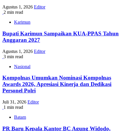
Agustus 1, 2026
Editor
2 min read
Karimun
Bupati Karimun Sampaikan KUA-PPAS Tahun
Anggaran 2027
Agustus 1, 2026
Editor
3 min read
Nasional
Kompolnas Umumkan Nominasi Kompolnas
Awards 2026, Apresiasi Kinerja dan Dedikasi
Personel Polri
Juli 31, 2026
Editor
1 min read
Batam
PR Baru Kepala Kantor BC Agung Widodo,