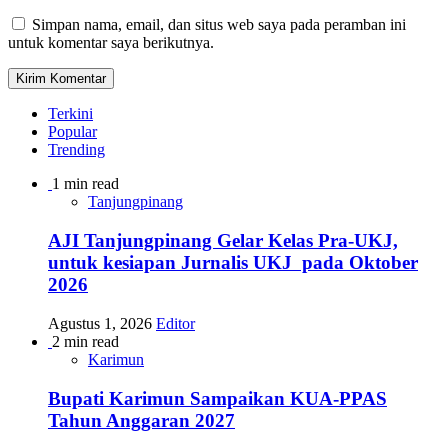
Simpan nama, email, dan situs web saya pada peramban ini
untuk komentar saya berikutnya.
Terkini
Popular
Trending
1 min read
Tanjungpinang
AJI Tanjungpinang Gelar Kelas Pra-UKJ,
untuk kesiapan Jurnalis UKJ pada Oktober
2026
Agustus 1, 2026
Editor
2 min read
Karimun
Bupati Karimun Sampaikan KUA-PPAS
Tahun Anggaran 2027