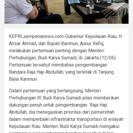
KEPRI,sempenanews.com-Gubernur Kepulauan Riau, H.
Ansar Ahmad, dan Bupati Karimun, Aunur Rafiq,
melakukan pertemuan penting dengan Menteri
Perhubungan, Budi Karya Sumadi, di Jakarta (12/06).
Pertemuan tersebut membahas pengembangan
Bandara Raja Haji Abdullah, yang terletak di Tanjung
Balai Karimun.
Dalam pertemuan yang berlangsung, Menteri
Perhubungan RI Budi Karya Sumadi jelas memberikan
dukungan penuh untuk pengembangan
Raja Haji
Abdullah, dia menegaskan prioritas dari pemerintah
dalam memperbaiki infrastruktur transportasi di wilayah
Kepulauan Riau. Menteri Budi Karya Sumadi mengakui