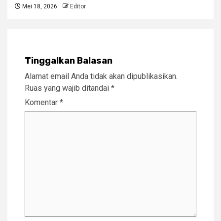
Mei 18, 2026
Editor
Tinggalkan Balasan
Alamat email Anda tidak akan dipublikasikan.
Ruas yang wajib ditandai
*
Komentar
*