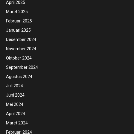
April 2025
Maret 2025
Februari 2025
Januari 2025
Desember 2024
November 2024
Oktober 2024
September 2024
Agustus 2024
Juli 2024
Juni 2024
Mei 2024
April 2024
Maret 2024
Februari 2024