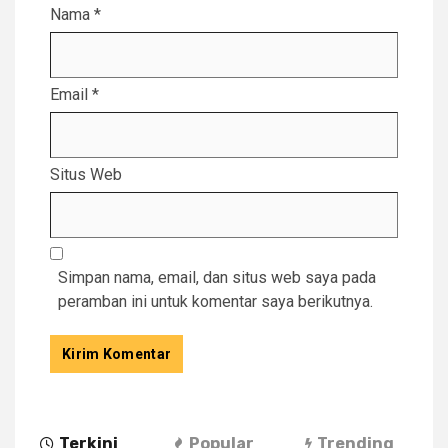
Nama
*
Email
*
Situs Web
Simpan nama, email, dan situs web saya pada
peramban ini untuk komentar saya berikutnya.
Terkini
Popular
Trending