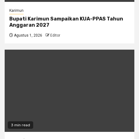
Karimun
Bupati Karimun Sampaikan KUA-PPAS Tahun
Anggaran 2027
Agustus 1, 2026
Editor
3 min read