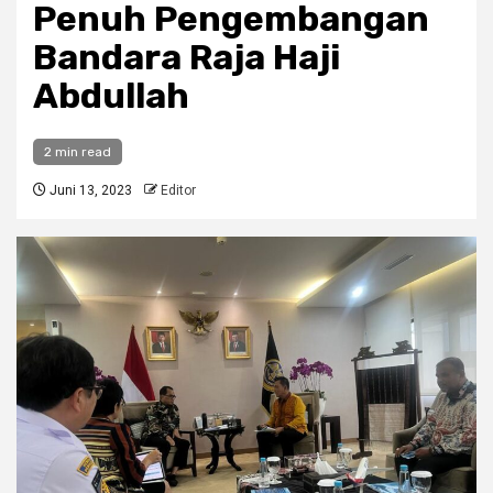
Penuh Pengembangan
Bandara Raja Haji
Abdullah
2 min read
Juni 13, 2023
Editor