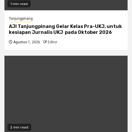
1 min read
Tanjungpinang
AJI Tanjungpinang Gelar Kelas Pra-UKJ, untuk
kesiapan Jurnalis UKJ pada Oktober 2026
Agustus 1, 2026
Editor
2 min read