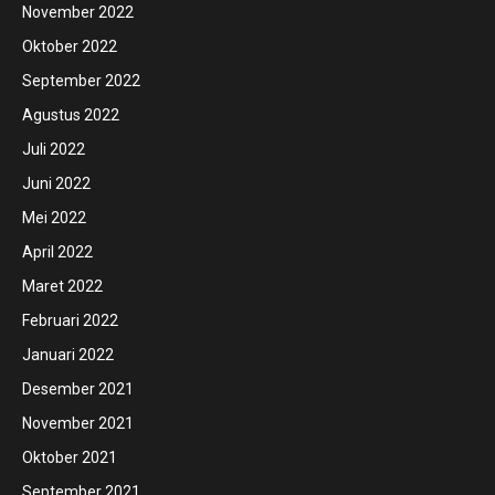
November 2022
Oktober 2022
September 2022
Agustus 2022
Juli 2022
Juni 2022
Mei 2022
April 2022
Maret 2022
Februari 2022
Januari 2022
Desember 2021
November 2021
Oktober 2021
September 2021