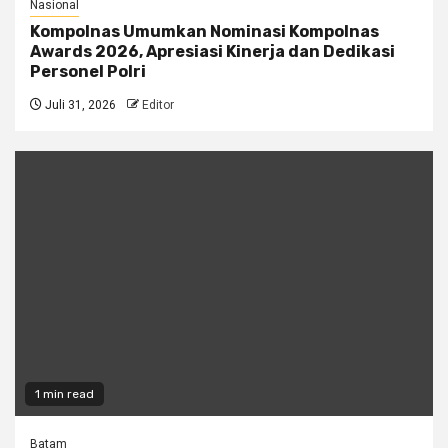
Nasional
Kompolnas Umumkan Nominasi Kompolnas
Awards 2026, Apresiasi Kinerja dan Dedikasi
Personel Polri
Juli 31, 2026
Editor
1 min read
Batam