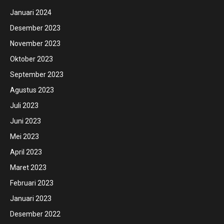
Januari 2024
Desember 2023
November 2023
Oktober 2023
September 2023
Agustus 2023
Juli 2023
Juni 2023
Mei 2023
April 2023
Maret 2023
Februari 2023
Januari 2023
Desember 2022