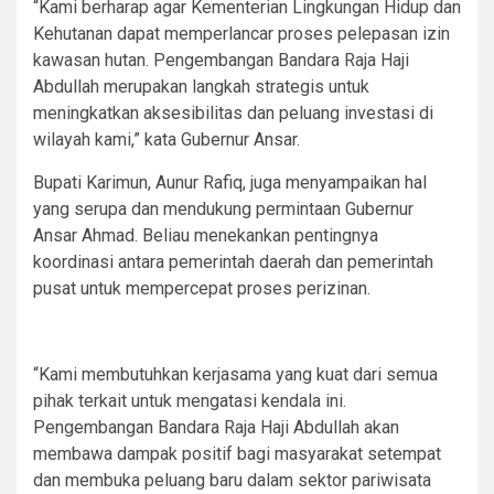
“Kami berharap agar Kementerian Lingkungan Hidup dan
Kehutanan dapat memperlancar proses pelepasan izin
kawasan hutan. Pengembangan Bandara Raja Haji
Abdullah merupakan langkah strategis untuk
meningkatkan aksesibilitas dan peluang investasi di
wilayah kami,” kata Gubernur Ansar.
Bupati Karimun, Aunur Rafiq, juga menyampaikan hal
yang serupa dan mendukung permintaan Gubernur
Ansar Ahmad. Beliau menekankan pentingnya
koordinasi antara pemerintah daerah dan pemerintah
pusat untuk mempercepat proses perizinan.
“Kami membutuhkan kerjasama yang kuat dari semua
pihak terkait untuk mengatasi kendala ini.
Pengembangan Bandara Raja Haji Abdullah akan
membawa dampak positif bagi masyarakat setempat
dan membuka peluang baru dalam sektor pariwisata