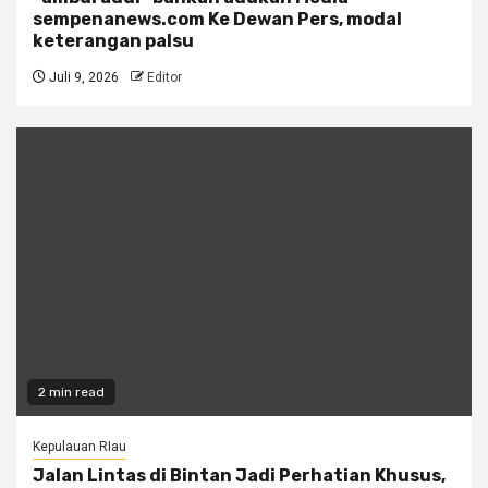
sempenanews.com Ke Dewan Pers, modal
keterangan palsu
Juli 9, 2026
Editor
2 min read
Kepulauan RIau
Jalan Lintas di Bintan Jadi Perhatian Khusus,