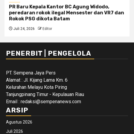
PR Baru Kepala Kantor BC Agung Widodo,
peredaran rokok ilegal Mensester dan VR7 dan
Rokok PSG dikota Batam
Juli 24, 2026
Editor
PENERBIT | PENGELOLA
PT. Sempena Jaya Pers
Alamat : Jl. Kijang Lama Km. 6
Kelurahan Melayu Kota Piring
Tanjungpinang Timur - Kepulauan Riau
Email : redaksi@sempenanews.com
ARSIP
Agustus 2026
Juli 2026