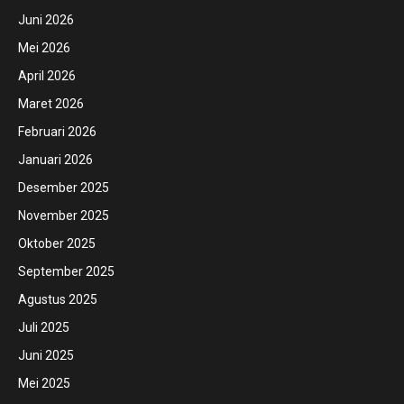
Juni 2026
Mei 2026
April 2026
Maret 2026
Februari 2026
Januari 2026
Desember 2025
November 2025
Oktober 2025
September 2025
Agustus 2025
Juli 2025
Juni 2025
Mei 2025