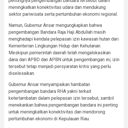
pentingnya pengembangan bandara tersebut dalam
meningkatkan konektivitas udara dan mendukung
sektor pariwisata serta pertumbuhan ekonomi regional.
Namun, Gubernur Ansar mengungkapkan bahwa
pengembangan Bandara Raja Haji Abdullah masih
menghadapi kendala pelepasan izin kawasan hutan dari
Kementerian Lingkungan Hidup dan Kehutanan.
Meskipun pemerintah daerah telah mengalokasikan
dana dari APBD dan APBN untuk pengembangan ini, izin
tersebut tetap menjadi persyaratan kritis yang perlu
diselesaikan.
Gubernur Ansar menyampaikan hambatan
pengembangan bandara RHA yakni terkait
keterlambatan dalam pelepasan izin tersebut, sambil
menekankan bahwa pengembangan bandara ini penting
untuk meningkatkan konektivitas dan mendorong
pertumbuhan ekonomi di Kepulauan Riau.