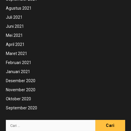
Agustus 2021
Juli 2021
Juni 2021
Mei 2021
April 2021
Maret 2021
Februari 2021
Januari 2021
Desember 2020
November 2020
Oktober 2020
September 2020
Cari
untuk: