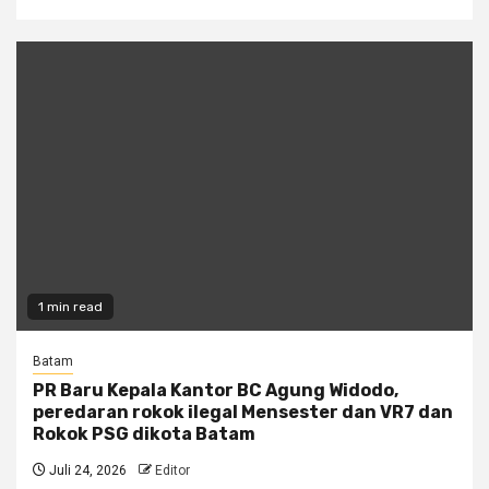
1 min read
Batam
PR Baru Kepala Kantor BC Agung Widodo,
peredaran rokok ilegal Mensester dan VR7 dan
Rokok PSG dikota Batam
Juli 24, 2026
Editor