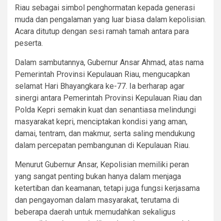
Riau sebagai simbol penghormatan kepada generasi
muda dan pengalaman yang luar biasa dalam kepolisian.
Acara ditutup dengan sesi ramah tamah antara para
peserta.
Dalam sambutannya, Gubernur Ansar Ahmad, atas nama
Pemerintah Provinsi Kepulauan Riau, mengucapkan
selamat Hari Bhayangkara ke-77. Ia berharap agar
sinergi antara Pemerintah Provinsi Kepulauan Riau dan
Polda Kepri semakin kuat dan senantiasa melindungi
masyarakat kepri, menciptakan kondisi yang aman,
damai, tentram, dan makmur, serta saling mendukung
dalam percepatan pembangunan di Kepulauan Riau.
Menurut Gubernur Ansar, Kepolisian memiliki peran
yang sangat penting bukan hanya dalam menjaga
ketertiban dan keamanan, tetapi juga fungsi kerjasama
dan pengayoman dalam masyarakat, terutama di
beberapa daerah untuk memudahkan sekaligus