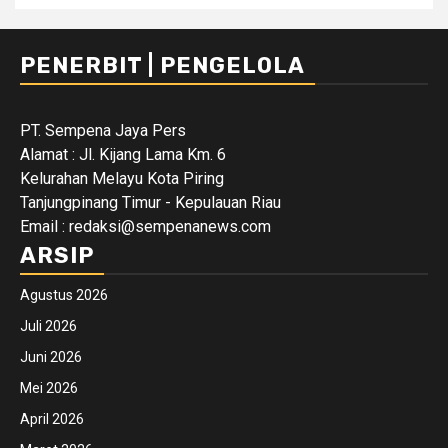
PENERBIT | PENGELOLA
PT. Sempena Jaya Pers
Alamat : Jl. Kijang Lama Km. 6
Kelurahan Melayu Kota Piring
Tanjungpinang Timur - Kepulauan Riau
Email : redaksi@sempenanews.com
ARSIP
Agustus 2026
Juli 2026
Juni 2026
Mei 2026
April 2026