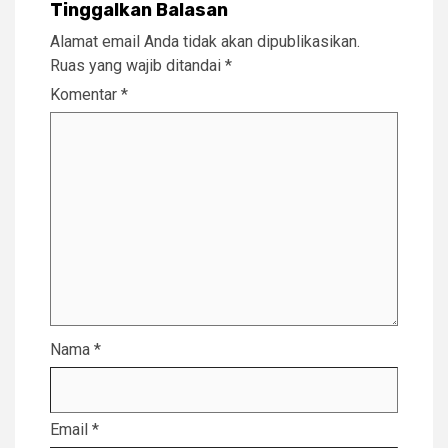
Tinggalkan Balasan
Alamat email Anda tidak akan dipublikasikan.
Ruas yang wajib ditandai
*
Komentar
*
Nama
*
Email
*