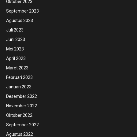
Oktober 2023
September 2023
Agustus 2023
Juli 2023
Juni 2023
Mei 2023
April 2023
Maret 2023
Februari 2023
Januari 2023
Desember 2022
November 2022
Oktober 2022
September 2022
Agustus 2022