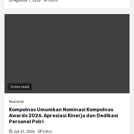
Agustus 1, 2026
Editor
3 min read
Nasional
Kompolnas Umumkan Nominasi Kompolnas
Awards 2026, Apresiasi Kinerja dan Dedikasi
Personel Polri
Juli 31, 2026
Editor