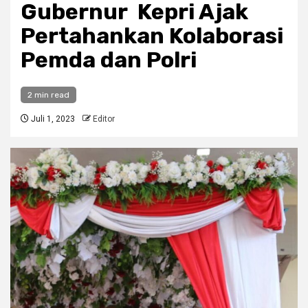
Gubernur Kepri Ajak
Pertahankan Kolaborasi
Pemda dan Polri
2 min read
Juli 1, 2023
Editor