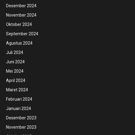
Desember 2024
November 2024
Oktober 2024
September 2024
Agustus 2024
Juli 2024
Juni 2024
Mei 2024
April 2024
Maret 2024
Februari 2024
Januari 2024
Desember 2023
November 2023