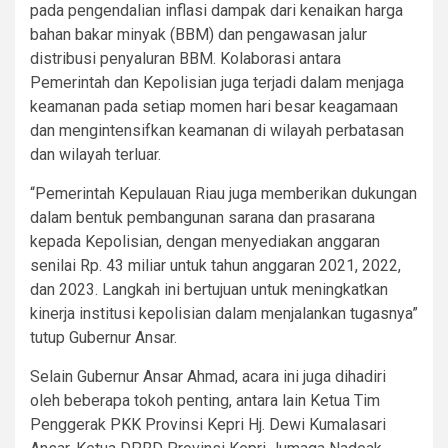
pada pengendalian inflasi dampak dari kenaikan harga
bahan bakar minyak (BBM) dan pengawasan jalur
distribusi penyaluran BBM. Kolaborasi antara
Pemerintah dan Kepolisian juga terjadi dalam menjaga
keamanan pada setiap momen hari besar keagamaan
dan mengintensifkan keamanan di wilayah perbatasan
dan wilayah terluar.
“Pemerintah Kepulauan Riau juga memberikan dukungan
dalam bentuk pembangunan sarana dan prasarana
kepada Kepolisian, dengan menyediakan anggaran
senilai Rp. 43 miliar untuk tahun anggaran 2021, 2022,
dan 2023. Langkah ini bertujuan untuk meningkatkan
kinerja institusi kepolisian dalam menjalankan tugasnya”
tutup Gubernur Ansar.
Selain Gubernur Ansar Ahmad, acara ini juga dihadiri
oleh beberapa tokoh penting, antara lain Ketua Tim
Penggerak PKK Provinsi Kepri Hj. Dewi Kumalasari