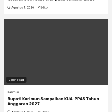
Agustus 1, 2026
Editor
2 min read
Karimun
Bupati Karimun Sampaikan KUA-PPAS Tahun
Anggaran 2027