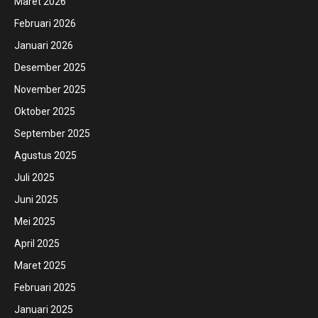
Maret 2026
Februari 2026
Januari 2026
Desember 2025
November 2025
Oktober 2025
September 2025
Agustus 2025
Juli 2025
Juni 2025
Mei 2025
April 2025
Maret 2025
Februari 2025
Januari 2025