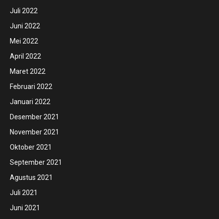
Juli 2022
Juni 2022
Mei 2022
April 2022
Maret 2022
Februari 2022
Januari 2022
Desember 2021
November 2021
Oktober 2021
September 2021
Agustus 2021
Juli 2021
Juni 2021