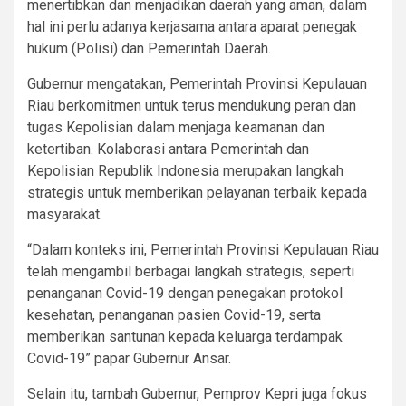
menertibkan dan menjadikan daerah yang aman, dalam
hal ini perlu adanya kerjasama antara aparat penegak
hukum (Polisi) dan Pemerintah Daerah.
Gubernur mengatakan, Pemerintah Provinsi Kepulauan
Riau berkomitmen untuk terus mendukung peran dan
tugas Kepolisian dalam menjaga keamanan dan
ketertiban. Kolaborasi antara Pemerintah dan
Kepolisian Republik Indonesia merupakan langkah
strategis untuk memberikan pelayanan terbaik kepada
masyarakat.
“Dalam konteks ini, Pemerintah Provinsi Kepulauan Riau
telah mengambil berbagai langkah strategis, seperti
penanganan Covid-19 dengan penegakan protokol
kesehatan, penanganan pasien Covid-19, serta
memberikan santunan kepada keluarga terdampak
Covid-19” papar Gubernur Ansar.
Selain itu, tambah Gubernur, Pemprov Kepri juga fokus