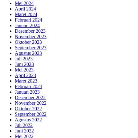
Mei 2024
April 2024
Maret 2024
Februari 2024
Januari 2024
Desember 2023
November 2023
Oktober 2023
September 2023
Agustus 2023
Juli 2023
Juni 2023
Mei 2023
April 2023
Maret 2023
Februari 2023
Januari 2023
Desember 2022
November 2022
Oktober 2022
September 2022
Agustus 2022
Juli 2022
Juni 2022
Mei 2022