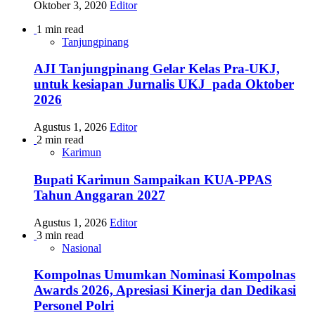
Oktober 3, 2020
Editor
1 min read
Tanjungpinang
AJI Tanjungpinang Gelar Kelas Pra-UKJ,
untuk kesiapan Jurnalis UKJ pada Oktober
2026
Agustus 1, 2026
Editor
2 min read
Karimun
Bupati Karimun Sampaikan KUA-PPAS
Tahun Anggaran 2027
Agustus 1, 2026
Editor
3 min read
Nasional
Kompolnas Umumkan Nominasi Kompolnas
Awards 2026, Apresiasi Kinerja dan Dedikasi
Personel Polri