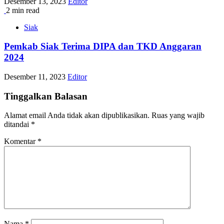
Desember 13, 2023
Editor
2 min read
Siak
Pemkab Siak Terima DIPA dan TKD Anggaran
2024
Desember 11, 2023
Editor
Tinggalkan Balasan
Alamat email Anda tidak akan dipublikasikan.
Ruas yang wajib
ditandai
*
Komentar
*
Nama
*