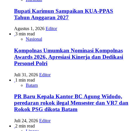
Bupati Karimun Sampaikan KUA-PPAS
Tahun Anggaran 2027
Agustus 1, 2026
Editor
3 min read
Nasional
Kompolnas Umumkan Nominasi Kompolnas
Awards 2026, Apresiasi Kinerja dan Dedikasi
Personel Polri
Juli 31, 2026
Editor
1 min read
Batam
PR Baru Kepala Kantor BC Agung Widodo,
peredaran rokok ilegal Mensester dan VR7 dan
Rokok PSG dikota Batam
Juli 24, 2026
Editor
2 min read