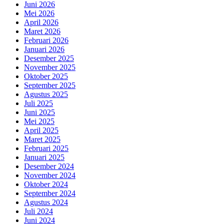
Juni 2026
Mei 2026
April 2026
Maret 2026
Februari 2026
Januari 2026
Desember 2025
November 2025
Oktober 2025
September 2025
Agustus 2025
Juli 2025
Juni 2025
Mei 2025
April 2025
Maret 2025
Februari 2025
Januari 2025
Desember 2024
November 2024
Oktober 2024
September 2024
Agustus 2024
Juli 2024
Juni 2024