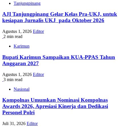
Tanjungpinang
AJI Tanjungpinang Gelar Kelas Pra-UKJ, untuk
kesiapan Jurnalis UKJ pada Oktober 2026
Agustus 1, 2026
Editor
2 min read
Karimun
Bupati Karimun Sampaikan KUA-PPAS Tahun
Anggaran 2027
Agustus 1, 2026
Editor
3 min read
Nasional
Kompolnas Umumkan Nominasi Kompolnas
Awards 2026, Apresiasi Kinerja dan Dedikasi
Personel Polri
Juli 31, 2026
Editor