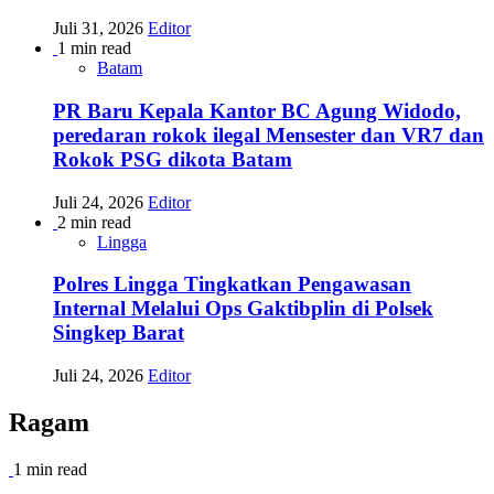
Juli 31, 2026
Editor
1 min read
Batam
PR Baru Kepala Kantor BC Agung Widodo,
peredaran rokok ilegal Mensester dan VR7 dan
Rokok PSG dikota Batam
Juli 24, 2026
Editor
2 min read
Lingga
Polres Lingga Tingkatkan Pengawasan
Internal Melalui Ops Gaktibplin di Polsek
Singkep Barat
Juli 24, 2026
Editor
Ragam
1 min read