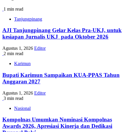
1 min read
Tanjungpinang
AJI Tanjungpinang Gelar Kelas Pra-UKJ, untuk
kesiapan Jurnalis UKJ pada Oktober 2026
Agustus 1, 2026
Editor
2 min read
Karimun
Bupati Karimun Sampaikan KUA-PPAS Tahun
Anggaran 2027
Agustus 1, 2026
Editor
3 min read
Nasional
Kompolnas Umumkan Nominasi Kompolnas
Awards 2026, Apresiasi Kinerja dan Dedikasi