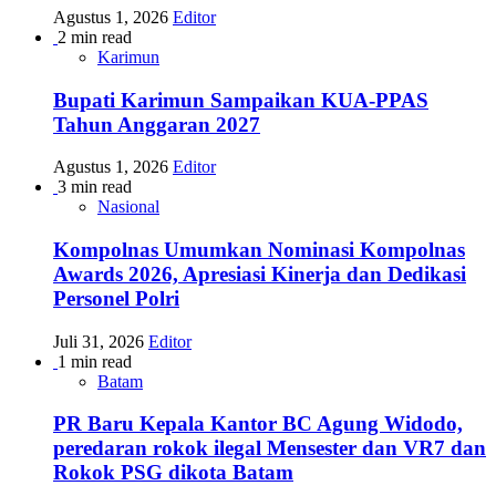
Agustus 1, 2026
Editor
2 min read
Karimun
Bupati Karimun Sampaikan KUA-PPAS
Tahun Anggaran 2027
Agustus 1, 2026
Editor
3 min read
Nasional
Kompolnas Umumkan Nominasi Kompolnas
Awards 2026, Apresiasi Kinerja dan Dedikasi
Personel Polri
Juli 31, 2026
Editor
1 min read
Batam
PR Baru Kepala Kantor BC Agung Widodo,
peredaran rokok ilegal Mensester dan VR7 dan
Rokok PSG dikota Batam