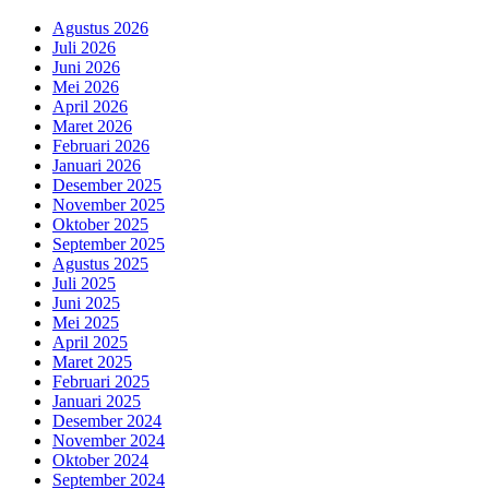
Agustus 2026
Juli 2026
Juni 2026
Mei 2026
April 2026
Maret 2026
Februari 2026
Januari 2026
Desember 2025
November 2025
Oktober 2025
September 2025
Agustus 2025
Juli 2025
Juni 2025
Mei 2025
April 2025
Maret 2025
Februari 2025
Januari 2025
Desember 2024
November 2024
Oktober 2024
September 2024