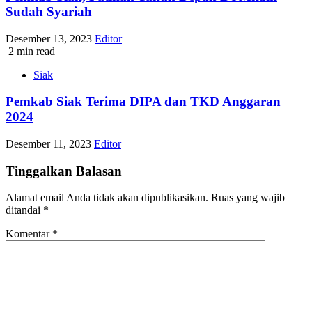
Sudah Syariah
Desember 13, 2023
Editor
2 min read
Siak
Pemkab Siak Terima DIPA dan TKD Anggaran
2024
Desember 11, 2023
Editor
Tinggalkan Balasan
Alamat email Anda tidak akan dipublikasikan.
Ruas yang wajib
ditandai
*
Komentar
*