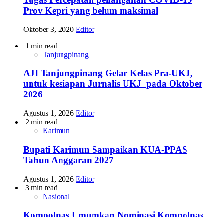
Prov Kepri yang belum maksimal
Oktober 3, 2020
Editor
1 min read
Tanjungpinang
AJI Tanjungpinang Gelar Kelas Pra-UKJ,
untuk kesiapan Jurnalis UKJ pada Oktober
2026
Agustus 1, 2026
Editor
2 min read
Karimun
Bupati Karimun Sampaikan KUA-PPAS
Tahun Anggaran 2027
Agustus 1, 2026
Editor
3 min read
Nasional
Kompolnas Umumkan Nominasi Kompolnas