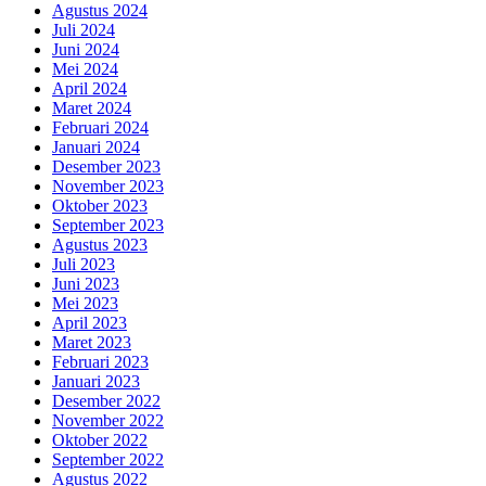
Agustus 2024
Juli 2024
Juni 2024
Mei 2024
April 2024
Maret 2024
Februari 2024
Januari 2024
Desember 2023
November 2023
Oktober 2023
September 2023
Agustus 2023
Juli 2023
Juni 2023
Mei 2023
April 2023
Maret 2023
Februari 2023
Januari 2023
Desember 2022
November 2022
Oktober 2022
September 2022
Agustus 2022