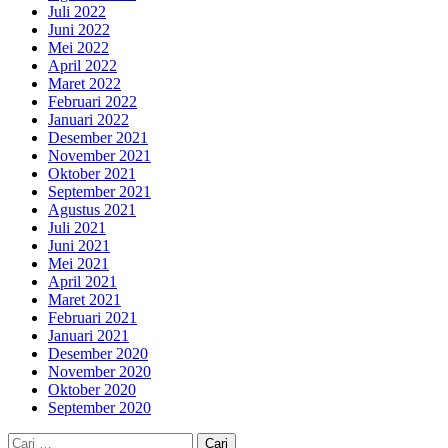
Juli 2022
Juni 2022
Mei 2022
April 2022
Maret 2022
Februari 2022
Januari 2022
Desember 2021
November 2021
Oktober 2021
September 2021
Agustus 2021
Juli 2021
Juni 2021
Mei 2021
April 2021
Maret 2021
Februari 2021
Januari 2021
Desember 2020
November 2020
Oktober 2020
September 2020
Cari