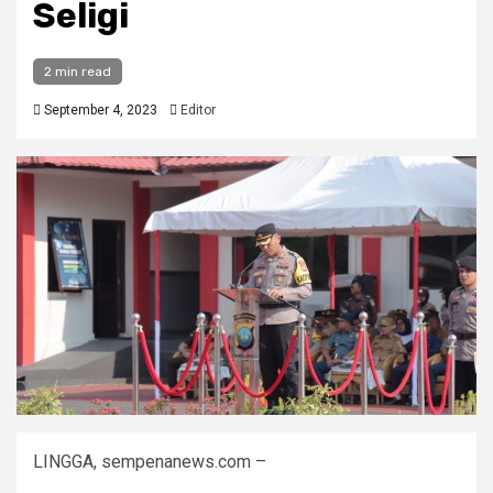
Seligi
2 min read
September 4, 2023
Editor
LINGGA, sempenanews.com –