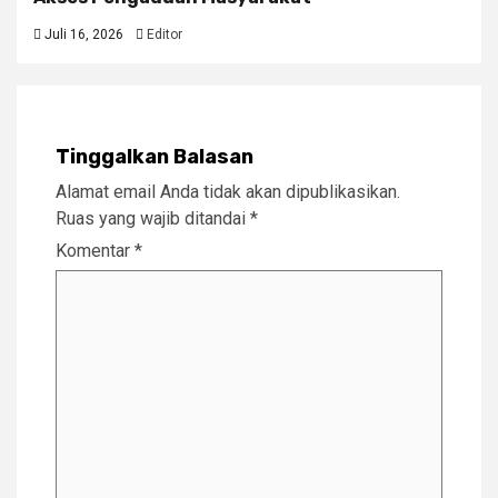
Juli 16, 2026
Editor
Tinggalkan Balasan
Alamat email Anda tidak akan dipublikasikan.
Ruas yang wajib ditandai
*
Komentar
*