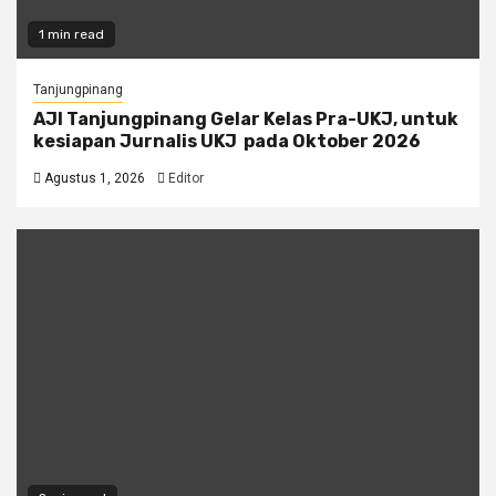
1 min read
Tanjungpinang
AJI Tanjungpinang Gelar Kelas Pra-UKJ, untuk
kesiapan Jurnalis UKJ pada Oktober 2026
Agustus 1, 2026
Editor