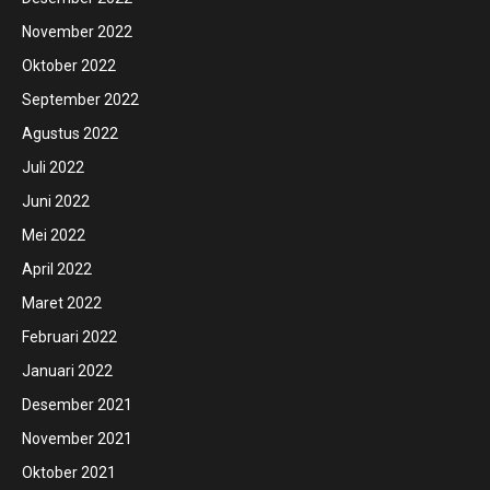
November 2022
Oktober 2022
September 2022
Agustus 2022
Juli 2022
Juni 2022
Mei 2022
April 2022
Maret 2022
Februari 2022
Januari 2022
Desember 2021
November 2021
Oktober 2021