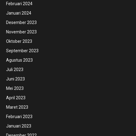
Februari 2024
Januari 2024
Desember 2023
November 2023
Oktober 2023
September 2023
Agustus 2023
Juli 2023
Juni 2023
Mei 2023
April 2023
Maret 2023
Februari 2023
Januari 2023
Desember 2022