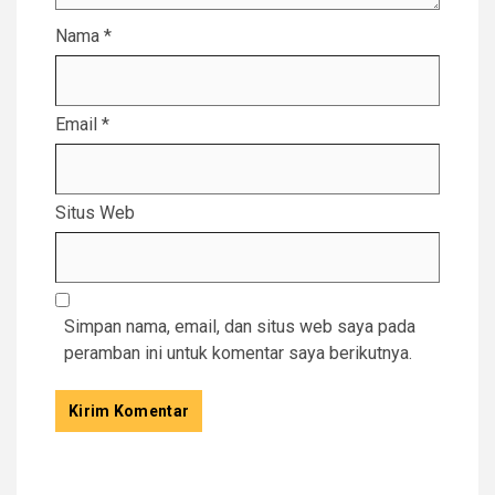
Nama
*
Email
*
Situs Web
Simpan nama, email, dan situs web saya pada
peramban ini untuk komentar saya berikutnya.