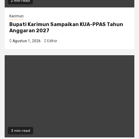
2 min read
Karimun
Bupati Karimun Sampaikan KUA-PPAS Tahun
Anggaran 2027
Agustus 1, 2026
Editor
3 min read