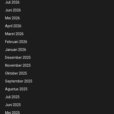
Juli 2026
Juni 2026
Mei 2026
April 2026
Maret 2026
Februari 2026
Januari 2026
Desember 2025
November 2025
Oktober 2025
September 2025
Agustus 2025
Juli 2025
Juni 2025
Mei 2025