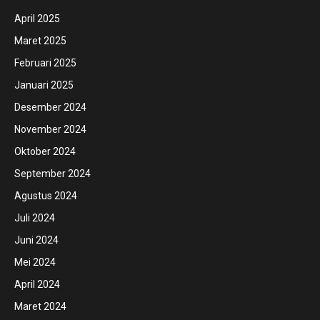
April 2025
Maret 2025
Februari 2025
Januari 2025
Desember 2024
November 2024
Oktober 2024
September 2024
Agustus 2024
Juli 2024
Juni 2024
Mei 2024
April 2024
Maret 2024