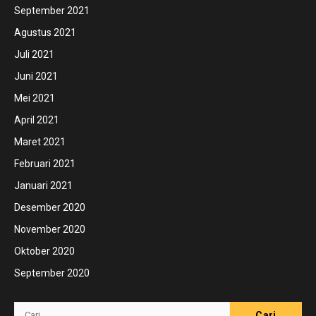
September 2021
Agustus 2021
Juli 2021
Juni 2021
Mei 2021
April 2021
Maret 2021
Februari 2021
Januari 2021
Desember 2020
November 2020
Oktober 2020
September 2020
Cari