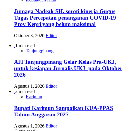
Jumaga Nadeak SH. soroti kinerja Gugus
Tugas Percepatan penanganan COVID-19
Prov Kepri yang belum maksimal
Oktober 3, 2020
Editor
1 min read
Tanjungpinang
AJI Tanjungpinang Gelar Kelas Pra-UKJ,
untuk kesiapan Jurnalis UKJ pada Oktober
2026
Agustus 1, 2026
Editor
2 min read
Karimun
Bupati Karimun Sampaikan KUA-PPAS
Tahun Anggaran 2027
Agustus 1, 2026
Editor