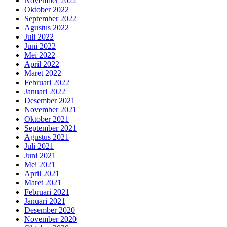
November 2022
Oktober 2022
September 2022
Agustus 2022
Juli 2022
Juni 2022
Mei 2022
April 2022
Maret 2022
Februari 2022
Januari 2022
Desember 2021
November 2021
Oktober 2021
September 2021
Agustus 2021
Juli 2021
Juni 2021
Mei 2021
April 2021
Maret 2021
Februari 2021
Januari 2021
Desember 2020
November 2020