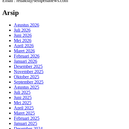
Email : redaksi@sempenanews.com
Arsip
Agustus 2026
Juli 2026
Juni 2026
Mei 2026
April 2026
Maret 2026
Februari 2026
Januari 2026
Desember 2025
November 2025
Oktober 2025
September 2025
Agustus 2025
Juli 2025
Juni 2025
Mei 2025
April 2025
Maret 2025
Februari 2025
Januari 2025
Desember 2024