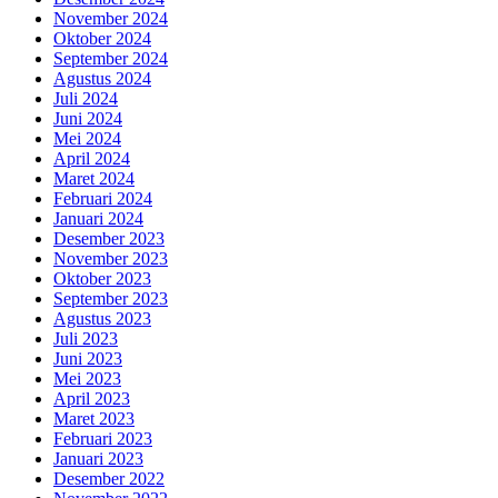
November 2024
Oktober 2024
September 2024
Agustus 2024
Juli 2024
Juni 2024
Mei 2024
April 2024
Maret 2024
Februari 2024
Januari 2024
Desember 2023
November 2023
Oktober 2023
September 2023
Agustus 2023
Juli 2023
Juni 2023
Mei 2023
April 2023
Maret 2023
Februari 2023
Januari 2023
Desember 2022