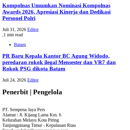
Kompolnas Umumkan Nominasi Kompolnas
Awards 2026, Apresiasi Kinerja dan Dedikasi
Personel Polri
Juli 31, 2026
Editor
1 min read
Batam
PR Baru Kepala Kantor BC Agung Widodo,
peredaran rokok ilegal Mensester dan VR7 dan
Rokok PSG dikota Batam
Juli 24, 2026
Editor
Penerbit | Pengelola
PT. Sempena Jaya Pers
Alamat : Jl. Kijang Lama Km. 6
Kelurahan Melayu Kota Piring
Tanjungpinang Timur - Kepulauan Riau