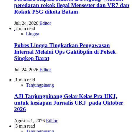
peredaran rokok ilegal Mensester dan VR7 dan
Rokok PSG dikota Batam
Juli 24, 2026
Editor
2 min read
Lingga
Polres Lingga Tingkatkan Pengawasan
Internal Melalui Ops Gaktibplin di Polsek
Singkep Barat
Juli 24, 2026
Editor
1 min read
Tanjungpinang
AJI Tanjungpinang Gelar Kelas Pra-UKJ,
untuk kesiapan Jurnalis UKJ pada Oktober
2026
Agustus 1, 2026
Editor
3 min read
Tanjungpinang