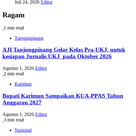
Juli 24, 2026
Editor
Ragam
1 min read
Tanjungpinang
AJI Tanjungpinang Gelar Kelas Pra-UKJ, untuk
kesiapan Jurnalis UKJ pada Oktober 2026
Agustus 1, 2026
Editor
2 min read
Karimun
Bupati Karimun Sampaikan KUA-PPAS Tahun
Anggaran 2027
Agustus 1, 2026
Editor
3 min read
Nasional