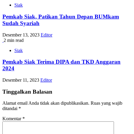
Siak
Pemkab Siak, Patikan Tahun Depan BUMkam
Sudah Syariah
Desember 13, 2023
Editor
2 min read
Siak
Pemkab Siak Terima DIPA dan TKD Anggaran
2024
Desember 11, 2023
Editor
Tinggalkan Balasan
Alamat email Anda tidak akan dipublikasikan.
Ruas yang wajib
ditandai
*
Komentar
*