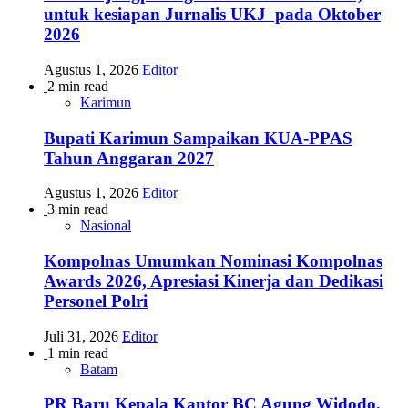
untuk kesiapan Jurnalis UKJ pada Oktober
2026
Agustus 1, 2026
Editor
2 min read
Karimun
Bupati Karimun Sampaikan KUA-PPAS
Tahun Anggaran 2027
Agustus 1, 2026
Editor
3 min read
Nasional
Kompolnas Umumkan Nominasi Kompolnas
Awards 2026, Apresiasi Kinerja dan Dedikasi
Personel Polri
Juli 31, 2026
Editor
1 min read
Batam
PR Baru Kepala Kantor BC Agung Widodo,