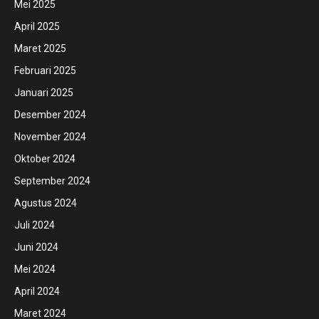
Mei 2025
April 2025
Maret 2025
Februari 2025
Januari 2025
Desember 2024
November 2024
Oktober 2024
September 2024
Agustus 2024
Juli 2024
Juni 2024
Mei 2024
April 2024
Maret 2024