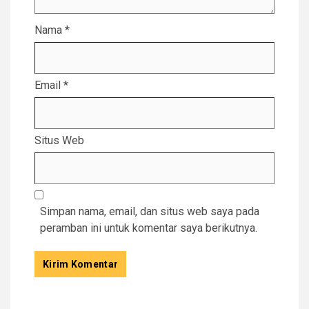
Nama
*
Email
*
Situs Web
Simpan nama, email, dan situs web saya pada
peramban ini untuk komentar saya berikutnya.