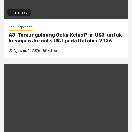
1 min read
Tanjungpinang
AJI Tanjungpinang Gelar Kelas Pra-UKJ, untuk
kesiapan Jurnalis UKJ pada Oktober 2026
Agustus 1, 2026
Editor