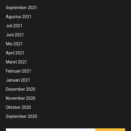
September 2021
Agustus 2021
Juli 2021
Juni 2021
Mei 2021
April 2021
Maret 2021
Februari 2021
Januari 2021
Desember 2020
November 2020
Oktober 2020
September 2020