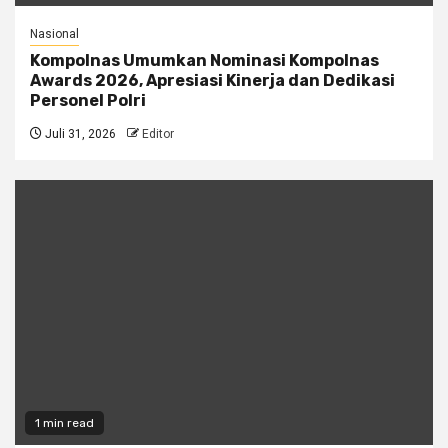
Nasional
Kompolnas Umumkan Nominasi Kompolnas
Awards 2026, Apresiasi Kinerja dan Dedikasi
Personel Polri
Juli 31, 2026
Editor
1 min read