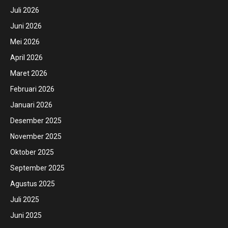
Juli 2026
Juni 2026
Mei 2026
April 2026
Maret 2026
Februari 2026
Januari 2026
Desember 2025
November 2025
Oktober 2025
September 2025
Agustus 2025
Juli 2025
Juni 2025