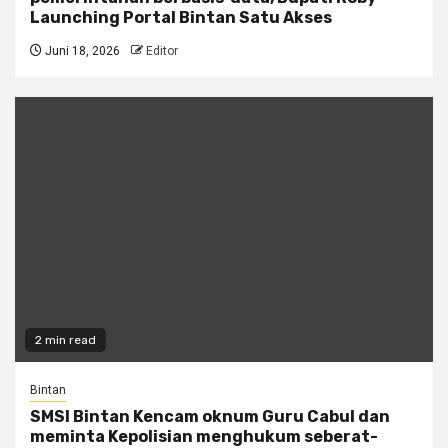
Launching Portal Bintan Satu Akses
Juni 18, 2026
Editor
2 min read
Bintan
SMSI Bintan Kencam oknum Guru Cabul dan
meminta Kepolisian menghukum seberat-