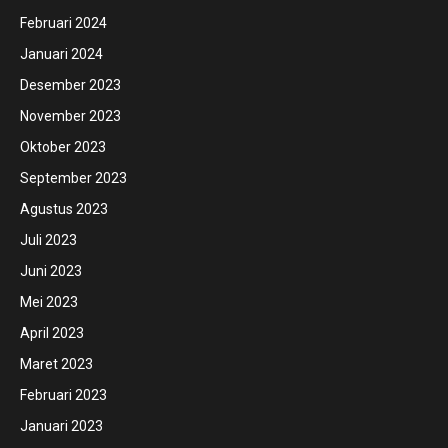
Februari 2024
Januari 2024
Desember 2023
November 2023
Oktober 2023
September 2023
Agustus 2023
Juli 2023
Juni 2023
Mei 2023
April 2023
Maret 2023
Februari 2023
Januari 2023