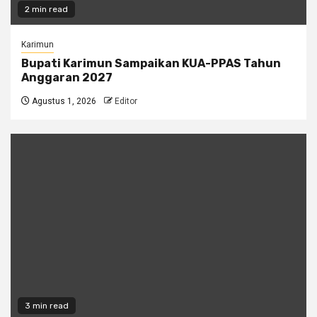
2 min read
Karimun
Bupati Karimun Sampaikan KUA-PPAS Tahun
Anggaran 2027
Agustus 1, 2026
Editor
3 min read