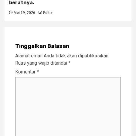
beratnya.
Mei 19, 2026
Editor
Tinggalkan Balasan
Alamat email Anda tidak akan dipublikasikan.
Ruas yang wajib ditandai
*
Komentar
*