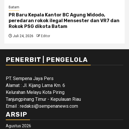
Batam
PR Baru Kepala Kantor BC Agung Widodo,
peredaran rokok ilegal Mensester dan VR7 dan
Rokok PSG dikota Batam
Juli 24, 2026
Editor
PENERBIT | PENGELOLA
PT. Sempena Jaya Pers
Alamat : Jl. Kijang Lama Km. 6
Kelurahan Melayu Kota Piring
Tanjungpinang Timur - Kepulauan Riau
Email : redaksi@sempenanews.com
ARSIP
Agustus 2026