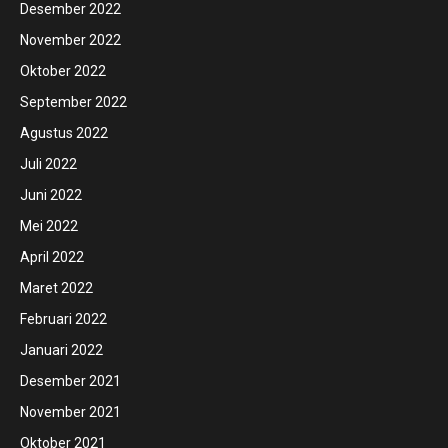
Desember 2022
November 2022
Oktober 2022
September 2022
Agustus 2022
Juli 2022
Juni 2022
Mei 2022
April 2022
Maret 2022
Februari 2022
Januari 2022
Desember 2021
November 2021
Oktober 2021