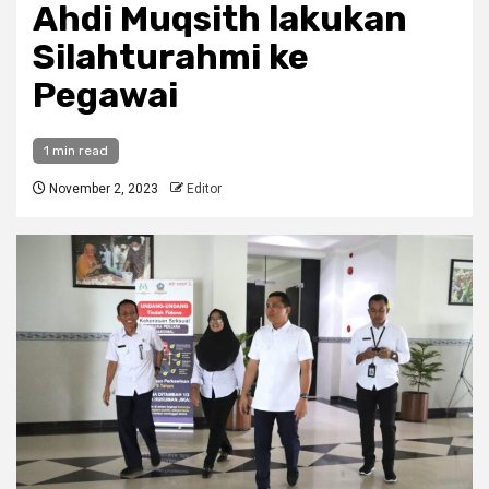
Ahdi Muqsith lakukan
Silahturahmi ke
Pegawai
1 min read
November 2, 2023
Editor