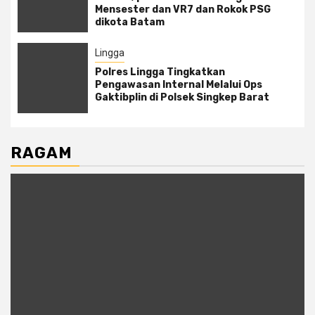
Mensester dan VR7 dan Rokok PSG
dikota Batam
Lingga
Polres Lingga Tingkatkan
Pengawasan Internal Melalui Ops
Gaktibplin di Polsek Singkep Barat
RAGAM